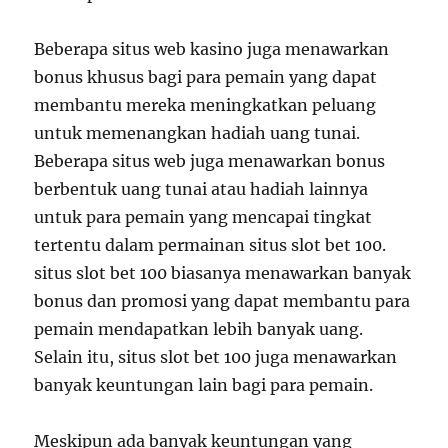
Beberapa situs web kasino juga menawarkan
bonus khusus bagi para pemain yang dapat
membantu mereka meningkatkan peluang
untuk memenangkan hadiah uang tunai.
Beberapa situs web juga menawarkan bonus
berbentuk uang tunai atau hadiah lainnya
untuk para pemain yang mencapai tingkat
tertentu dalam permainan situs slot bet 100.
situs slot bet 100 biasanya menawarkan banyak
bonus dan promosi yang dapat membantu para
pemain mendapatkan lebih banyak uang.
Selain itu, situs slot bet 100 juga menawarkan
banyak keuntungan lain bagi para pemain.
Meskipun ada banyak keuntungan yang