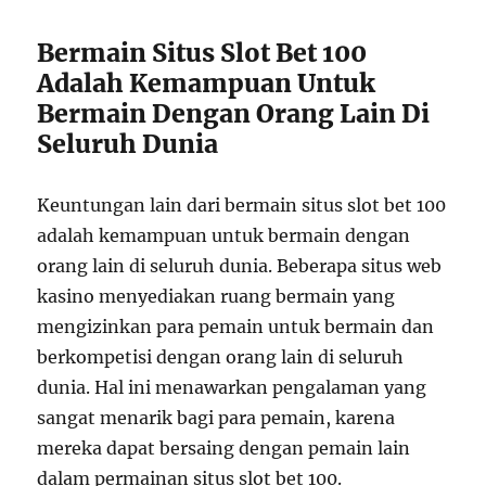
Bermain Situs Slot Bet 100
Adalah Kemampuan Untuk
Bermain Dengan Orang Lain Di
Seluruh Dunia
Keuntungan lain dari bermain situs slot bet 100
adalah kemampuan untuk bermain dengan
orang lain di seluruh dunia. Beberapa situs web
kasino menyediakan ruang bermain yang
mengizinkan para pemain untuk bermain dan
berkompetisi dengan orang lain di seluruh
dunia. Hal ini menawarkan pengalaman yang
sangat menarik bagi para pemain, karena
mereka dapat bersaing dengan pemain lain
dalam permainan situs slot bet 100.