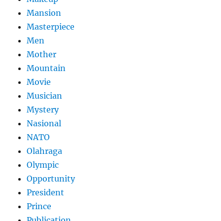
Mansion
Masterpiece
Men
Mother
Mountain
Movie
Musician
Mystery
Nasional
NATO
Olahraga
Olympic
Opportunity
President
Prince
Publication