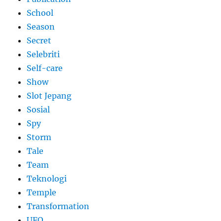
School
Season
Secret
Selebriti
Self-care
Show
Slot Jepang
Sosial
Spy
Storm
Tale
Team
Teknologi
Temple
Transformation
UFO