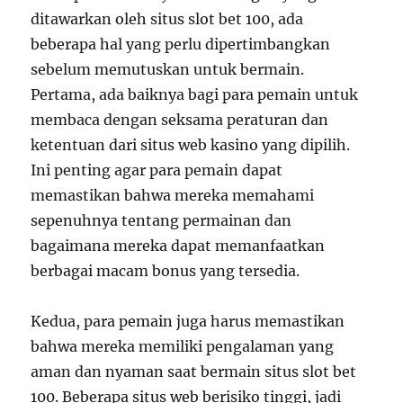
ditawarkan oleh situs slot bet 100, ada
beberapa hal yang perlu dipertimbangkan
sebelum memutuskan untuk bermain.
Pertama, ada baiknya bagi para pemain untuk
membaca dengan seksama peraturan dan
ketentuan dari situs web kasino yang dipilih.
Ini penting agar para pemain dapat
memastikan bahwa mereka memahami
sepenuhnya tentang permainan dan
bagaimana mereka dapat memanfaatkan
berbagai macam bonus yang tersedia.
Kedua, para pemain juga harus memastikan
bahwa mereka memiliki pengalaman yang
aman dan nyaman saat bermain situs slot bet
100. Beberapa situs web berisiko tinggi, jadi