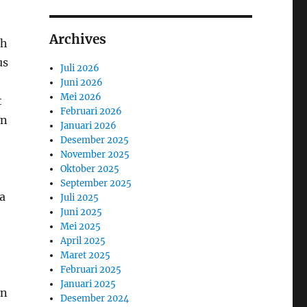
Archives
ah
us
Juli 2026
Juni 2026
Mei 2026
t
Februari 2026
in
Januari 2026
Desember 2025
November 2025
Oktober 2025
September 2025
a
Juli 2025
Juni 2025
Mei 2025
April 2025
Maret 2025
Februari 2025
Januari 2025
an
Desember 2024