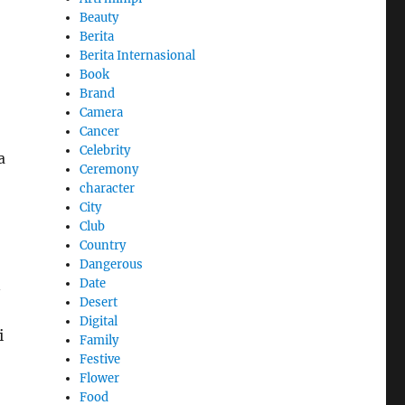
Beauty
Berita
Berita Internasional
Book
Brand
Camera
Cancer
Celebrity
a
Ceremony
character
City
Club
Country
Dangerous
Date
n
Desert
Digital
i
Family
Festive
Flower
Food