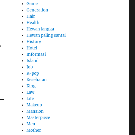
Game
Generation
Hair
Health
Hewan langka
Hewan paling santai
History
,
Hotel
Informasi
Island
Job
K-pop
Kesehatan
King
Law
Life
Makeup
Mansion
Masterpiece
Men
Mother