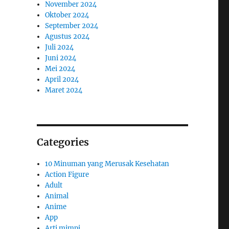
November 2024
Oktober 2024
September 2024
Agustus 2024
Juli 2024
Juni 2024
Mei 2024
April 2024
Maret 2024
Categories
10 Minuman yang Merusak Kesehatan
Action Figure
Adult
Animal
Anime
App
Arti mimpi