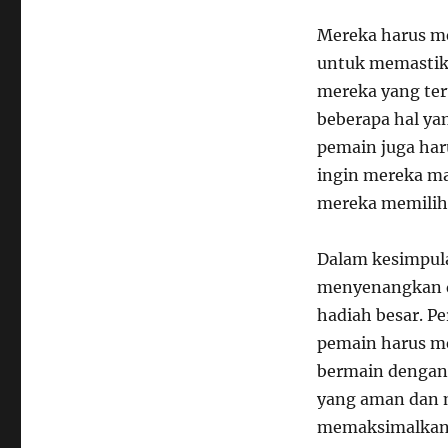
Mereka harus mem
untuk memastika
mereka yang ter
beberapa hal yan
pemain juga ha
ingin mereka m
mereka memilih 
Dalam kesimpula
menyenangkan 
hadiah besar. P
pemain harus me
bermain dengan 
yang aman dan 
memaksimalkan 