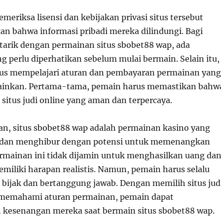
eriksa lisensi dan kebijakan privasi situs tersebut
n bahwa informasi pribadi mereka dilindungi. Bagi
tarik dengan permainan situs sbobet88 wap, ada
g perlu diperhatikan sebelum mulai bermain. Selain itu,
rus mempelajari aturan dan pembayaran permainan yang
ainkan. Pertama-tama, pemain harus memastikan bahw
situs judi online yang aman dan terpercaya.
n, situs sbobet88 wap adalah permainan kasino yang
dan menghibur dengan potensi untuk memenangkan
ermainan ini tidak dijamin untuk menghasilkan uang da
miliki harapan realistis. Namun, pemain harus selalu
bijak dan bertanggung jawab. Dengan memilih situs jud
memahami aturan permainan, pemain dapat
kesenangan mereka saat bermain situs sbobet88 wap.