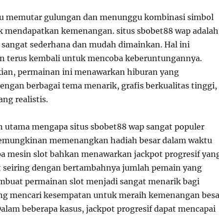
lu memutar gulungan dan menunggu kombinasi simbol
uk mendapatkan kemenangan. situs sbobet88 wap adalah
sangat sederhana dan mudah dimainkan. Hal ini
 terus kembali untuk mencoba keberuntungannya.
ian, permainan ini menawarkan hiburan yang
ngan berbagai tema menarik, grafis berkualitas tinggi,
ng realistis.
an utama mengapa situs sbobet88 wap sangat populer
kemungkinan memenangkan hadiah besar dalam waktu
pa mesin slot bahkan menawarkan jackpot progresif yan
t seiring dengan bertambahnya jumlah pemain yang
mbuat permainan slot menjadi sangat menarik bagi
ng mencari kesempatan untuk meraih kemenangan besa
Dalam beberapa kasus, jackpot progresif dapat mencapai