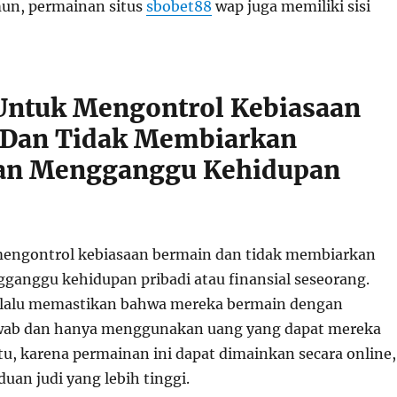
mun, permainan situs
sbobet88
wap juga memiliki sisi
Untuk Mengontrol Kebiasaan
 Dan Tidak Membiarkan
an Mengganggu Kehidupan
mengontrol kebiasaan bermain dan tidak membiarkan
anggu kehidupan pribadi atau finansial seseorang.
elalu memastikan bahwa mereka bermain dengan
wab dan hanya menggunakan uang yang dapat mereka
itu, karena permainan ini dapat dimainkan secara online,
duan judi yang lebih tinggi.