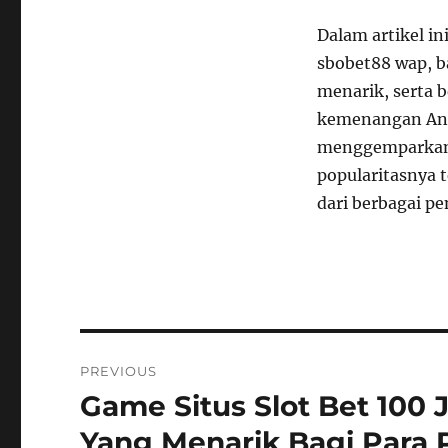
Dalam artikel i
sbobet88 wap, 
menarik, serta 
kemenangan And
menggemparkan d
popularitasnya 
dari berbagai pe
Navigasi
PREVIOUS
pos
Game Situs Slot Bet 100
Previous
post:
Yang Menarik Bagi Para