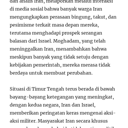
dan analis Iran, melaporkan melalui interaksi
di media sosial bahwa banyak warga Iran
mengungkapkan perasaan bingung, takut, dan
pesimisme terkait masa depan mereka,
terutama menghadapi prospek serangan
balasan dari Israel. Moghadam, yang telah
meninggalkan Iran, menambahkan bahwa
meskipun banyak yang tidak setuju dengan
kebijakan pemerintah, mereka merasa tidak
berdaya untuk membuat perubahan.
Situasi di Timur Tengah terus berada di bawah
bayang-bayang ketegangan yang meningkat,
dengan kedua negara, Iran dan Israel,
memberikan peringatan keras mengenai aksi-
aksi militer. Masyarakat Iran secara khusus