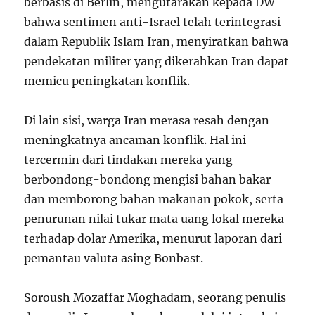
berbasis di Berlin, mengutarakan kepada DW
bahwa sentimen anti-Israel telah terintegrasi
dalam Republik Islam Iran, menyiratkan bahwa
pendekatan militer yang dikerahkan Iran dapat
memicu peningkatan konflik.
Di lain sisi, warga Iran merasa resah dengan
meningkatnya ancaman konflik. Hal ini
tercermin dari tindakan mereka yang
berbondong-bondong mengisi bahan bakar
dan memborong bahan makanan pokok, serta
penurunan nilai tukar mata uang lokal mereka
terhadap dolar Amerika, menurut laporan dari
pemantau valuta asing Bonbast.
Soroush Mozaffar Moghadam, seorang penulis