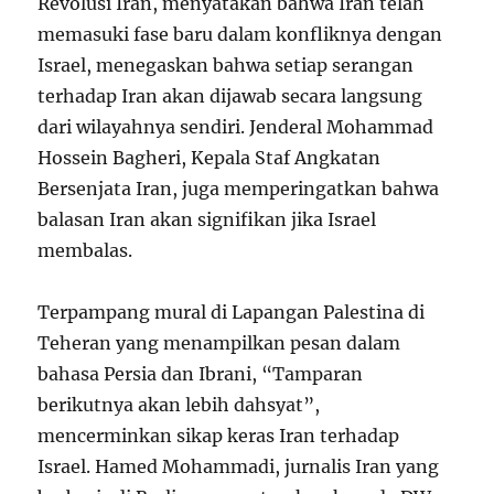
Revolusi Iran, menyatakan bahwa Iran telah
memasuki fase baru dalam konfliknya dengan
Israel, menegaskan bahwa setiap serangan
terhadap Iran akan dijawab secara langsung
dari wilayahnya sendiri. Jenderal Mohammad
Hossein Bagheri, Kepala Staf Angkatan
Bersenjata Iran, juga memperingatkan bahwa
balasan Iran akan signifikan jika Israel
membalas.
Terpampang mural di Lapangan Palestina di
Teheran yang menampilkan pesan dalam
bahasa Persia dan Ibrani, “Tamparan
berikutnya akan lebih dahsyat”,
mencerminkan sikap keras Iran terhadap
Israel. Hamed Mohammadi, jurnalis Iran yang