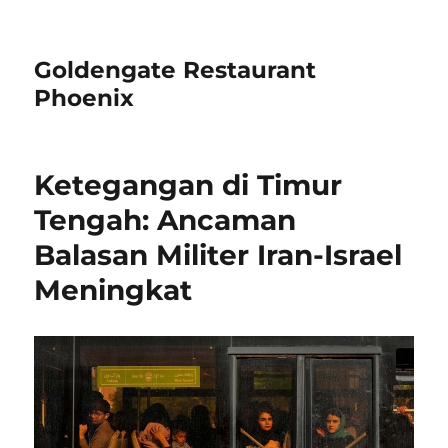
Goldengate Restaurant
Phoenix
Ketegangan di Timur
Tengah: Ancaman
Balasan Militer Iran-Israel
Meningkat