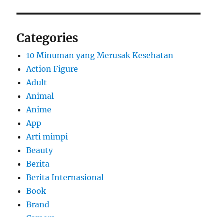
Categories
10 Minuman yang Merusak Kesehatan
Action Figure
Adult
Animal
Anime
App
Arti mimpi
Beauty
Berita
Berita Internasional
Book
Brand