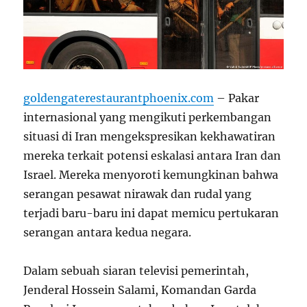
goldengaterestaurantphoenix.com
– Pakar
internasional yang mengikuti perkembangan
situasi di Iran mengekspresikan kekhawatiran
mereka terkait potensi eskalasi antara Iran dan
Israel. Mereka menyoroti kemungkinan bahwa
serangan pesawat nirawak dan rudal yang
terjadi baru-baru ini dapat memicu pertukaran
serangan antara kedua negara.
Dalam sebuah siaran televisi pemerintah,
Jenderal Hossein Salami, Komandan Garda