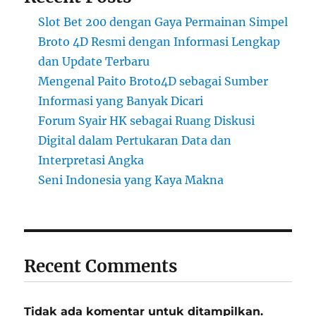
Slot Bet 200 dengan Gaya Permainan Simpel
Broto 4D Resmi dengan Informasi Lengkap
dan Update Terbaru
Mengenal Paito Broto4D sebagai Sumber
Informasi yang Banyak Dicari
Forum Syair HK sebagai Ruang Diskusi
Digital dalam Pertukaran Data dan
Interpretasi Angka
Seni Indonesia yang Kaya Makna
Recent Comments
Tidak ada komentar untuk ditampilkan.