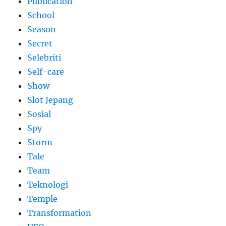
Publication
School
Season
Secret
Selebriti
Self-care
Show
Slot Jepang
Sosial
Spy
Storm
Tale
Team
Teknologi
Temple
Transformation