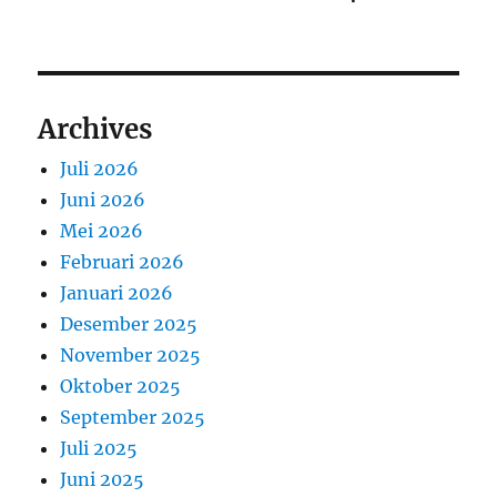
Archives
Juli 2026
Juni 2026
Mei 2026
Februari 2026
Januari 2026
Desember 2025
November 2025
Oktober 2025
September 2025
Juli 2025
Juni 2025