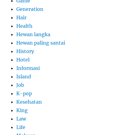
Game
Generation
Hair
Health
Hewan langka
Hewan paling santai
History
Hotel
Informasi
Island
Job
K-pop
Kesehatan
King
Law
Life