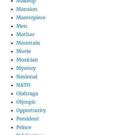
Makeup
Mansion
Masterpiece
Men
Mother
Mountain
Movie
Musician
Mystery
Nasional
NATO
Olahraga
Olympic
Opportunity
President
Prince