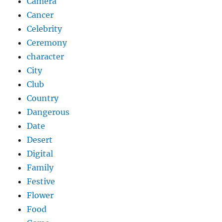
Camera
Cancer
Celebrity
Ceremony
character
City
Club
Country
Dangerous
Date
Desert
Digital
Family
Festive
Flower
Food