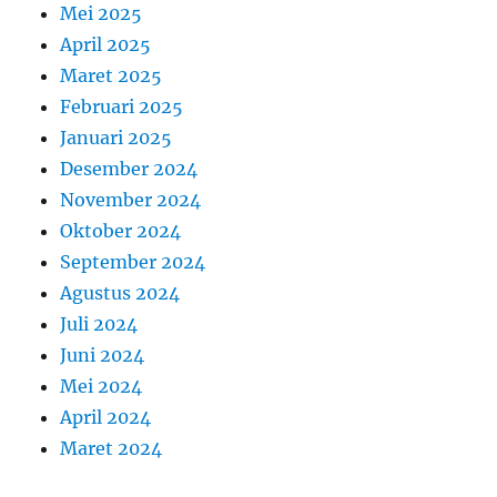
Mei 2025
April 2025
Maret 2025
Februari 2025
Januari 2025
Desember 2024
November 2024
Oktober 2024
September 2024
Agustus 2024
Juli 2024
Juni 2024
Mei 2024
April 2024
Maret 2024