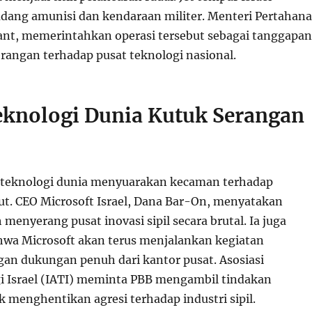
ang amunisi dan kendaraan militer. Menteri Pertahan
llant, memerintahkan operasi tersebut sebagai tanggapan
erangan terhadap pusat teknologi nasional.
knologi Dunia Kutuk Serangan
 teknologi dunia menyuarakan kecaman terhadap
ut. CEO Microsoft Israel, Dana Bar-On, menyatakan
 menyerang pusat inovasi sipil secara brutal. Ia juga
wa Microsoft akan terus menjalankan kegiatan
gan dukungan penuh dari kantor pusat. Asosiasi
i Israel (IATI) meminta PBB mengambil tindakan
 menghentikan agresi terhadap industri sipil.