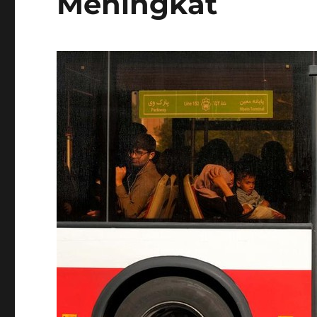
Meningkat