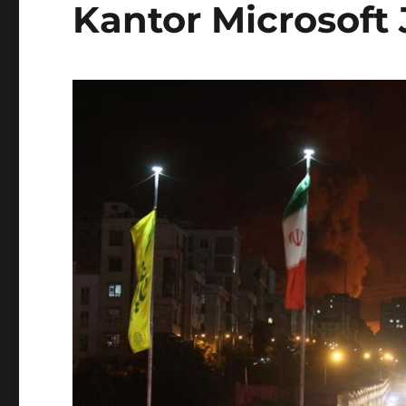
Kantor Microsoft 