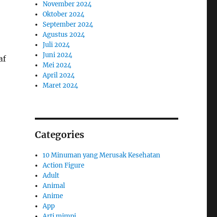
November 2024
Oktober 2024
September 2024
Agustus 2024
Juli 2024
Juni 2024
af
Mei 2024
April 2024
Maret 2024
Categories
10 Minuman yang Merusak Kesehatan
Action Figure
Adult
Animal
Anime
App
Arti mimpi