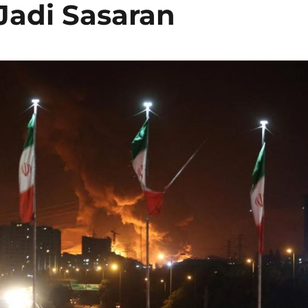
Jadi Sasaran