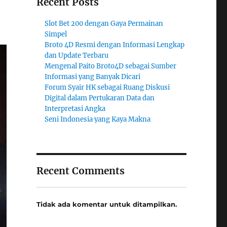
Recent Posts
Slot Bet 200 dengan Gaya Permainan
Simpel
Broto 4D Resmi dengan Informasi Lengkap
dan Update Terbaru
Mengenal Paito Broto4D sebagai Sumber
Informasi yang Banyak Dicari
Forum Syair HK sebagai Ruang Diskusi
Digital dalam Pertukaran Data dan
Interpretasi Angka
Seni Indonesia yang Kaya Makna
Recent Comments
Tidak ada komentar untuk ditampilkan.