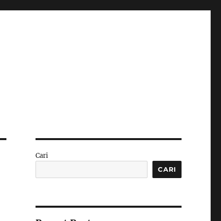
Cari
CARI