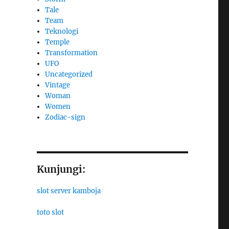
Tale
Team
Teknologi
Temple
Transformation
UFO
Uncategorized
Vintage
Woman
Women
Zodiac-sign
Kunjungi:
slot server kamboja
toto slot