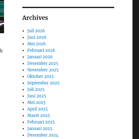
Archives
Juli 2026
Juni 2026
Mei 2026
h
Februari 2026
Januari 2026
Desember 2025
November 2025
Oktober 2025
September 2025
Juli 2025
Juni 2025
Mei 2025
April 2025
Maret 2025
Februari 2025
Januari 2025
Desember 2024