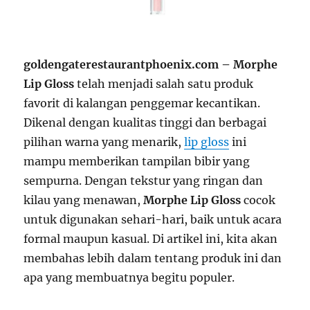
goldengaterestaurantphoenix.com – Morphe
Lip Gloss
telah menjadi salah satu produk
favorit di kalangan penggemar kecantikan.
Dikenal dengan kualitas tinggi dan berbagai
pilihan warna yang menarik,
lip gloss
ini
mampu memberikan tampilan bibir yang
sempurna. Dengan tekstur yang ringan dan
kilau yang menawan,
Morphe Lip Gloss
cocok
untuk digunakan sehari-hari, baik untuk acara
formal maupun kasual. Di artikel ini, kita akan
membahas lebih dalam tentang produk ini dan
apa yang membuatnya begitu populer.