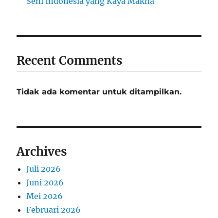
Seni Indonesia yang Kaya Makna
Recent Comments
Tidak ada komentar untuk ditampilkan.
Archives
Juli 2026
Juni 2026
Mei 2026
Februari 2026