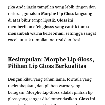
Jika Anda ingin tampilan yang lebih ringan dan
natural,
gunakan Morphe Lip Gloss langsung
di atas bibir
tanpa lipstik.
Gloss ini
memberikan efek glossy yang cantik tanpa
menambah warna berlebihan
, sehingga sangat
cocok untuk tampilan natural dan fresh.
Kesimpulan: Morphe Lip Gloss,
Pilihan Lip Gloss Berkualitas
Dengan kilau yang tahan lama, formula yang
melembapkan, dan pilihan warna yang
beragam,
Morphe Lip Gloss
adalah pilihan lip
gloss yang sangat direkomendasikan.
Gloss ini