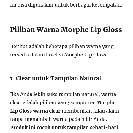
ini bisa digunakan untuk berbagai kesempatan.
Pilihan Warna Morphe Lip Gloss
Berikut adalah beberapa pilihan warna yang
tersedia dalam koleksi
Morphe Lip Gloss
:
1.
Clear untuk Tampilan Natural
Jika Anda lebih suka tampilan natural,
warna
clear
adalah pilihan yang sempurna.
Morphe
Lip Gloss warna clear
memberikan kilau alami
tanpa menambah warna pada bibir Anda.
Produk ini cocok untuk tampilan sehari-hari
,