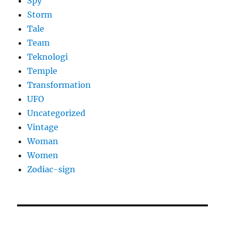
Spy
Storm
Tale
Team
Teknologi
Temple
Transformation
UFO
Uncategorized
Vintage
Woman
Women
Zodiac-sign