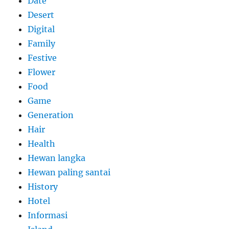
Date
Desert
Digital
Family
Festive
Flower
Food
Game
Generation
Hair
Health
Hewan langka
Hewan paling santai
History
Hotel
Informasi