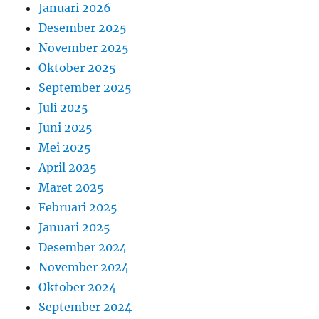
Januari 2026
Desember 2025
November 2025
Oktober 2025
September 2025
Juli 2025
Juni 2025
Mei 2025
April 2025
Maret 2025
Februari 2025
Januari 2025
Desember 2024
November 2024
Oktober 2024
September 2024