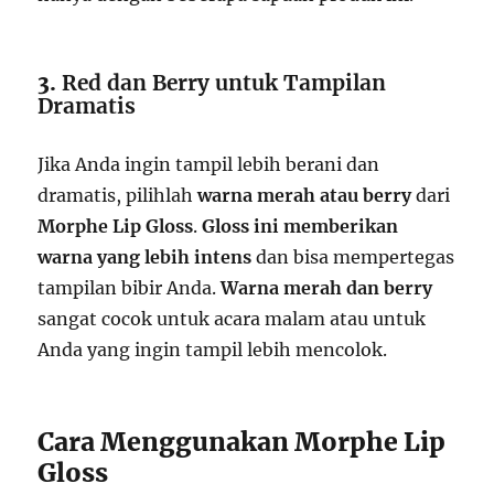
3.
Red dan Berry untuk Tampilan
Dramatis
Jika Anda ingin tampil lebih berani dan
dramatis, pilihlah
warna merah atau berry
dari
Morphe Lip Gloss
.
Gloss ini memberikan
warna yang lebih intens
dan bisa mempertegas
tampilan bibir Anda.
Warna merah dan berry
sangat cocok untuk acara malam atau untuk
Anda yang ingin tampil lebih mencolok.
Cara Menggunakan Morphe Lip
Gloss