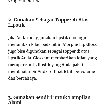
yang sempurna.
2.
Gunakan Sebagai Topper di Atas
Lipstik
Jika Anda menggunakan lipstik dan ingin
menambah kilau pada bibir,
Morphe Lip Gloss
juga bisa digunakan sebagai topper di atas
lipstik Anda.
Gloss ini memberikan kilau yang
mempercantik lipstik yang Anda pakai
,
membuat bibir Anda terlihat lebih bervolume
dan bercahaya.
3.
Gunakan Sendiri untuk Tampilan
Alami