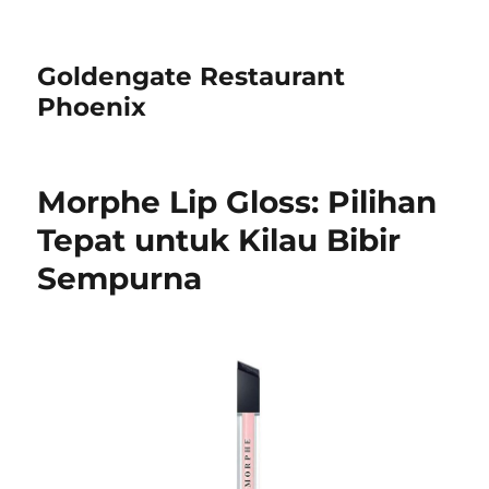
Goldengate Restaurant
Phoenix
Morphe Lip Gloss: Pilihan
Tepat untuk Kilau Bibir
Sempurna