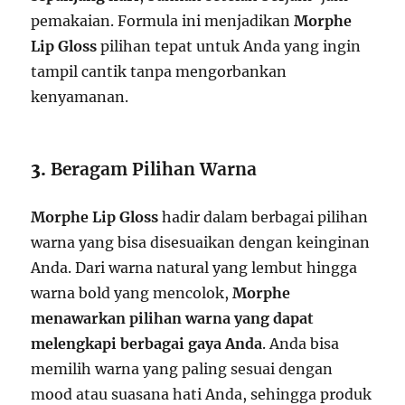
pemakaian. Formula ini menjadikan
Morphe
Lip Gloss
pilihan tepat untuk Anda yang ingin
tampil cantik tanpa mengorbankan
kenyamanan.
3.
Beragam Pilihan Warna
Morphe Lip Gloss
hadir dalam berbagai pilihan
warna yang bisa disesuaikan dengan keinginan
Anda. Dari warna natural yang lembut hingga
warna bold yang mencolok,
Morphe
menawarkan pilihan warna yang dapat
melengkapi berbagai gaya Anda
. Anda bisa
memilih warna yang paling sesuai dengan
mood atau suasana hati Anda, sehingga produk