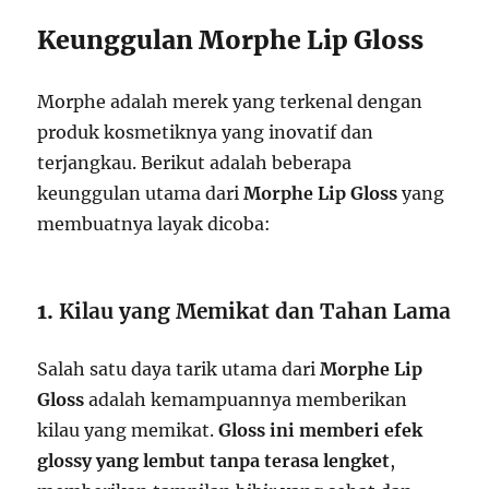
Keunggulan Morphe Lip Gloss
Morphe adalah merek yang terkenal dengan
produk kosmetiknya yang inovatif dan
terjangkau. Berikut adalah beberapa
keunggulan utama dari
Morphe Lip Gloss
yang
membuatnya layak dicoba:
1.
Kilau yang Memikat dan Tahan Lama
Salah satu daya tarik utama dari
Morphe Lip
Gloss
adalah kemampuannya memberikan
kilau yang memikat.
Gloss ini memberi efek
glossy yang lembut tanpa terasa lengket
,