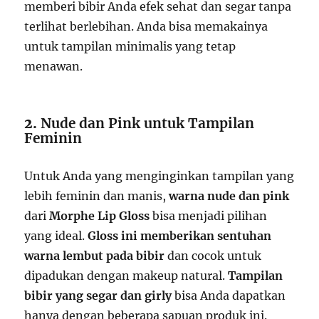
memberi bibir Anda efek sehat dan segar tanpa
terlihat berlebihan. Anda bisa memakainya
untuk tampilan minimalis yang tetap
menawan.
2.
Nude dan Pink untuk Tampilan
Feminin
Untuk Anda yang menginginkan tampilan yang
lebih feminin dan manis,
warna nude dan pink
dari
Morphe Lip Gloss
bisa menjadi pilihan
yang ideal.
Gloss ini memberikan sentuhan
warna lembut pada bibir
dan cocok untuk
dipadukan dengan makeup natural.
Tampilan
bibir yang segar dan girly
bisa Anda dapatkan
hanya dengan beberapa sapuan produk ini.