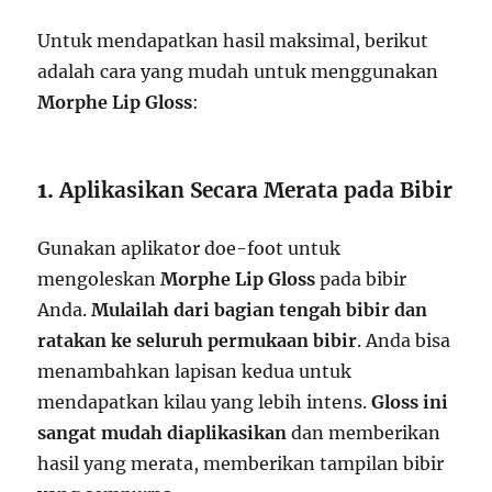
Untuk mendapatkan hasil maksimal, berikut
adalah cara yang mudah untuk menggunakan
Morphe Lip Gloss
:
1.
Aplikasikan Secara Merata pada Bibir
Gunakan aplikator doe-foot untuk
mengoleskan
Morphe Lip Gloss
pada bibir
Anda.
Mulailah dari bagian tengah bibir dan
ratakan ke seluruh permukaan bibir
. Anda bisa
menambahkan lapisan kedua untuk
mendapatkan kilau yang lebih intens.
Gloss ini
sangat mudah diaplikasikan
dan memberikan
hasil yang merata, memberikan tampilan bibir