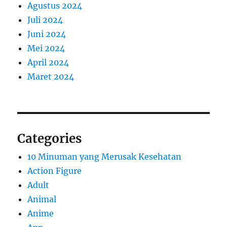
Agustus 2024
Juli 2024
Juni 2024
Mei 2024
April 2024
Maret 2024
Categories
10 Minuman yang Merusak Kesehatan
Action Figure
Adult
Animal
Anime