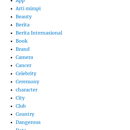
App
Arti mimpi
Beauty
Berita
Berita Internasional
Book
Brand
Camera
Cancer
Celebrity
Ceremony
character
City
Club
Country
Dangerous