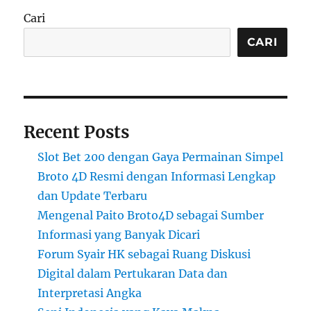
Cari
CARI
Recent Posts
Slot Bet 200 dengan Gaya Permainan Simpel
Broto 4D Resmi dengan Informasi Lengkap
dan Update Terbaru
Mengenal Paito Broto4D sebagai Sumber
Informasi yang Banyak Dicari
Forum Syair HK sebagai Ruang Diskusi
Digital dalam Pertukaran Data dan
Interpretasi Angka