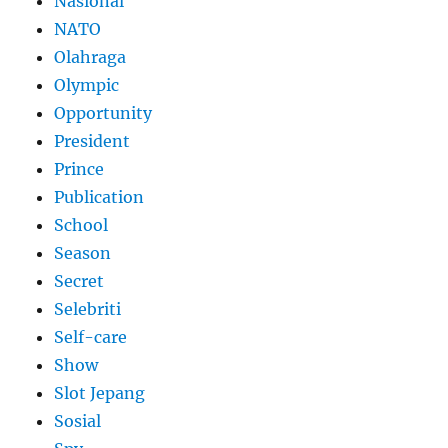
Nasional
NATO
Olahraga
Olympic
Opportunity
President
Prince
Publication
School
Season
Secret
Selebriti
Self-care
Show
Slot Jepang
Sosial