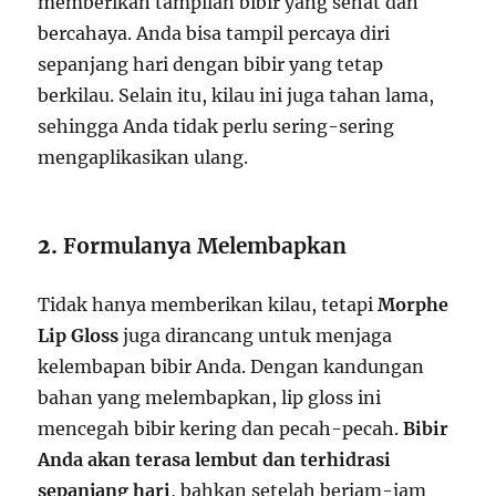
memberikan tampilan bibir yang sehat dan
bercahaya. Anda bisa tampil percaya diri
sepanjang hari dengan bibir yang tetap
berkilau. Selain itu, kilau ini juga tahan lama,
sehingga Anda tidak perlu sering-sering
mengaplikasikan ulang.
2.
Formulanya Melembapkan
Tidak hanya memberikan kilau, tetapi
Morphe
Lip Gloss
juga dirancang untuk menjaga
kelembapan bibir Anda. Dengan kandungan
bahan yang melembapkan, lip gloss ini
mencegah bibir kering dan pecah-pecah.
Bibir
Anda akan terasa lembut dan terhidrasi
sepanjang hari
, bahkan setelah berjam-jam