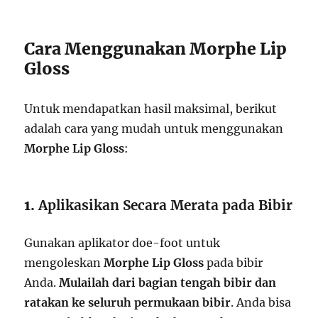
Cara Menggunakan Morphe Lip
Gloss
Untuk mendapatkan hasil maksimal, berikut
adalah cara yang mudah untuk menggunakan
Morphe Lip Gloss
:
1.
Aplikasikan Secara Merata pada Bibir
Gunakan aplikator doe-foot untuk
mengoleskan
Morphe Lip Gloss
pada bibir
Anda.
Mulailah dari bagian tengah bibir dan
ratakan ke seluruh permukaan bibir
. Anda bisa