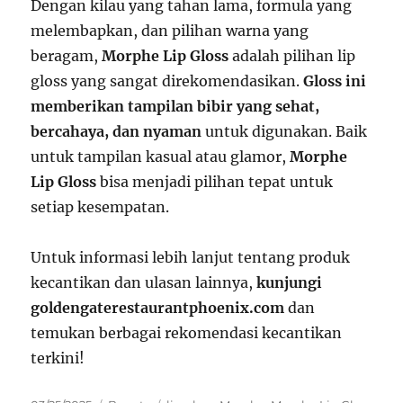
Dengan kilau yang tahan lama, formula yang
melembapkan, dan pilihan warna yang
beragam,
Morphe Lip Gloss
adalah pilihan lip
gloss yang sangat direkomendasikan.
Gloss ini
memberikan tampilan bibir yang sehat,
bercahaya, dan nyaman
untuk digunakan. Baik
untuk tampilan kasual atau glamor,
Morphe
Lip Gloss
bisa menjadi pilihan tepat untuk
setiap kesempatan.
Untuk informasi lebih lanjut tentang produk
kecantikan dan ulasan lainnya,
kunjungi
goldengaterestaurantphoenix.com
dan
temukan berbagai rekomendasi kecantikan
terkini!