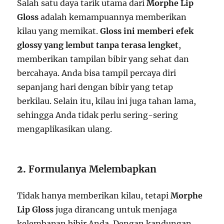
Salah satu daya tarik utama dari
Morphe Lip
Gloss
adalah kemampuannya memberikan
kilau yang memikat.
Gloss ini memberi efek
glossy yang lembut tanpa terasa lengket
,
memberikan tampilan bibir yang sehat dan
bercahaya. Anda bisa tampil percaya diri
sepanjang hari dengan bibir yang tetap
berkilau. Selain itu, kilau ini juga tahan lama,
sehingga Anda tidak perlu sering-sering
mengaplikasikan ulang.
2.
Formulanya Melembapkan
Tidak hanya memberikan kilau, tetapi
Morphe
Lip Gloss
juga dirancang untuk menjaga
kelembapan bibir Anda. Dengan kandungan