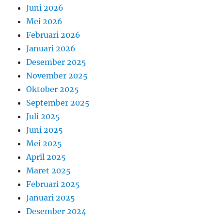
Juni 2026
Mei 2026
Februari 2026
Januari 2026
Desember 2025
November 2025
Oktober 2025
September 2025
Juli 2025
Juni 2025
Mei 2025
April 2025
Maret 2025
Februari 2025
Januari 2025
Desember 2024