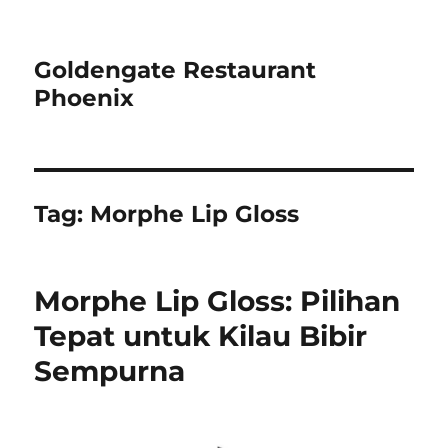
Goldengate Restaurant
Phoenix
Tag:
Morphe Lip Gloss
Morphe Lip Gloss: Pilihan
Tepat untuk Kilau Bibir
Sempurna