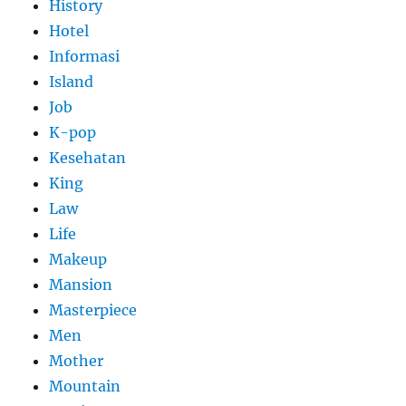
History
Hotel
Informasi
Island
Job
K-pop
Kesehatan
King
Law
Life
Makeup
Mansion
Masterpiece
Men
Mother
Mountain