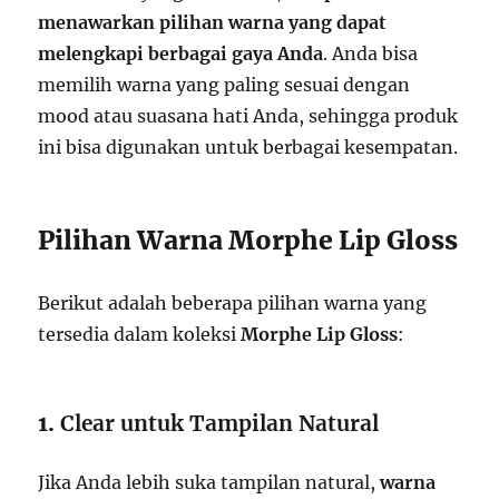
menawarkan pilihan warna yang dapat
melengkapi berbagai gaya Anda
. Anda bisa
memilih warna yang paling sesuai dengan
mood atau suasana hati Anda, sehingga produk
ini bisa digunakan untuk berbagai kesempatan.
Pilihan Warna Morphe Lip Gloss
Berikut adalah beberapa pilihan warna yang
tersedia dalam koleksi
Morphe Lip Gloss
:
1.
Clear untuk Tampilan Natural
Jika Anda lebih suka tampilan natural,
warna