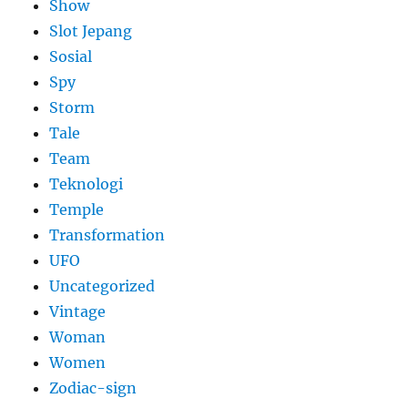
Show
Slot Jepang
Sosial
Spy
Storm
Tale
Team
Teknologi
Temple
Transformation
UFO
Uncategorized
Vintage
Woman
Women
Zodiac-sign