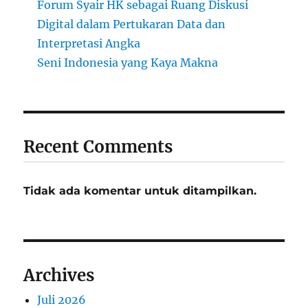
Forum Syair HK sebagai Ruang Diskusi
Digital dalam Pertukaran Data dan
Interpretasi Angka
Seni Indonesia yang Kaya Makna
Recent Comments
Tidak ada komentar untuk ditampilkan.
Archives
Juli 2026