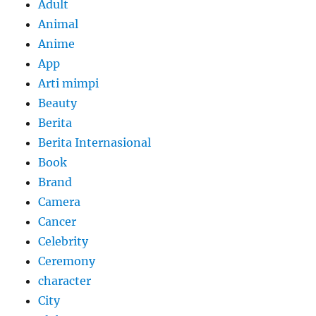
Adult
Animal
Anime
App
Arti mimpi
Beauty
Berita
Berita Internasional
Book
Brand
Camera
Cancer
Celebrity
Ceremony
character
City