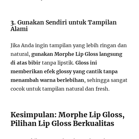
3.
Gunakan Sendiri untuk Tampilan
Alami
Jika Anda ingin tampilan yang lebih ringan dan
natural,
gunakan Morphe Lip Gloss langsung
di atas bibir
tanpa lipstik.
Gloss ini
memberikan efek glossy yang cantik tanpa
menambah warna berlebihan
, sehingga sangat
cocok untuk tampilan natural dan fresh.
Kesimpulan: Morphe Lip Gloss,
Pilihan Lip Gloss Berkualitas