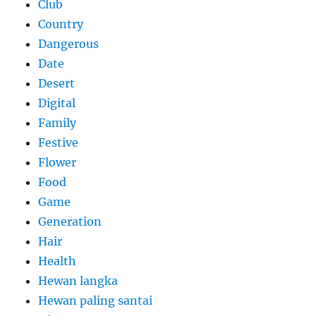
Club
Country
Dangerous
Date
Desert
Digital
Family
Festive
Flower
Food
Game
Generation
Hair
Health
Hewan langka
Hewan paling santai