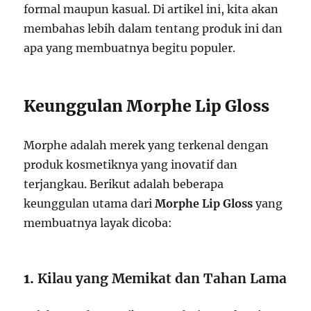
formal maupun kasual. Di artikel ini, kita akan
membahas lebih dalam tentang produk ini dan
apa yang membuatnya begitu populer.
Keunggulan Morphe Lip Gloss
Morphe adalah merek yang terkenal dengan
produk kosmetiknya yang inovatif dan
terjangkau. Berikut adalah beberapa
keunggulan utama dari
Morphe Lip Gloss
yang
membuatnya layak dicoba:
1.
Kilau yang Memikat dan Tahan Lama