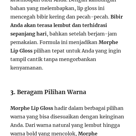
bahan yang melembapkan, lip gloss ini
mencegah bibir kering dan pecah-pecah.
Bibir
Anda akan terasa lembut dan terhidrasi
sepanjang hari
, bahkan setelah berjam-jam
pemakaian. Formula ini menjadikan
Morphe
Lip Gloss
pilihan tepat untuk Anda yang ingin
tampil cantik tanpa mengorbankan
kenyamanan.
3.
Beragam Pilihan Warna
Morphe Lip Gloss
hadir dalam berbagai pilihan
warna yang bisa disesuaikan dengan keinginan
Anda. Dari warna natural yang lembut hingga
warna bold yang mencolok,
Morphe