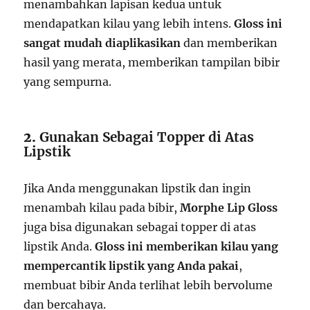
menambahkan lapisan kedua untuk
mendapatkan kilau yang lebih intens.
Gloss ini
sangat mudah diaplikasikan
dan memberikan
hasil yang merata, memberikan tampilan bibir
yang sempurna.
2.
Gunakan Sebagai Topper di Atas
Lipstik
Jika Anda menggunakan lipstik dan ingin
menambah kilau pada bibir,
Morphe Lip Gloss
juga bisa digunakan sebagai topper di atas
lipstik Anda.
Gloss ini memberikan kilau yang
mempercantik lipstik yang Anda pakai
,
membuat bibir Anda terlihat lebih bervolume
dan bercahaya.