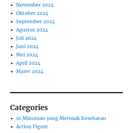
November 2024
Oktober 2024
September 2024
Agustus 2024
Juli 2024
Juni 2024
Mei 2024
April 2024
Maret 2024
Categories
10 Minuman yang Merusak Kesehatan
Action Figure