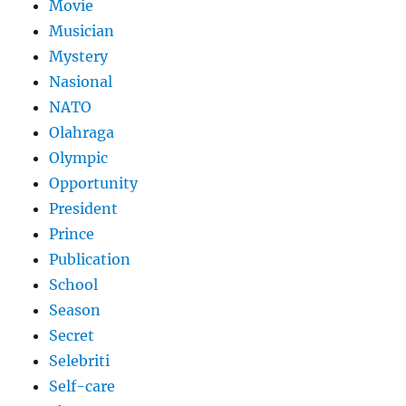
Movie
Musician
Mystery
Nasional
NATO
Olahraga
Olympic
Opportunity
President
Prince
Publication
School
Season
Secret
Selebriti
Self-care