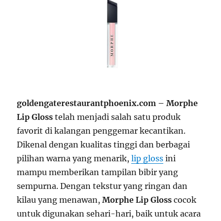
goldengaterestaurantphoenix.com – Morphe
Lip Gloss
telah menjadi salah satu produk
favorit di kalangan penggemar kecantikan.
Dikenal dengan kualitas tinggi dan berbagai
pilihan warna yang menarik,
lip gloss
ini
mampu memberikan tampilan bibir yang
sempurna. Dengan tekstur yang ringan dan
kilau yang menawan,
Morphe Lip Gloss
cocok
untuk digunakan sehari-hari, baik untuk acara