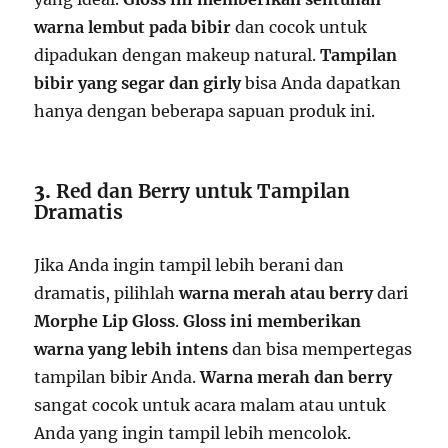
warna lembut pada bibir
dan cocok untuk
dipadukan dengan makeup natural.
Tampilan
bibir yang segar dan girly
bisa Anda dapatkan
hanya dengan beberapa sapuan produk ini.
3.
Red dan Berry untuk Tampilan
Dramatis
Jika Anda ingin tampil lebih berani dan
dramatis, pilihlah
warna merah atau berry
dari
Morphe Lip Gloss
.
Gloss ini memberikan
warna yang lebih intens
dan bisa mempertegas
tampilan bibir Anda.
Warna merah dan berry
sangat cocok untuk acara malam atau untuk
Anda yang ingin tampil lebih mencolok.