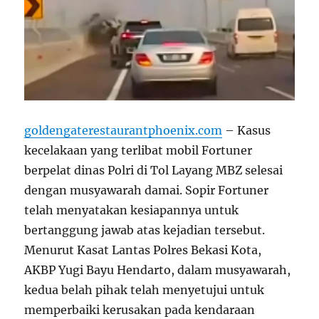
goldengaterestaurantphoenix.com
– Kasus
kecelakaan yang terlibat mobil Fortuner
berpelat dinas Polri di Tol Layang MBZ selesai
dengan musyawarah damai. Sopir Fortuner
telah menyatakan kesiapannya untuk
bertanggung jawab atas kejadian tersebut.
Menurut Kasat Lantas Polres Bekasi Kota,
AKBP Yugi Bayu Hendarto, dalam musyawarah,
kedua belah pihak telah menyetujui untuk
memperbaiki kerusakan pada kendaraan