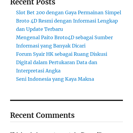
Recent Posts
Slot Bet 200 dengan Gaya Permainan Simpel
Broto 4D Resmi dengan Informasi Lengkap
dan Update Terbaru
Mengenal Paito Broto4D sebagai Sumber
Informasi yang Banyak Dicari
Forum Syair HK sebagai Ruang Diskusi
Digital dalam Pertukaran Data dan
Interpretasi Angka
Seni Indonesia yang Kaya Makna
Recent Comments