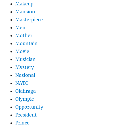
Makeup
Mansion
Masterpiece
Men
Mother
Mountain
Movie
Musician
Mystery
Nasional
NATO
Olahraga
Olympic
Opportunity
President
Prince