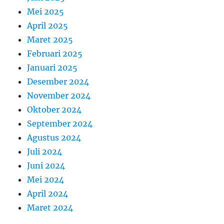
Mei 2025
April 2025
Maret 2025
Februari 2025
Januari 2025
Desember 2024
November 2024
Oktober 2024
September 2024
Agustus 2024
Juli 2024
Juni 2024
Mei 2024
April 2024
Maret 2024