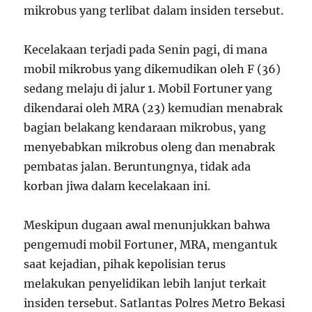
mikrobus yang terlibat dalam insiden tersebut.
Kecelakaan terjadi pada Senin pagi, di mana
mobil mikrobus yang dikemudikan oleh F (36)
sedang melaju di jalur 1. Mobil Fortuner yang
dikendarai oleh MRA (23) kemudian menabrak
bagian belakang kendaraan mikrobus, yang
menyebabkan mikrobus oleng dan menabrak
pembatas jalan. Beruntungnya, tidak ada
korban jiwa dalam kecelakaan ini.
Meskipun dugaan awal menunjukkan bahwa
pengemudi mobil Fortuner, MRA, mengantuk
saat kejadian, pihak kepolisian terus
melakukan penyelidikan lebih lanjut terkait
insiden tersebut. Satlantas Polres Metro Bekasi