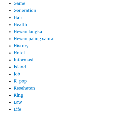
Game
Generation
Hair
Health
Hewan langka
Hewan paling santai
History
Hotel
Informasi
Island
Job
K-pop
Kesehatan
King
Law
Life