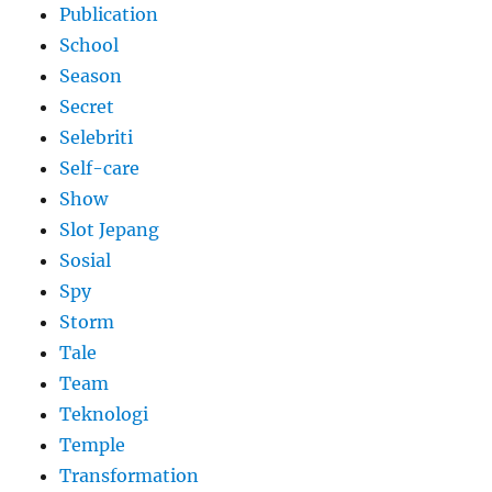
Publication
School
Season
Secret
Selebriti
Self-care
Show
Slot Jepang
Sosial
Spy
Storm
Tale
Team
Teknologi
Temple
Transformation