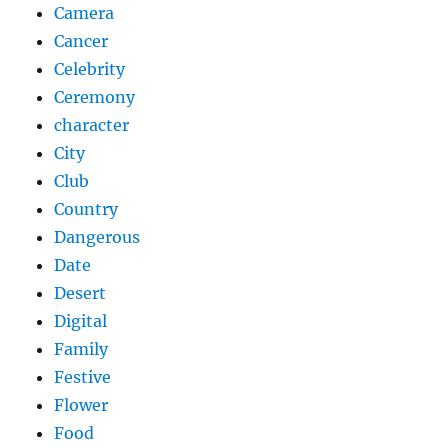
Camera
Cancer
Celebrity
Ceremony
character
City
Club
Country
Dangerous
Date
Desert
Digital
Family
Festive
Flower
Food