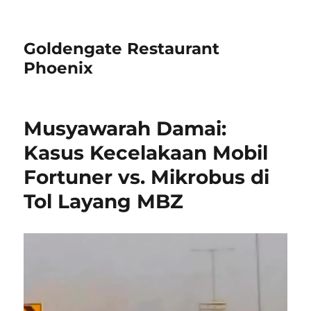
Goldengate Restaurant
Phoenix
Musyawarah Damai:
Kasus Kecelakaan Mobil
Fortuner vs. Mikrobus di
Tol Layang MBZ