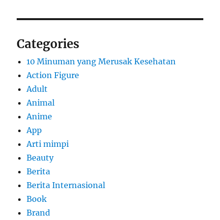
Categories
10 Minuman yang Merusak Kesehatan
Action Figure
Adult
Animal
Anime
App
Arti mimpi
Beauty
Berita
Berita Internasional
Book
Brand