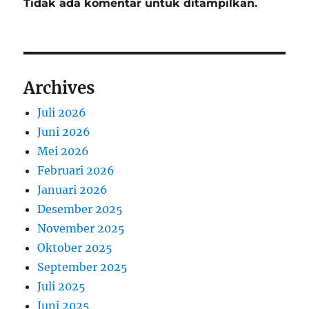
Tidak ada komentar untuk ditampilkan.
Archives
Juli 2026
Juni 2026
Mei 2026
Februari 2026
Januari 2026
Desember 2025
November 2025
Oktober 2025
September 2025
Juli 2025
Juni 2025