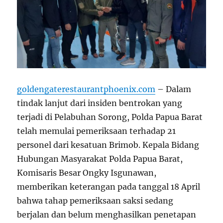
goldengaterestaurantphoenix.com
– Dalam
tindak lanjut dari insiden bentrokan yang
terjadi di Pelabuhan Sorong, Polda Papua Barat
telah memulai pemeriksaan terhadap 21
personel dari kesatuan Brimob. Kepala Bidang
Hubungan Masyarakat Polda Papua Barat,
Komisaris Besar Ongky Isgunawan,
memberikan keterangan pada tanggal 18 April
bahwa tahap pemeriksaan saksi sedang
berjalan dan belum menghasilkan penetapan