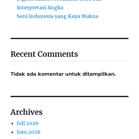
Interpretasi Angka
Seni Indonesia yang Kaya Makna
Recent Comments
Tidak ada komentar untuk ditampilkan.
Archives
Juli 2026
Juni 2026