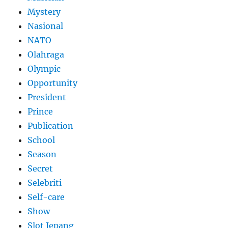
Mystery
Nasional
NATO
Olahraga
Olympic
Opportunity
President
Prince
Publication
School
Season
Secret
Selebriti
Self-care
Show
Slot Jepang