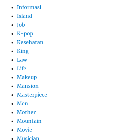
Informasi
Island
Job
K-pop
Kesehatan
King
Law
Life
Makeup
Mansion
Masterpiece
Men
Mother
Mountain
Movie
Musician