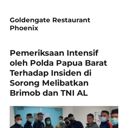
Goldengate Restaurant
Phoenix
Pemeriksaan Intensif
oleh Polda Papua Barat
Terhadap Insiden di
Sorong Melibatkan
Brimob dan TNI AL