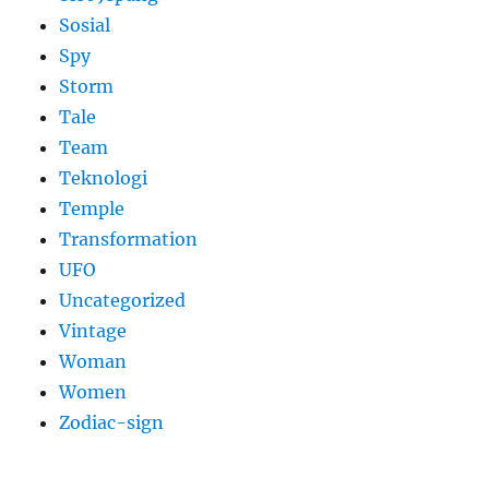
Sosial
Spy
Storm
Tale
Team
Teknologi
Temple
Transformation
UFO
Uncategorized
Vintage
Woman
Women
Zodiac-sign