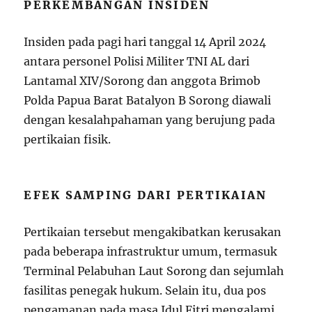
PERKEMBANGAN INSIDEN
Insiden pada pagi hari tanggal 14 April 2024
antara personel Polisi Militer TNI AL dari
Lantamal XIV/Sorong dan anggota Brimob
Polda Papua Barat Batalyon B Sorong diawali
dengan kesalahpahaman yang berujung pada
pertikaian fisik.
EFEK SAMPING DARI PERTIKAIAN
Pertikaian tersebut mengakibatkan kerusakan
pada beberapa infrastruktur umum, termasuk
Terminal Pelabuhan Laut Sorong dan sejumlah
fasilitas penegak hukum. Selain itu, dua pos
pengamanan pada masa Idul Fitri mengalami