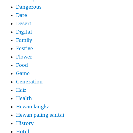
Dangerous
Date
Desert
Digital
Family
Festive
Flower
Food
Game
Generation
Hair
Health
Hewan langka
Hewan paling santai
History
Hotel