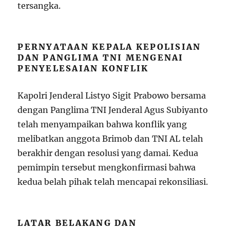
tersangka.
PERNYATAAN KEPALA KEPOLISIAN
DAN PANGLIMA TNI MENGENAI
PENYELESAIAN KONFLIK
Kapolri Jenderal Listyo Sigit Prabowo bersama
dengan Panglima TNI Jenderal Agus Subiyanto
telah menyampaikan bahwa konflik yang
melibatkan anggota Brimob dan TNI AL telah
berakhir dengan resolusi yang damai. Kedua
pemimpin tersebut mengkonfirmasi bahwa
kedua belah pihak telah mencapai rekonsiliasi.
LATAR BELAKANG DAN