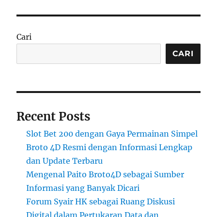
Cari
CARI
Recent Posts
Slot Bet 200 dengan Gaya Permainan Simpel
Broto 4D Resmi dengan Informasi Lengkap
dan Update Terbaru
Mengenal Paito Broto4D sebagai Sumber
Informasi yang Banyak Dicari
Forum Syair HK sebagai Ruang Diskusi
Digital dalam Pertukaran Data dan