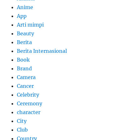
Anime
App
Arti mimpi
Beauty
Berita
Berita Internasional
Book
Brand
Camera
Cancer
Celebrity
Ceremony
character
City
Club
Country