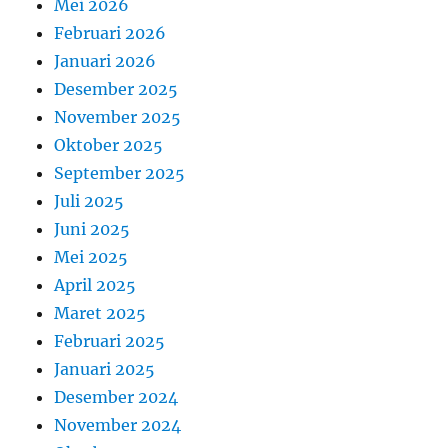
Mei 2026
Februari 2026
Januari 2026
Desember 2025
November 2025
Oktober 2025
September 2025
Juli 2025
Juni 2025
Mei 2025
April 2025
Maret 2025
Februari 2025
Januari 2025
Desember 2024
November 2024