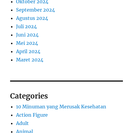
Oktober 2024
September 2024
Agustus 2024
Juli 2024
Juni 2024
Mei 2024
April 2024
Maret 2024
Categories
10 Minuman yang Merusak Kesehatan
Action Figure
Adult
Animal