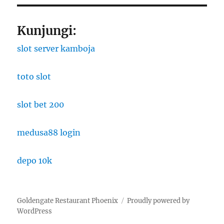
Kunjungi:
slot server kamboja
toto slot
slot bet 200
medusa88 login
depo 10k
Goldengate Restaurant Phoenix
Proudly powered by
WordPress