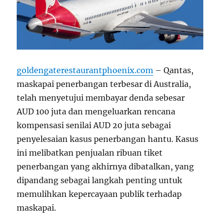
goldengaterestaurantphoenix.com
– Qantas,
maskapai penerbangan terbesar di Australia,
telah menyetujui membayar denda sebesar
AUD 100 juta dan mengeluarkan rencana
kompensasi senilai AUD 20 juta sebagai
penyelesaian kasus penerbangan hantu. Kasus
ini melibatkan penjualan ribuan tiket
penerbangan yang akhirnya dibatalkan, yang
dipandang sebagai langkah penting untuk
memulihkan kepercayaan publik terhadap
maskapai.