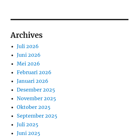
Archives
Juli 2026
Juni 2026
Mei 2026
Februari 2026
Januari 2026
Desember 2025
November 2025
Oktober 2025
September 2025
Juli 2025
Juni 2025