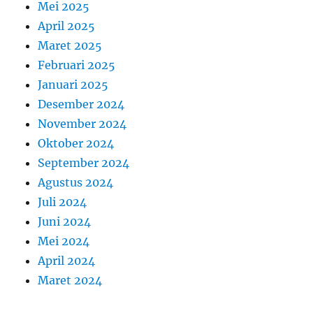
Mei 2025
April 2025
Maret 2025
Februari 2025
Januari 2025
Desember 2024
November 2024
Oktober 2024
September 2024
Agustus 2024
Juli 2024
Juni 2024
Mei 2024
April 2024
Maret 2024