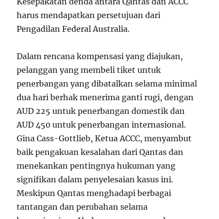
Kesepakatan denda antara Qantas dan ACCC
harus mendapatkan persetujuan dari
Pengadilan Federal Australia.
Dalam rencana kompensasi yang diajukan,
pelanggan yang membeli tiket untuk
penerbangan yang dibatalkan selama minimal
dua hari berhak menerima ganti rugi, dengan
AUD 225 untuk penerbangan domestik dan
AUD 450 untuk penerbangan internasional.
Gina Cass-Gottlieb, Ketua ACCC, menyambut
baik pengakuan kesalahan dari Qantas dan
menekankan pentingnya hukuman yang
signifikan dalam penyelesaian kasus ini.
Meskipun Qantas menghadapi berbagai
tantangan dan perubahan selama