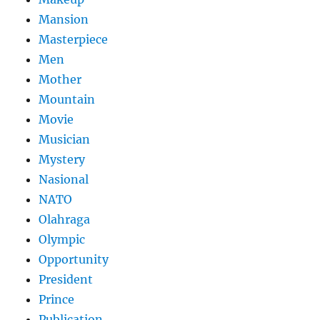
Mansion
Masterpiece
Men
Mother
Mountain
Movie
Musician
Mystery
Nasional
NATO
Olahraga
Olympic
Opportunity
President
Prince
Publication