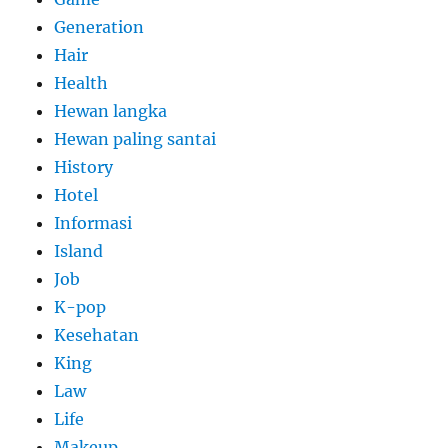
Generation
Hair
Health
Hewan langka
Hewan paling santai
History
Hotel
Informasi
Island
Job
K-pop
Kesehatan
King
Law
Life
Makeup