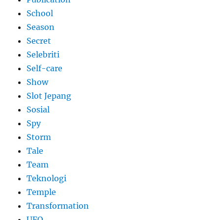
School
Season
Secret
Selebriti
Self-care
Show
Slot Jepang
Sosial
Spy
Storm
Tale
Team
Teknologi
Temple
Transformation
UFO