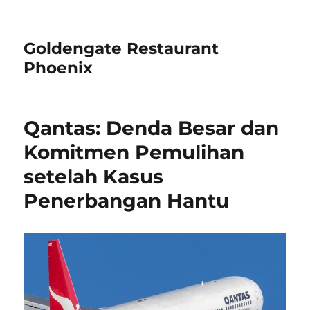
Goldengate Restaurant
Phoenix
Qantas: Denda Besar dan
Komitmen Pemulihan
setelah Kasus
Penerbangan Hantu