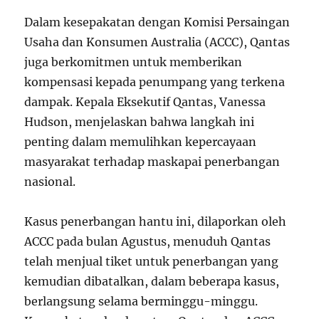
Dalam kesepakatan dengan Komisi Persaingan
Usaha dan Konsumen Australia (ACCC), Qantas
juga berkomitmen untuk memberikan
kompensasi kepada penumpang yang terkena
dampak. Kepala Eksekutif Qantas, Vanessa
Hudson, menjelaskan bahwa langkah ini
penting dalam memulihkan kepercayaan
masyarakat terhadap maskapai penerbangan
nasional.
Kasus penerbangan hantu ini, dilaporkan oleh
ACCC pada bulan Agustus, menuduh Qantas
telah menjual tiket untuk penerbangan yang
kemudian dibatalkan, dalam beberapa kasus,
berlangsung selama berminggu-minggu.