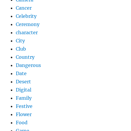
Cancer
Celebrity
Ceremony
character
City
Club
Country
Dangerous
Date
Desert
Digital
Family
Festive
Flower
Food
Game