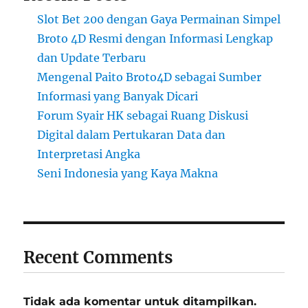
Slot Bet 200 dengan Gaya Permainan Simpel
Broto 4D Resmi dengan Informasi Lengkap
dan Update Terbaru
Mengenal Paito Broto4D sebagai Sumber
Informasi yang Banyak Dicari
Forum Syair HK sebagai Ruang Diskusi
Digital dalam Pertukaran Data dan
Interpretasi Angka
Seni Indonesia yang Kaya Makna
Recent Comments
Tidak ada komentar untuk ditampilkan.