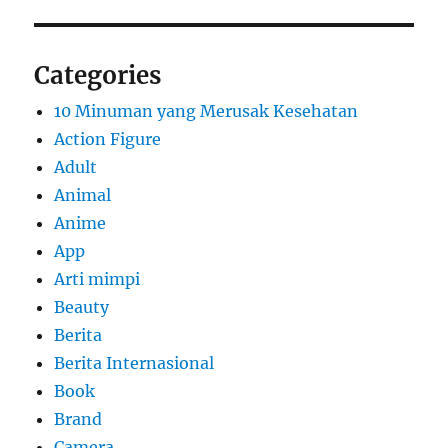
Categories
10 Minuman yang Merusak Kesehatan
Action Figure
Adult
Animal
Anime
App
Arti mimpi
Beauty
Berita
Berita Internasional
Book
Brand
Camera