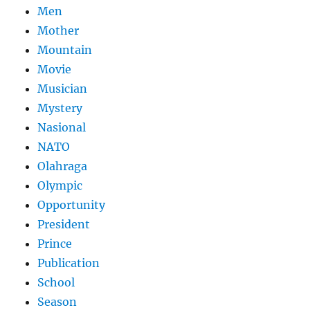
Men
Mother
Mountain
Movie
Musician
Mystery
Nasional
NATO
Olahraga
Olympic
Opportunity
President
Prince
Publication
School
Season