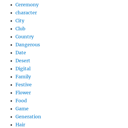
Ceremony
character
City
Club
Country
Dangerous
Date
Desert
Digital
Family
Festive
Flower
Food
Game
Generation
Hair