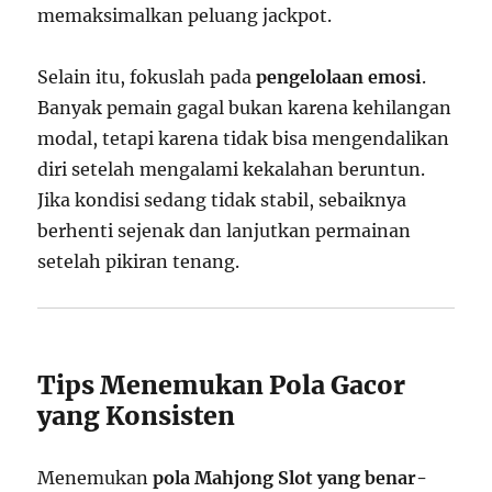
memaksimalkan peluang jackpot.
Selain itu, fokuslah pada
pengelolaan emosi
.
Banyak pemain gagal bukan karena kehilangan
modal, tetapi karena tidak bisa mengendalikan
diri setelah mengalami kekalahan beruntun.
Jika kondisi sedang tidak stabil, sebaiknya
berhenti sejenak dan lanjutkan permainan
setelah pikiran tenang.
Tips Menemukan Pola Gacor
yang Konsisten
Menemukan
pola Mahjong Slot yang benar-