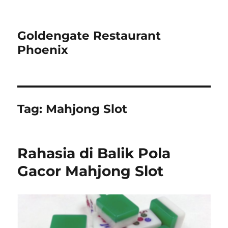
Goldengate Restaurant
Phoenix
Tag:
Mahjong Slot
Rahasia di Balik Pola
Gacor Mahjong Slot