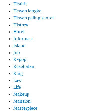
Health
Hewan langka
Hewan paling santai
History
Hotel
Informasi
Island
Job
K-pop
Kesehatan
King
Law
Life
Makeup
Mansion
Masterpiece