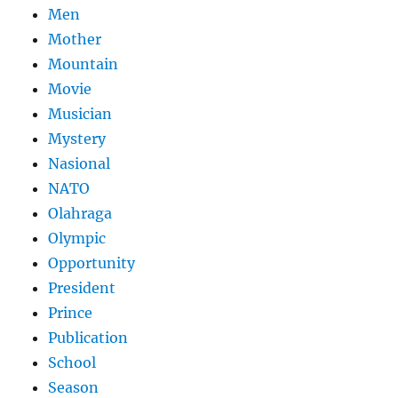
Men
Mother
Mountain
Movie
Musician
Mystery
Nasional
NATO
Olahraga
Olympic
Opportunity
President
Prince
Publication
School
Season