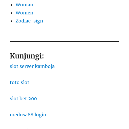
Woman
Women
Zodiac-sign
Kunjungi:
slot server kamboja
toto slot
slot bet 200
medusa88 login