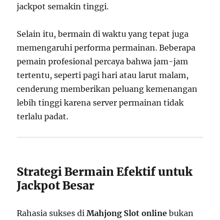
jackpot semakin tinggi.
Selain itu, bermain di waktu yang tepat juga
memengaruhi performa permainan. Beberapa
pemain profesional percaya bahwa jam-jam
tertentu, seperti pagi hari atau larut malam,
cenderung memberikan peluang kemenangan
lebih tinggi karena server permainan tidak
terlalu padat.
Strategi Bermain Efektif untuk
Jackpot Besar
Rahasia sukses di
Mahjong Slot online
bukan