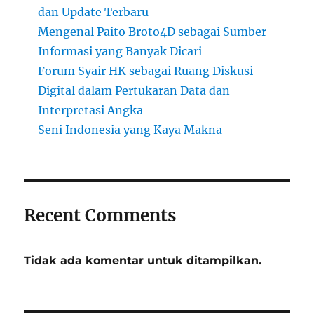
dan Update Terbaru
Mengenal Paito Broto4D sebagai Sumber
Informasi yang Banyak Dicari
Forum Syair HK sebagai Ruang Diskusi
Digital dalam Pertukaran Data dan
Interpretasi Angka
Seni Indonesia yang Kaya Makna
Recent Comments
Tidak ada komentar untuk ditampilkan.