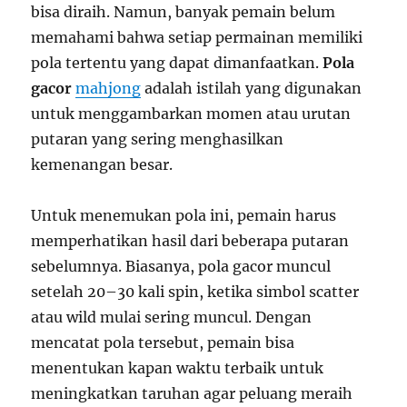
bisa diraih. Namun, banyak pemain belum
memahami bahwa setiap permainan memiliki
pola tertentu yang dapat dimanfaatkan.
Pola
gacor
mahjong
adalah istilah yang digunakan
untuk menggambarkan momen atau urutan
putaran yang sering menghasilkan
kemenangan besar.
Untuk menemukan pola ini, pemain harus
memperhatikan hasil dari beberapa putaran
sebelumnya. Biasanya, pola gacor muncul
setelah 20–30 kali spin, ketika simbol scatter
atau wild mulai sering muncul. Dengan
mencatat pola tersebut, pemain bisa
menentukan kapan waktu terbaik untuk
meningkatkan taruhan agar peluang meraih