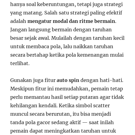
hanya soal keberuntungan, tetapi juga strategi
yang matang. Salah satu strategi paling efektif
adalah
mengatur modal dan ritme bermain
.
Jangan langsung bermain dengan taruhan
besar sejak awal. Mulailah dengan taruhan kecil
untuk membaca pola, lalu naikkan taruhan
secara bertahap ketika pola kemenangan mulai
terlihat.
Gunakan juga fitur
auto spin
dengan hati-hati.
Meskipun fitur ini memudahkan, pemain tetap
perlu memantau hasil setiap putaran agar tidak
kehilangan kendali. Ketika simbol scatter
muncul secara berurutan, itu bisa menjadi
tanda pola gacor sedang aktif — saat inilah
pemain dapat meningkatkan taruhan untuk