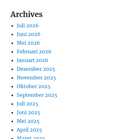
Archives
Juli 2026
Juni 2026
Mei 2026
Februari 2026
Januari 2026
Desember 2025
November 2025
Oktober 2025
September 2025
Juli 2025
Juni 2025
Mei 2025
April 2025
Maret 2025