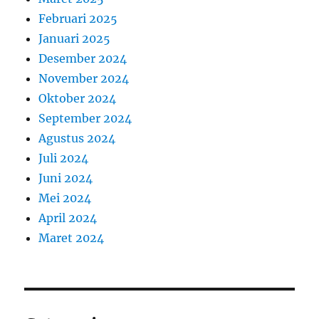
Februari 2025
Januari 2025
Desember 2024
November 2024
Oktober 2024
September 2024
Agustus 2024
Juli 2024
Juni 2024
Mei 2024
April 2024
Maret 2024