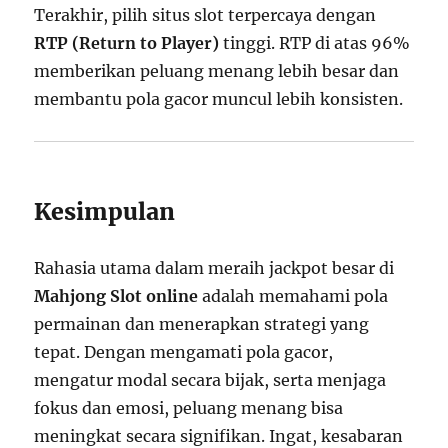
Terakhir, pilih situs slot terpercaya dengan
RTP (Return to Player)
tinggi. RTP di atas 96%
memberikan peluang menang lebih besar dan
membantu pola gacor muncul lebih konsisten.
Kesimpulan
Rahasia utama dalam meraih jackpot besar di
Mahjong Slot online
adalah memahami pola
permainan dan menerapkan strategi yang
tepat. Dengan mengamati pola gacor,
mengatur modal secara bijak, serta menjaga
fokus dan emosi, peluang menang bisa
meningkat secara signifikan. Ingat, kesabaran