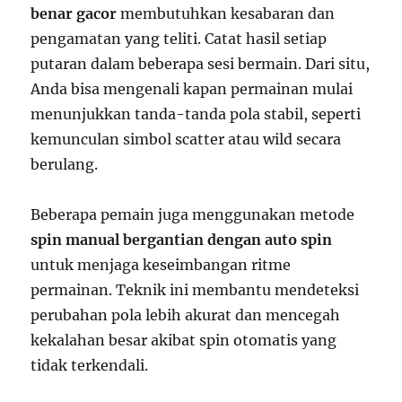
benar gacor
membutuhkan kesabaran dan
pengamatan yang teliti. Catat hasil setiap
putaran dalam beberapa sesi bermain. Dari situ,
Anda bisa mengenali kapan permainan mulai
menunjukkan tanda-tanda pola stabil, seperti
kemunculan simbol scatter atau wild secara
berulang.
Beberapa pemain juga menggunakan metode
spin manual bergantian dengan auto spin
untuk menjaga keseimbangan ritme
permainan. Teknik ini membantu mendeteksi
perubahan pola lebih akurat dan mencegah
kekalahan besar akibat spin otomatis yang
tidak terkendali.