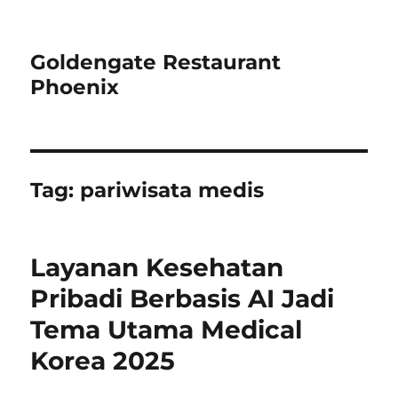
Goldengate Restaurant
Phoenix
Tag:
pariwisata medis
Layanan Kesehatan
Pribadi Berbasis AI Jadi
Tema Utama Medical
Korea 2025