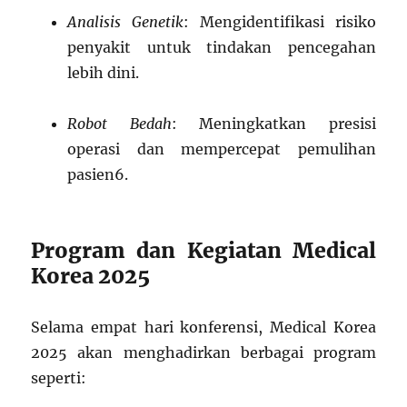
Analisis Genetik
: Mengidentifikasi risiko
penyakit untuk tindakan pencegahan
lebih dini.
Robot Bedah
: Meningkatkan presisi
operasi dan mempercepat pemulihan
pasien
6
.
Program dan Kegiatan Medical
Korea 2025
Selama empat hari konferensi, Medical Korea
2025 akan menghadirkan berbagai program
seperti: