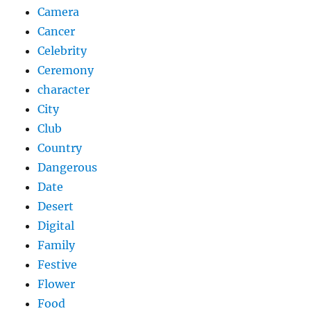
Camera
Cancer
Celebrity
Ceremony
character
City
Club
Country
Dangerous
Date
Desert
Digital
Family
Festive
Flower
Food