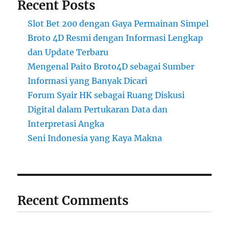
Recent Posts
Slot Bet 200 dengan Gaya Permainan Simpel
Broto 4D Resmi dengan Informasi Lengkap
dan Update Terbaru
Mengenal Paito Broto4D sebagai Sumber
Informasi yang Banyak Dicari
Forum Syair HK sebagai Ruang Diskusi
Digital dalam Pertukaran Data dan
Interpretasi Angka
Seni Indonesia yang Kaya Makna
Recent Comments