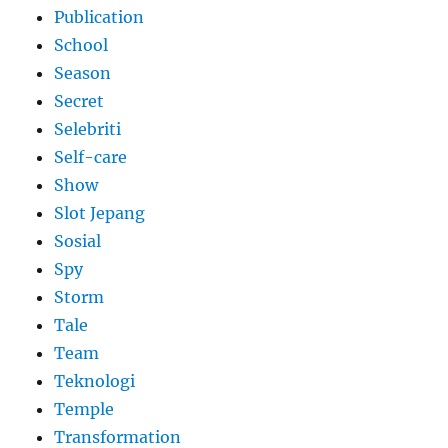
Publication
School
Season
Secret
Selebriti
Self-care
Show
Slot Jepang
Sosial
Spy
Storm
Tale
Team
Teknologi
Temple
Transformation