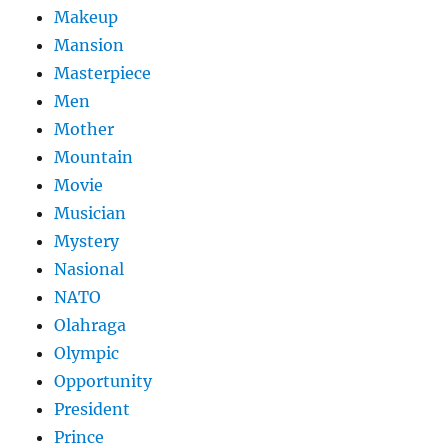
Makeup
Mansion
Masterpiece
Men
Mother
Mountain
Movie
Musician
Mystery
Nasional
NATO
Olahraga
Olympic
Opportunity
President
Prince