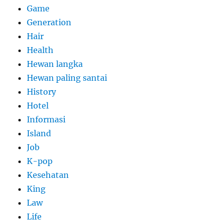
Game
Generation
Hair
Health
Hewan langka
Hewan paling santai
History
Hotel
Informasi
Island
Job
K-pop
Kesehatan
King
Law
Life