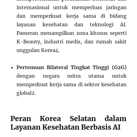
internasional untuk memperluas jaringan
dan memperkuat kerja sama di bidang
layanan kesehatan dan teknologi AI.
Pameran menampilkan zona khusus seperti
K-Beauty, industri medis, dan rumah sakit
unggulan Korea
4
.
Pertemuan Bilateral Tingkat Tinggi (G2G)
dengan negara mitra utama untuk
memperkuat kerja sama di sektor kesehatan
global
2
.
Peran Korea Selatan dalam
Layanan Kesehatan Berbasis AI