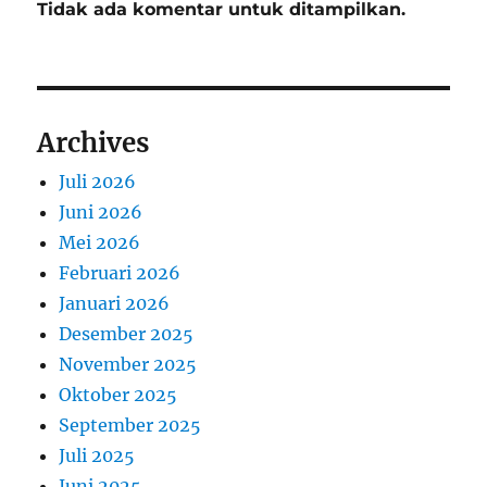
Tidak ada komentar untuk ditampilkan.
Archives
Juli 2026
Juni 2026
Mei 2026
Februari 2026
Januari 2026
Desember 2025
November 2025
Oktober 2025
September 2025
Juli 2025
Juni 2025