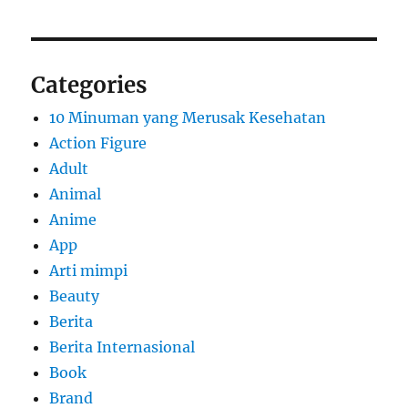
Categories
10 Minuman yang Merusak Kesehatan
Action Figure
Adult
Animal
Anime
App
Arti mimpi
Beauty
Berita
Berita Internasional
Book
Brand