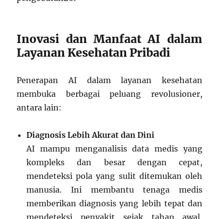
Inovasi dan Manfaat AI dalam
Layanan Kesehatan Pribadi
Penerapan AI dalam layanan kesehatan
membuka berbagai peluang revolusioner,
antara lain:
Diagnosis Lebih Akurat dan Dini
AI mampu menganalisis data medis yang
kompleks dan besar dengan cepat,
mendeteksi pola yang sulit ditemukan oleh
manusia. Ini membantu tenaga medis
memberikan diagnosis yang lebih tepat dan
mendeteksi penyakit sejak tahap awal,