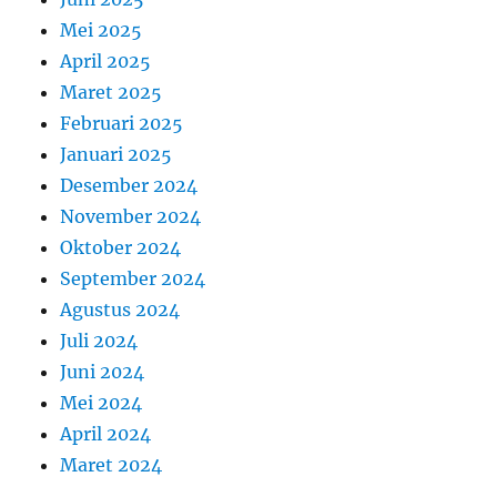
Mei 2025
April 2025
Maret 2025
Februari 2025
Januari 2025
Desember 2024
November 2024
Oktober 2024
September 2024
Agustus 2024
Juli 2024
Juni 2024
Mei 2024
April 2024
Maret 2024