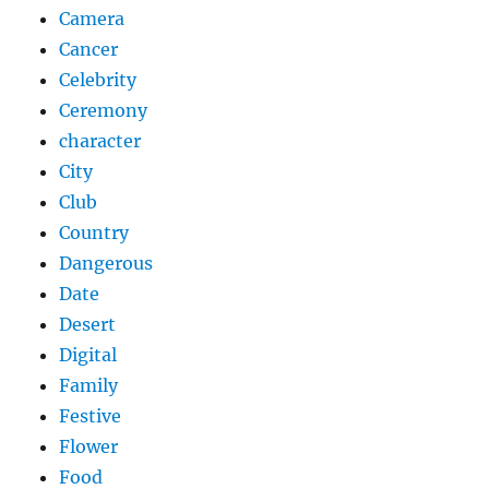
Camera
Cancer
Celebrity
Ceremony
character
City
Club
Country
Dangerous
Date
Desert
Digital
Family
Festive
Flower
Food