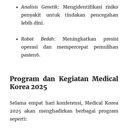
Analisis Genetik
: Mengidentifikasi risiko
penyakit untuk tindakan pencegahan
lebih dini.
Robot Bedah
: Meningkatkan presisi
operasi dan mempercepat pemulihan
pasien
6
.
Program dan Kegiatan Medical
Korea 2025
Selama empat hari konferensi, Medical Korea
2025 akan menghadirkan berbagai program
seperti: