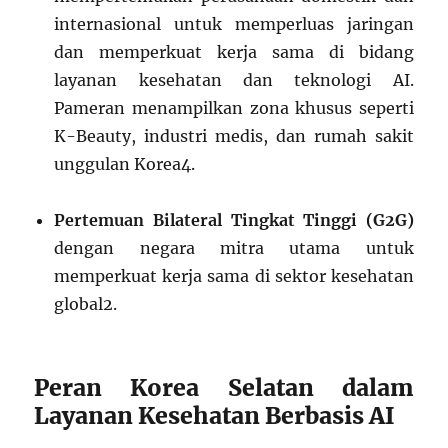
internasional untuk memperluas jaringan
dan memperkuat kerja sama di bidang
layanan kesehatan dan teknologi AI.
Pameran menampilkan zona khusus seperti
K-Beauty, industri medis, dan rumah sakit
unggulan Korea
4
.
Pertemuan Bilateral Tingkat Tinggi (G2G)
dengan negara mitra utama untuk
memperkuat kerja sama di sektor kesehatan
global
2
.
Peran Korea Selatan dalam
Layanan Kesehatan Berbasis AI