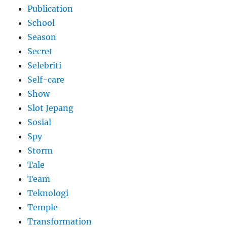
Publication
School
Season
Secret
Selebriti
Self-care
Show
Slot Jepang
Sosial
Spy
Storm
Tale
Team
Teknologi
Temple
Transformation