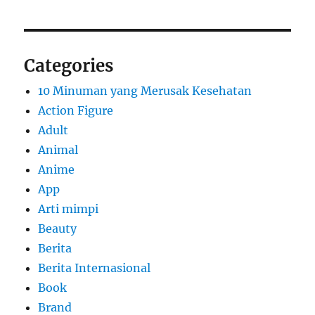
Categories
10 Minuman yang Merusak Kesehatan
Action Figure
Adult
Animal
Anime
App
Arti mimpi
Beauty
Berita
Berita Internasional
Book
Brand