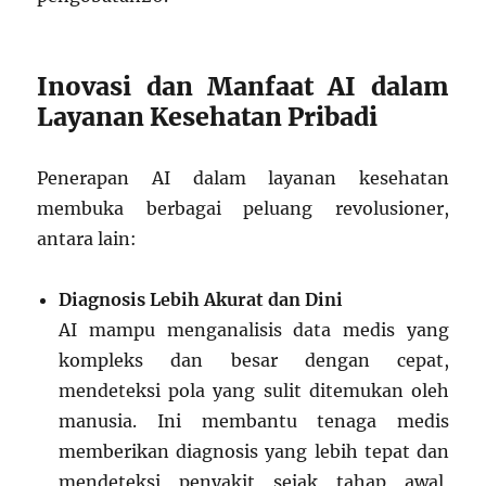
Inovasi dan Manfaat AI dalam
Layanan Kesehatan Pribadi
Penerapan AI dalam layanan kesehatan
membuka berbagai peluang revolusioner,
antara lain:
Diagnosis Lebih Akurat dan Dini
AI mampu menganalisis data medis yang
kompleks dan besar dengan cepat,
mendeteksi pola yang sulit ditemukan oleh
manusia. Ini membantu tenaga medis
memberikan diagnosis yang lebih tepat dan
mendeteksi penyakit sejak tahap awal,