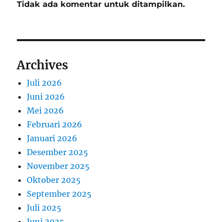
Tidak ada komentar untuk ditampilkan.
Archives
Juli 2026
Juni 2026
Mei 2026
Februari 2026
Januari 2026
Desember 2025
November 2025
Oktober 2025
September 2025
Juli 2025
Juni 2025