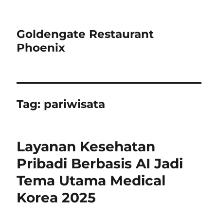
Goldengate Restaurant
Phoenix
Tag:
pariwisata
Layanan Kesehatan
Pribadi Berbasis AI Jadi
Tema Utama Medical
Korea 2025