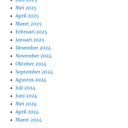
Mei 2025
April 2025
Maret 2025
Februari 2025
Januari 2025
Desember 2024
November 2024
Oktober 2024
September 2024
Agustus 2024
Juli 2024
Juni 2024
Mei 2024
April 2024
Maret 2024