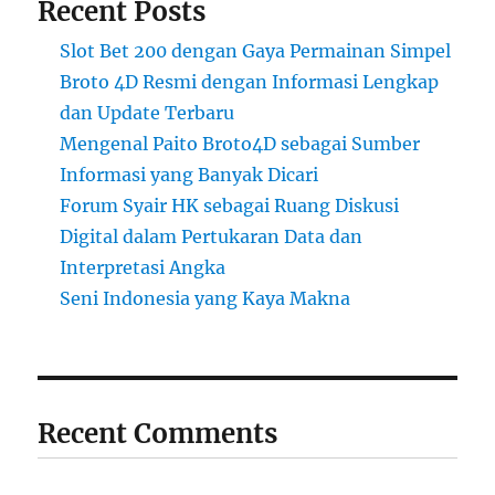
Recent Posts
Slot Bet 200 dengan Gaya Permainan Simpel
Broto 4D Resmi dengan Informasi Lengkap
dan Update Terbaru
Mengenal Paito Broto4D sebagai Sumber
Informasi yang Banyak Dicari
Forum Syair HK sebagai Ruang Diskusi
Digital dalam Pertukaran Data dan
Interpretasi Angka
Seni Indonesia yang Kaya Makna
Recent Comments