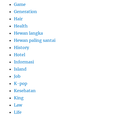
Game
Generation
Hair
Health
Hewan langka
Hewan paling santai
History
Hotel
Informasi
Island
Job
K-pop
Kesehatan
King
Law
Life