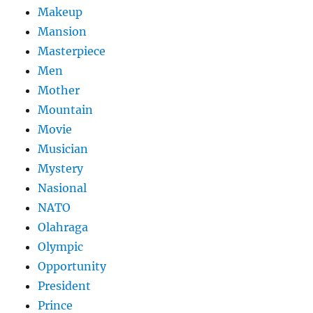
Makeup
Mansion
Masterpiece
Men
Mother
Mountain
Movie
Musician
Mystery
Nasional
NATO
Olahraga
Olympic
Opportunity
President
Prince