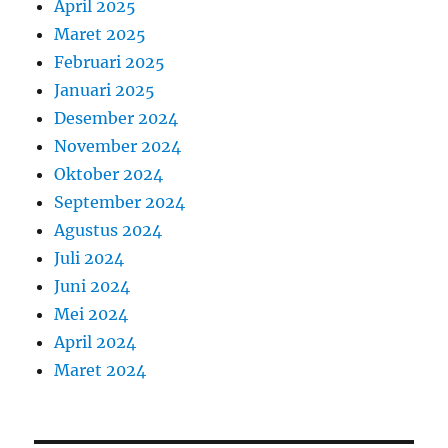
April 2025
Maret 2025
Februari 2025
Januari 2025
Desember 2024
November 2024
Oktober 2024
September 2024
Agustus 2024
Juli 2024
Juni 2024
Mei 2024
April 2024
Maret 2024