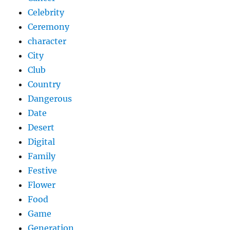
Celebrity
Ceremony
character
City
Club
Country
Dangerous
Date
Desert
Digital
Family
Festive
Flower
Food
Game
Generation