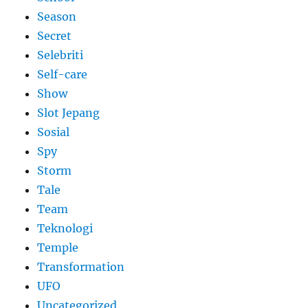
Season
Secret
Selebriti
Self-care
Show
Slot Jepang
Sosial
Spy
Storm
Tale
Team
Teknologi
Temple
Transformation
UFO
Uncategorized