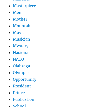
Masterpiece
Men
Mother
Mountain
Movie
Musician
Mystery
Nasional
NATO
Olahraga
Olympic
Opportunity
President
Prince
Publication
School