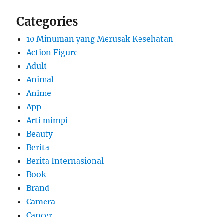
Categories
10 Minuman yang Merusak Kesehatan
Action Figure
Adult
Animal
Anime
App
Arti mimpi
Beauty
Berita
Berita Internasional
Book
Brand
Camera
Cancer