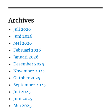
Archives
Juli 2026
Juni 2026
Mei 2026
Februari 2026
Januari 2026
Desember 2025
November 2025
Oktober 2025
September 2025
Juli 2025
Juni 2025
Mei 2025