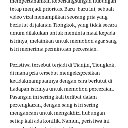
mempertahankan keberlangsungan hubungan
tetap menjadi prioritas. Baru-baru ini, sebuah
video viral menampilkan seorang pria yang
berlutut di jalanan Tiongkok, yang tidak secara
umum dilakukan untuk meminta maaf kepada
istrinya, melainkan untuk memohon agar sang
istri menerima permintaan perceraian.
Peristiwa tersebut terjadi di Tianjin, Tiongkok,
di mana pria tersebut mengekspresikan
ketidakmampuannya dengan cara berlutut di
hadapan istrinya untuk memohon perceraian.
Pasangan ini sering kali terlibat dalam
pertengkaran, dengan sang istri sering
mengancam untuk mengakhiri hubungan
setiap kali ada konflik. Namun, peristiwa ini