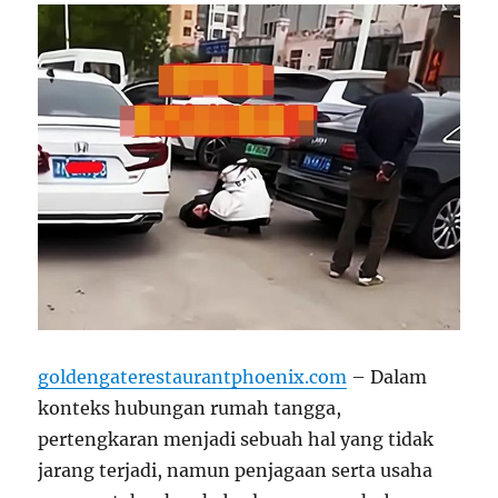
goldengaterestaurantphoenix.com
– Dalam
konteks hubungan rumah tangga,
pertengkaran menjadi sebuah hal yang tidak
jarang terjadi, namun penjagaan serta usaha