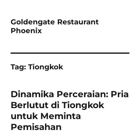
Goldengate Restaurant
Phoenix
Tag:
Tiongkok
Dinamika Perceraian: Pria
Berlutut di Tiongkok
untuk Meminta
Pemisahan