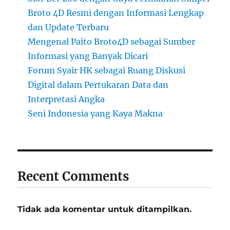
Broto 4D Resmi dengan Informasi Lengkap
dan Update Terbaru
Mengenal Paito Broto4D sebagai Sumber
Informasi yang Banyak Dicari
Forum Syair HK sebagai Ruang Diskusi
Digital dalam Pertukaran Data dan
Interpretasi Angka
Seni Indonesia yang Kaya Makna
Recent Comments
Tidak ada komentar untuk ditampilkan.