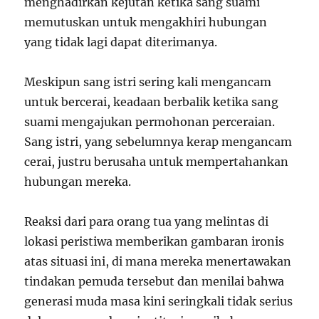
menghadirkan kejutan ketika sang suami
memutuskan untuk mengakhiri hubungan
yang tidak lagi dapat diterimanya.
Meskipun sang istri sering kali mengancam
untuk bercerai, keadaan berbalik ketika sang
suami mengajukan permohonan perceraian.
Sang istri, yang sebelumnya kerap mengancam
cerai, justru berusaha untuk mempertahankan
hubungan mereka.
Reaksi dari para orang tua yang melintas di
lokasi peristiwa memberikan gambaran ironis
atas situasi ini, di mana mereka menertawakan
tindakan pemuda tersebut dan menilai bahwa
generasi muda masa kini seringkali tidak serius