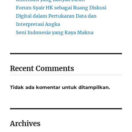
Forum Syair HK sebagai Ruang Diskusi
Digital dalam Pertukaran Data dan
Interpretasi Angka
Seni Indonesia yang Kaya Makna
Recent Comments
Tidak ada komentar untuk ditampilkan.
Archives