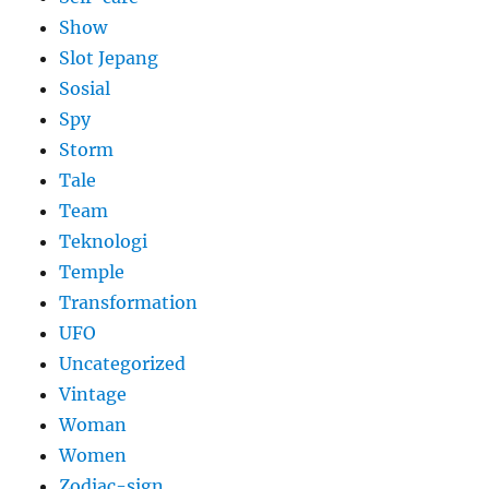
Show
Slot Jepang
Sosial
Spy
Storm
Tale
Team
Teknologi
Temple
Transformation
UFO
Uncategorized
Vintage
Woman
Women
Zodiac-sign