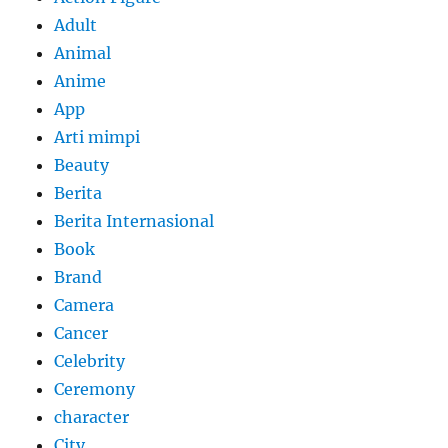
Adult
Animal
Anime
App
Arti mimpi
Beauty
Berita
Berita Internasional
Book
Brand
Camera
Cancer
Celebrity
Ceremony
character
City