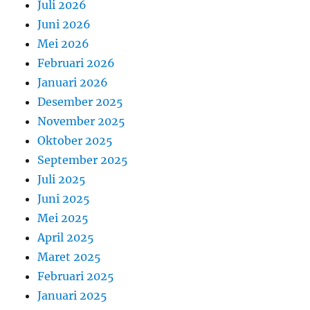
Juli 2026
Juni 2026
Mei 2026
Februari 2026
Januari 2026
Desember 2025
November 2025
Oktober 2025
September 2025
Juli 2025
Juni 2025
Mei 2025
April 2025
Maret 2025
Februari 2025
Januari 2025