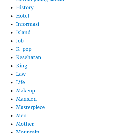
History
Hotel
Informasi
Island
Job
K-pop
Kesehatan
King
Law
Life
Makeup
Mansion
Masterpiece
Men
Mother
Mountain