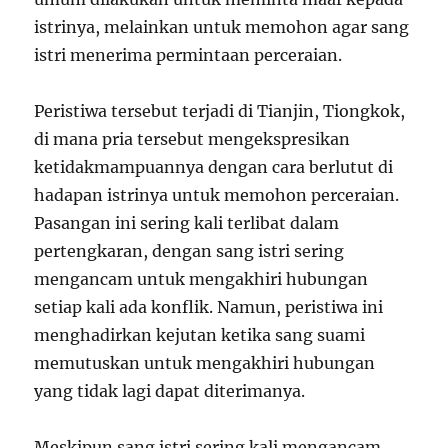
istrinya, melainkan untuk memohon agar sang
istri menerima permintaan perceraian.
Peristiwa tersebut terjadi di Tianjin, Tiongkok,
di mana pria tersebut mengekspresikan
ketidakmampuannya dengan cara berlutut di
hadapan istrinya untuk memohon perceraian.
Pasangan ini sering kali terlibat dalam
pertengkaran, dengan sang istri sering
mengancam untuk mengakhiri hubungan
setiap kali ada konflik. Namun, peristiwa ini
menghadirkan kejutan ketika sang suami
memutuskan untuk mengakhiri hubungan
yang tidak lagi dapat diterimanya.
Meskipun sang istri sering kali mengancam