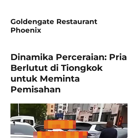
Goldengate Restaurant
Phoenix
Dinamika Perceraian: Pria
Berlutut di Tiongkok
untuk Meminta
Pemisahan