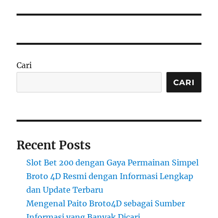
Cari
CARI
Recent Posts
Slot Bet 200 dengan Gaya Permainan Simpel
Broto 4D Resmi dengan Informasi Lengkap
dan Update Terbaru
Mengenal Paito Broto4D sebagai Sumber
Informasi yang Banyak Dicari