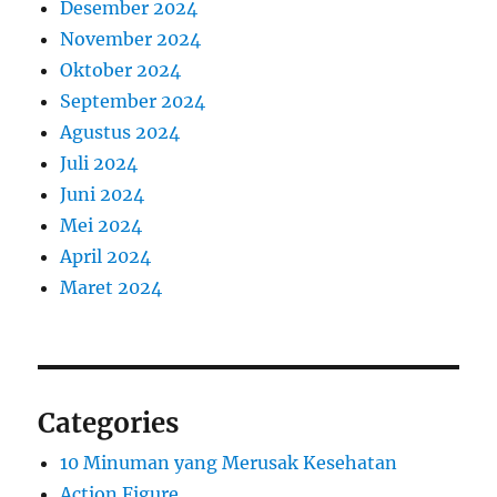
Desember 2024
November 2024
Oktober 2024
September 2024
Agustus 2024
Juli 2024
Juni 2024
Mei 2024
April 2024
Maret 2024
Categories
10 Minuman yang Merusak Kesehatan
Action Figure