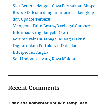
Slot Bet 200 dengan Gaya Permainan Simpel
Broto 4D Resmi dengan Informasi Lengkap
dan Update Terbaru
Mengenal Paito Broto4D sebagai Sumber
Informasi yang Banyak Dicari
Forum Syair HK sebagai Ruang Diskusi
Digital dalam Pertukaran Data dan
Interpretasi Angka
Seni Indonesia yang Kaya Makna
Recent Comments
Tidak ada komentar untuk ditampilkan.