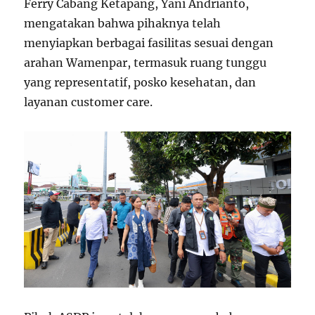
Ferry Cabang Ketapang, Yani Andrianto,
mengatakan bahwa pihaknya telah
menyiapkan berbagai fasilitas sesuai dengan
arahan Wamenpar, termasuk ruang tunggu
yang representatif, posko kesehatan, dan
layanan customer care.