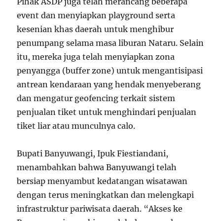
Pihak ASDP juga telah merancang beberapa
event dan menyiapkan playground serta
kesenian khas daerah untuk menghibur
penumpang selama masa liburan Nataru. Selain
itu, mereka juga telah menyiapkan zona
penyangga (buffer zone) untuk mengantisipasi
antrean kendaraan yang hendak menyeberang
dan mengatur geofencing terkait sistem
penjualan tiket untuk menghindari penjualan
tiket liar atau munculnya calo.
Bupati Banyuwangi, Ipuk Fiestiandani,
menambahkan bahwa Banyuwangi telah
bersiap menyambut kedatangan wisatawan
dengan terus meningkatkan dan melengkapi
infrastruktur pariwisata daerah. “Akses ke