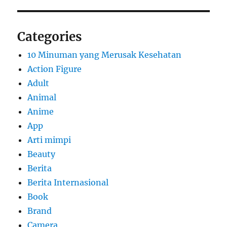
Categories
10 Minuman yang Merusak Kesehatan
Action Figure
Adult
Animal
Anime
App
Arti mimpi
Beauty
Berita
Berita Internasional
Book
Brand
Camera