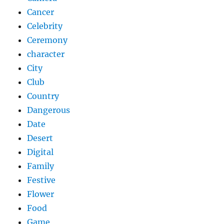
Cancer
Celebrity
Ceremony
character
City
Club
Country
Dangerous
Date
Desert
Digital
Family
Festive
Flower
Food
Game