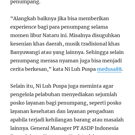
penumpang.
“Alangkah baiknya jika bisa memberikan
experience bagi para penumpang selama
momen libur Nataru ini. Misalnya disuguhkan
kesenian khas daerah, musik tradisional khas
Banyuwangi atau yang lainnya. Sehingga selain
penumpang merasa nyaman juga bisa menjadi
cerita berkesan,” kata Ni Luh Puspa
medusa88
.
Selain itu, Ni Luh Puspa juga meminta agar
pengelola pelabuhan menyediakan sejumlah
posko layanan bagi penumpang, seperti posko
layanan kesehatan dan layanan pengaduan
apabila terjadi kehilangan barang atau masalah
lainnya. General Manager PT ASDP Indonesia