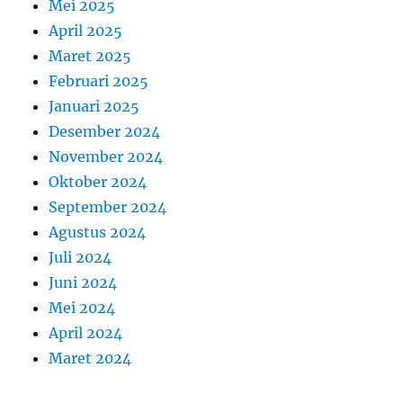
Mei 2025
April 2025
Maret 2025
Februari 2025
Januari 2025
Desember 2024
November 2024
Oktober 2024
September 2024
Agustus 2024
Juli 2024
Juni 2024
Mei 2024
April 2024
Maret 2024