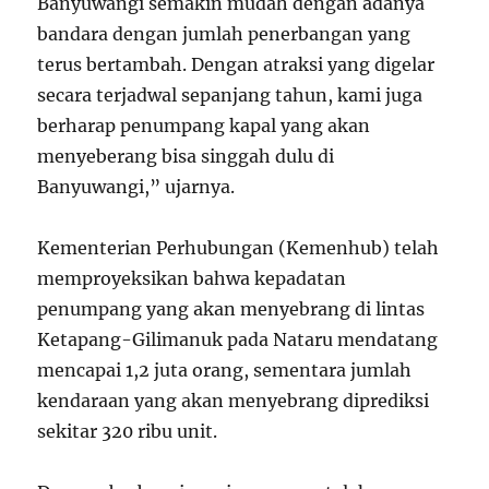
Banyuwangi semakin mudah dengan adanya
bandara dengan jumlah penerbangan yang
terus bertambah. Dengan atraksi yang digelar
secara terjadwal sepanjang tahun, kami juga
berharap penumpang kapal yang akan
menyeberang bisa singgah dulu di
Banyuwangi,” ujarnya.
Kementerian Perhubungan (Kemenhub) telah
memproyeksikan bahwa kepadatan
penumpang yang akan menyebrang di lintas
Ketapang-Gilimanuk pada Nataru mendatang
mencapai 1,2 juta orang, sementara jumlah
kendaraan yang akan menyebrang diprediksi
sekitar 320 ribu unit.