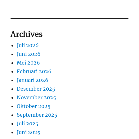
Archives
Juli 2026
Juni 2026
Mei 2026
Februari 2026
Januari 2026
Desember 2025
November 2025
Oktober 2025
September 2025
Juli 2025
Juni 2025