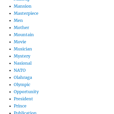
Mansion
Masterpiece
Men
Mother
Mountain
Movie
Musician
Mystery
Nasional
NATO
Olahraga
Olympic
Opportunity
President
Prince
Publication