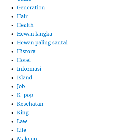
Generation
Hair
Health
Hewan langka
Hewan paling santai
History
Hotel
Informasi
Island
Job
K-pop
Kesehatan
King
Law
Life
Makeup