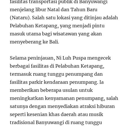
fasilitas transportasi publik di Banyuwangi
menjelang libur Natal dan Tahun Baru
(Nataru). Salah satu lokasi yang ditinjau adalah
Pelabuhan Ketapang, yang menjadi pintu
masuk utama bagi wisatawan yang akan
menyeberang ke Bali.
Selama peninjauan, Ni Luh Puspa mengecek
berbagai fasilitas di Pelabuhan Ketapang,
termasuk ruang tunggu penumpang dan
fasilitas parkir kendaraan penumpang. Ia
memberikan beberapa usulan untuk
meningkatkan kenyamanan penumpang, salah
satunya dengan menyediakan atraksi hiburan
seperti kesenian khas daerah atau musik
tradisional Banyuwangi di ruang tunggu