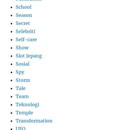
School
Season
Secret
Selebriti
Self-care
Show
Slot Jepang
Sosial
Spy
Storm
Tale
Team
Teknologi
Temple
Transformation
UFO