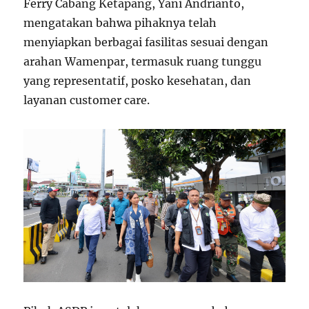
Ferry Cabang Ketapang, Yani Andrianto,
mengatakan bahwa pihaknya telah
menyiapkan berbagai fasilitas sesuai dengan
arahan Wamenpar, termasuk ruang tunggu
yang representatif, posko kesehatan, dan
layanan customer care.