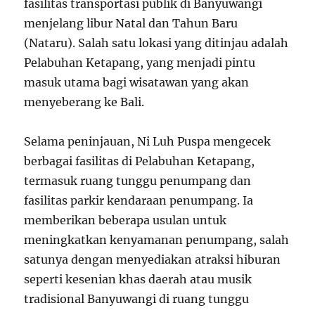
fasilitas transportasi publik di Banyuwangi
menjelang libur Natal dan Tahun Baru
(Nataru). Salah satu lokasi yang ditinjau adalah
Pelabuhan Ketapang, yang menjadi pintu
masuk utama bagi wisatawan yang akan
menyeberang ke Bali.
Selama peninjauan, Ni Luh Puspa mengecek
berbagai fasilitas di Pelabuhan Ketapang,
termasuk ruang tunggu penumpang dan
fasilitas parkir kendaraan penumpang. Ia
memberikan beberapa usulan untuk
meningkatkan kenyamanan penumpang, salah
satunya dengan menyediakan atraksi hiburan
seperti kesenian khas daerah atau musik
tradisional Banyuwangi di ruang tunggu