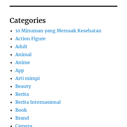
Categories
10 Minuman yang Merusak Kesehatan
Action Figure
Adult
Animal
Anime
App
Arti mimpi
Beauty
Berita
Berita Internasional
Book
Brand
Camera