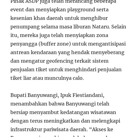
Pihak ASDP juga telah merancang beberapa
event dan menyiapkan playground serta
kesenian khas daerah untuk menghibur
penumpang selama masa liburan Nataru. Selain
itu, mereka juga telah menyiapkan zona
penyangga (buffer zone) untuk mengantisipasi
antrean kendaraan yang hendak menyeberang
dan mengatur geofencing terkait sistem
penjualan tiket untuk menghindari penjualan
tiket liar atau munculnya calo.
Bupati Banyuwangi, Ipuk Fiestiandani,
menambahkan bahwa Banyuwangi telah
bersiap menyambut kedatangan wisatawan
dengan terus meningkatkan dan melengkapi
infrastruktur pariwisata daerah. “Akses ke