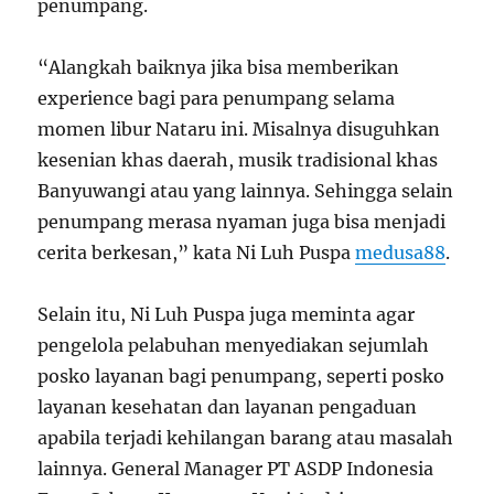
penumpang.
“Alangkah baiknya jika bisa memberikan
experience bagi para penumpang selama
momen libur Nataru ini. Misalnya disuguhkan
kesenian khas daerah, musik tradisional khas
Banyuwangi atau yang lainnya. Sehingga selain
penumpang merasa nyaman juga bisa menjadi
cerita berkesan,” kata Ni Luh Puspa
medusa88
.
Selain itu, Ni Luh Puspa juga meminta agar
pengelola pelabuhan menyediakan sejumlah
posko layanan bagi penumpang, seperti posko
layanan kesehatan dan layanan pengaduan
apabila terjadi kehilangan barang atau masalah
lainnya. General Manager PT ASDP Indonesia