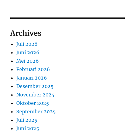
Archives
Juli 2026
Juni 2026
Mei 2026
Februari 2026
Januari 2026
Desember 2025
November 2025
Oktober 2025
September 2025
Juli 2025
Juni 2025