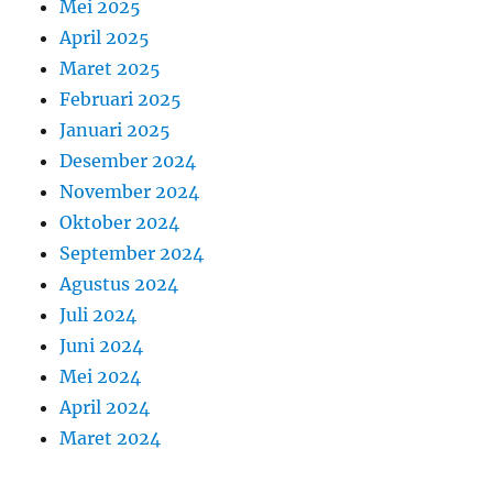
Mei 2025
April 2025
Maret 2025
Februari 2025
Januari 2025
Desember 2024
November 2024
Oktober 2024
September 2024
Agustus 2024
Juli 2024
Juni 2024
Mei 2024
April 2024
Maret 2024