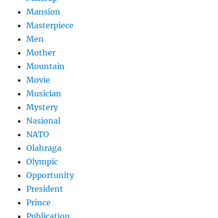
Mansion
Masterpiece
Men
Mother
Mountain
Movie
Musician
Mystery
Nasional
NATO
Olahraga
Olympic
Opportunity
President
Prince
Publication