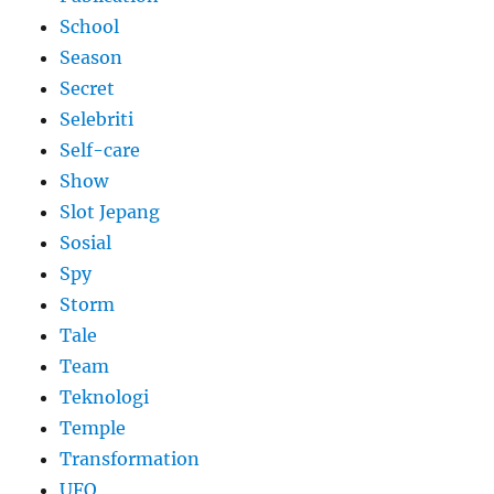
School
Season
Secret
Selebriti
Self-care
Show
Slot Jepang
Sosial
Spy
Storm
Tale
Team
Teknologi
Temple
Transformation
UFO