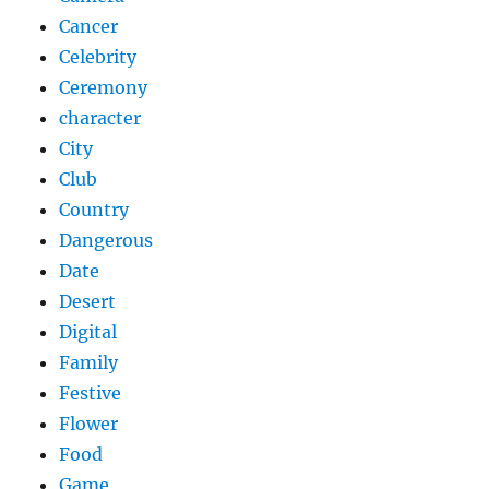
Cancer
Celebrity
Ceremony
character
City
Club
Country
Dangerous
Date
Desert
Digital
Family
Festive
Flower
Food
Game