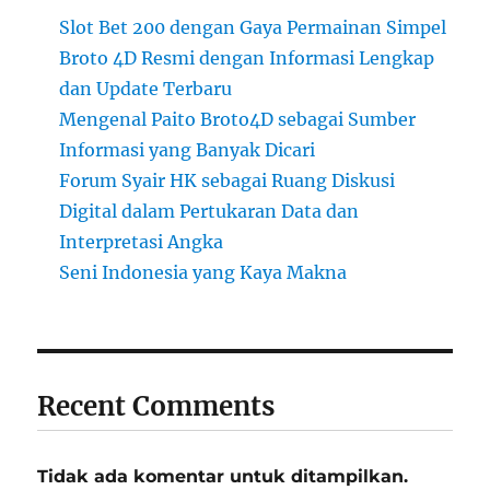
Slot Bet 200 dengan Gaya Permainan Simpel
Broto 4D Resmi dengan Informasi Lengkap
dan Update Terbaru
Mengenal Paito Broto4D sebagai Sumber
Informasi yang Banyak Dicari
Forum Syair HK sebagai Ruang Diskusi
Digital dalam Pertukaran Data dan
Interpretasi Angka
Seni Indonesia yang Kaya Makna
Recent Comments
Tidak ada komentar untuk ditampilkan.