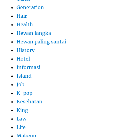
Generation
Hair
Health
Hewan langka
Hewan paling santai
History
Hotel
Informasi
Island
Job
K-pop
Kesehatan
King
Law
Life
Makeup