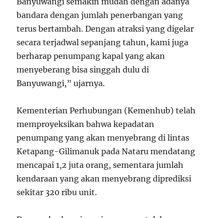
Banyuwangi semakin mudah dengan adanya
bandara dengan jumlah penerbangan yang
terus bertambah. Dengan atraksi yang digelar
secara terjadwal sepanjang tahun, kami juga
berharap penumpang kapal yang akan
menyeberang bisa singgah dulu di
Banyuwangi,” ujarnya.
Kementerian Perhubungan (Kemenhub) telah
memproyeksikan bahwa kepadatan
penumpang yang akan menyebrang di lintas
Ketapang-Gilimanuk pada Nataru mendatang
mencapai 1,2 juta orang, sementara jumlah
kendaraan yang akan menyebrang diprediksi
sekitar 320 ribu unit.