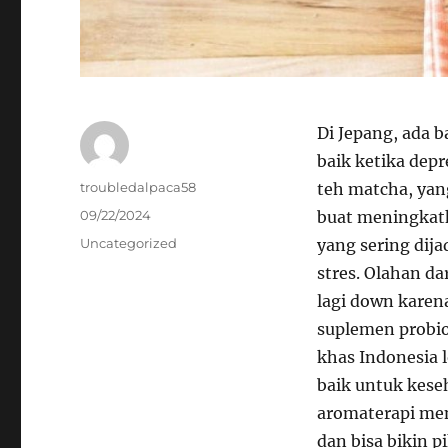
Di Jepang, ada 
baik ketika depr
Author
troubledalpaca58
teh matcha, yan
Posted
09/22/2024
buat meningkatk
on
Categories
Uncategorized
yang sering di
stres. Olahan da
lagi down karen
suplemen probio
khas Indonesia l
baik untuk kese
aromaterapi men
dan bisa bikin p