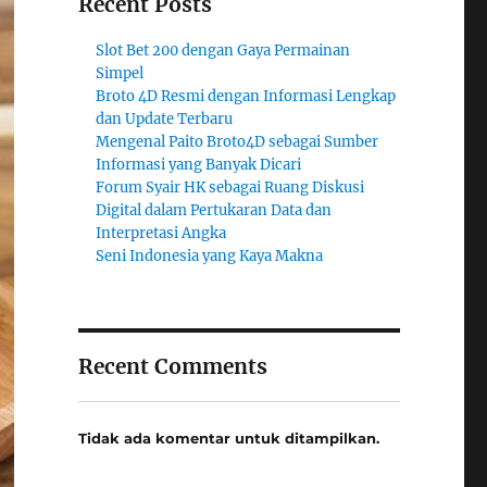
Recent Posts
Slot Bet 200 dengan Gaya Permainan
Simpel
Broto 4D Resmi dengan Informasi Lengkap
dan Update Terbaru
Mengenal Paito Broto4D sebagai Sumber
Informasi yang Banyak Dicari
Forum Syair HK sebagai Ruang Diskusi
Digital dalam Pertukaran Data dan
Interpretasi Angka
Seni Indonesia yang Kaya Makna
Recent Comments
Tidak ada komentar untuk ditampilkan.