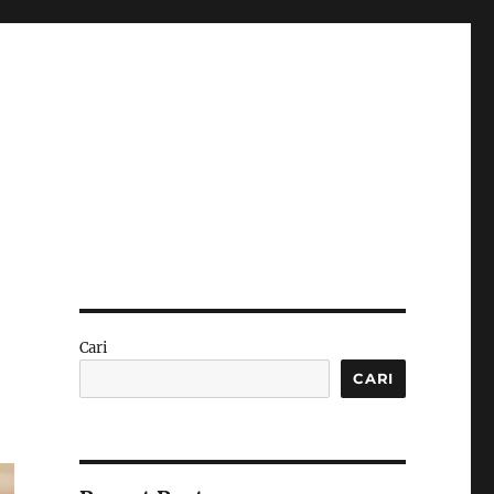
Cari
CARI