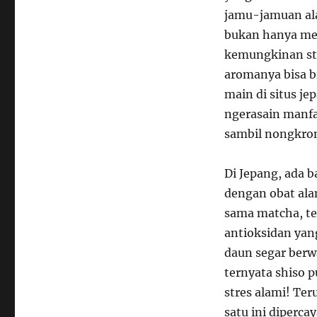
jamu-jamuan ala
bukan hanya me
kemungkinan stre
aromanya bisa bi
main di situs je
ngerasain manfaa
sambil nongkro
Di Jepang, ada b
dengan obat ala
sama matcha, te
antioksidan yang
daun segar berw
ternyata shiso 
stres alami! Ter
satu ini diperc