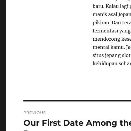
baru. Kalau lag
manis asal Jepan
pikiran. Dan te
fermentasi yang
mendorong kese
mental kamu. Ja
situs jepang slo
kehidupan sehari
Navigasi
PREVIOUS
pos
Our First Date Among th
Previous
post: