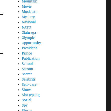
Mountain
Movie
Musician
Mystery
Nasional
NATO
Olahraga
Olympic
Opportunity
President
Prince
Publication
School
Season
Secret
Selebriti
Self-care
Show
Slot Jepang
Sosial
Spy
Storm