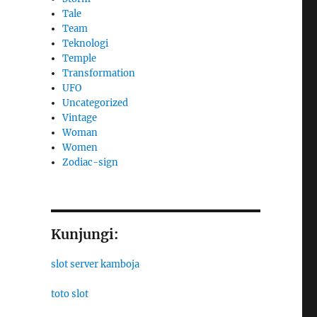
Tale
Team
Teknologi
Temple
Transformation
UFO
Uncategorized
Vintage
Woman
Women
Zodiac-sign
Kunjungi:
slot server kamboja
toto slot