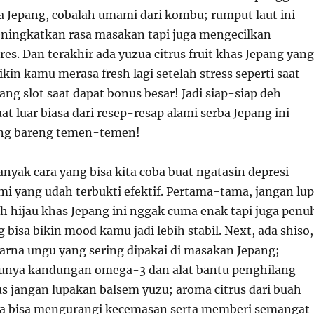
 Jepang, cobalah umami dari kombu; rumput laut ini
ningkatkan rasa masakan tapi juga mengecilkan
s. Dan terakhir ada yuzua citrus fruit khas Jepang yang
kin kamu merasa fresh lagi setelah stress seperti saat
pang slot saat dapat bonus besar! Jadi siap-siap deh
t luar biasa dari resep-resap alami serba Jepang ini
ng bareng temen-temen!
anyak cara yang bisa kita coba buat ngatasin depresi
mi yang udah terbukti efektif. Pertama-tama, jangan lu
h hijau khas Jepang ini nggak cuma enak tapi juga penu
 bisa bikin mood kamu jadi lebih stabil. Next, ada shiso,
arna ungu yang sering dipakai di masakan Jepang;
punya kandungan omega-3 dan alat bantu penghilang
us jangan lupakan balsem yuzu; aroma citrus dari buah
aya bisa mengurangi kecemasan serta memberi semangat