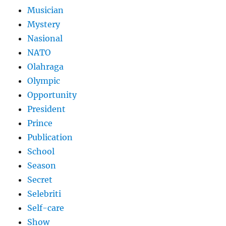
Musician
Mystery
Nasional
NATO
Olahraga
Olympic
Opportunity
President
Prince
Publication
School
Season
Secret
Selebriti
Self-care
Show