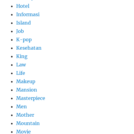
Hotel
Informasi
Island
Job
K-pop
Kesehatan
King
Law
Life
Makeup
Mansion
Masterpiece
Men
Mother
Mountain
Movie