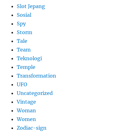
Slot Jepang
Sosial
Spy
Storm
Tale
Team
Teknologi
Temple
Transformation
UFO
Uncategorized
Vintage
Woman
Women
Zodiac-sign