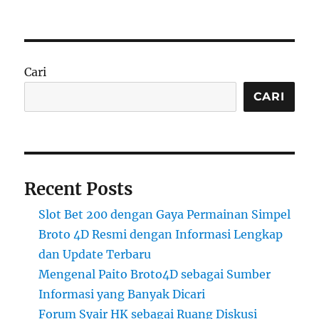
Cari
CARI
Recent Posts
Slot Bet 200 dengan Gaya Permainan Simpel
Broto 4D Resmi dengan Informasi Lengkap
dan Update Terbaru
Mengenal Paito Broto4D sebagai Sumber
Informasi yang Banyak Dicari
Forum Syair HK sebagai Ruang Diskusi