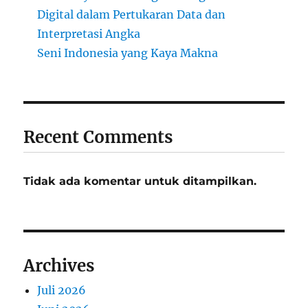
Digital dalam Pertukaran Data dan
Interpretasi Angka
Seni Indonesia yang Kaya Makna
Recent Comments
Tidak ada komentar untuk ditampilkan.
Archives
Juli 2026