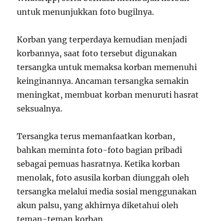
untuk menunjukkan foto bugilnya.
Korban yang terperdaya kemudian menjadi
korbannya, saat foto tersebut digunakan
tersangka untuk memaksa korban memenuhi
keinginannya. Ancaman tersangka semakin
meningkat, membuat korban menuruti hasrat
seksualnya.
Tersangka terus memanfaatkan korban,
bahkan meminta foto-foto bagian pribadi
sebagai pemuas hasratnya. Ketika korban
menolak, foto asusila korban diunggah oleh
tersangka melalui media sosial menggunakan
akun palsu, yang akhirnya diketahui oleh
teman-teman korban.