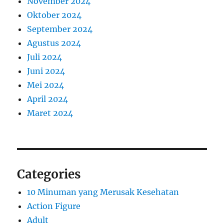
November 2024
Oktober 2024
September 2024
Agustus 2024
Juli 2024
Juni 2024
Mei 2024
April 2024
Maret 2024
Categories
10 Minuman yang Merusak Kesehatan
Action Figure
Adult