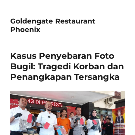
Goldengate Restaurant
Phoenix
Kasus Penyebaran Foto
Bugil: Tragedi Korban dan
Penangkapan Tersangka