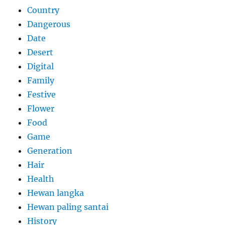
Country
Dangerous
Date
Desert
Digital
Family
Festive
Flower
Food
Game
Generation
Hair
Health
Hewan langka
Hewan paling santai
History