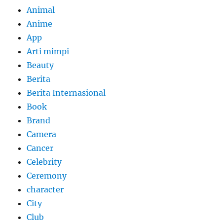
Animal
Anime
App
Arti mimpi
Beauty
Berita
Berita Internasional
Book
Brand
Camera
Cancer
Celebrity
Ceremony
character
City
Club