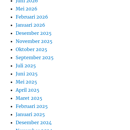
Juni 2026
Mei 2026
Februari 2026
Januari 2026
Desember 2025
November 2025
Oktober 2025
September 2025
Juli 2025
Juni 2025
Mei 2025
April 2025
Maret 2025
Februari 2025
Januari 2025
Desember 2024