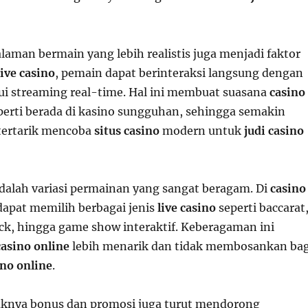
alaman bermain yang lebih realistis juga menjadi faktor
live casino
, pemain dapat berinteraksi langsung dengan
lui streaming real-time. Hal ini membuat suasana
casino
perti berada di kasino sungguhan, sehingga semakin
tertarik mencoba
situs casino
modern untuk
judi casino
adalah variasi permainan yang sangat beragam. Di
casino
dapat memilih berbagai jenis
live casino
seperti baccarat
ack, hingga game show interaktif. Keberagaman ini
casino online
lebih menarik dan tidak membosankan bag
ino online
.
yaknya bonus dan promosi juga turut mendorong