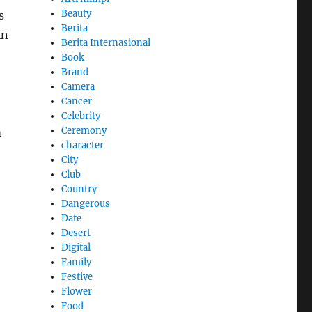
Beauty
s
Berita
in
Berita Internasional
Book
Brand
Camera
Cancer
Celebrity
Ceremony
m
character
City
Club
Country
Dangerous
Date
Desert
Digital
Family
Festive
Flower
Food