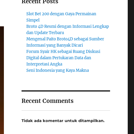
Recent Posts
Slot Bet 200 dengan Gaya Permainan
Simpel
Broto 4D Resmi dengan Informasi Lengkap
dan Update Terbaru
Mengenal Paito Broto4D sebagai Sumber
Informasi yang Banyak Dicari
Forum Syair HK sebagai Ruang Diskusi
Digital dalam Pertukaran Data dan
Interpretasi Angka
Seni Indonesia yang Kaya Makna
Recent Comments
Tidak ada komentar untuk ditampilkan.