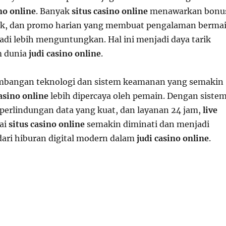
no online
. Banyak
situs casino online
menawarkan bonu
ack, dan promo harian yang membuat pengalaman berma
di lebih menguntungkan. Hal ini menjadi daya tarik
m dunia
judi casino online
.
embangan teknologi dan sistem keamanan yang semakin
asino online
lebih dipercaya oleh pemain. Dengan siste
, perlindungan data yang kuat, dan layanan 24 jam,
live
ai
situs casino online
semakin diminati dan menjadi
dari hiburan digital modern dalam
judi casino online
.