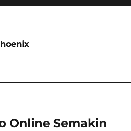
Phoenix
no Online Semakin