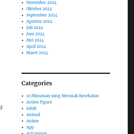
November 2024
Oktober 2024
September 2024
Agustus 2024
Juli 2024
Juni 2024
Mei 2024
April 2024
Maret 2024
Categories
,
10 Minuman yang Merusak Kesehatan
Action Figure
i
Adult
Animal
Anime
App
Arti mimpi