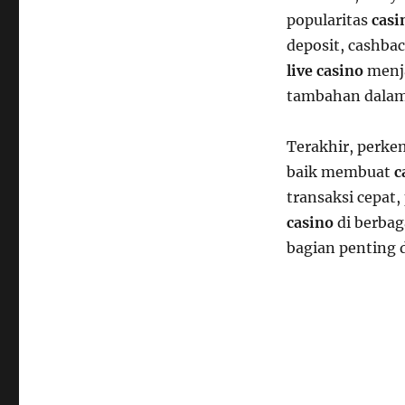
popularitas
casi
deposit, cashb
live casino
menja
tambahan dala
Terakhir, perk
baik membuat
c
transaksi cepat
casino
di berbag
bagian penting 