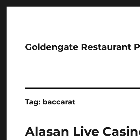
Goldengate Restaurant 
Tag:
baccarat
Alasan Live Casi