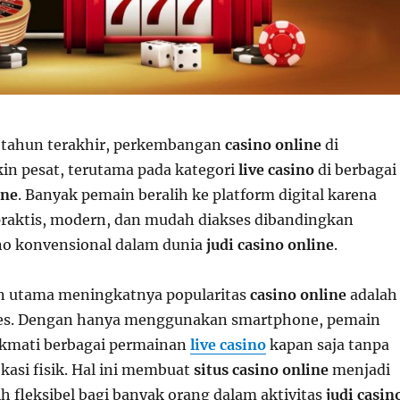
 tahun terakhir, perkembangan
casino online
di
in pesat, terutama pada kategori
live casino
di berbagai
ine
. Banyak pemain beralih ke platform digital karena
praktis, modern, dan mudah diakses dibandingkan
no konvensional dalam dunia
judi casino online
.
an utama meningkatnya popularitas
casino online
adalah
s. Dengan hanya menggunakan smartphone, pemain
ikmati berbagai permainan
live casino
kapan saja tanpa
okasi fisik. Hal ini membuat
situs casino online
menjadi
ih fleksibel bagi banyak orang dalam aktivitas
judi casin