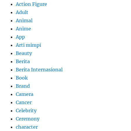
Action Figure
Adult
Animal
Anime
App
Arti mimpi
Beauty
Berita
Berita Internasional
Book
Brand
Camera
Cancer
Celebrity
Ceremony
character