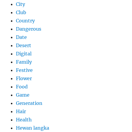
City
Club
Country
Dangerous
Date
Desert
Digital
Family
Festive
Flower
Food
Game
Generation
Hair
Health
Hewan langka