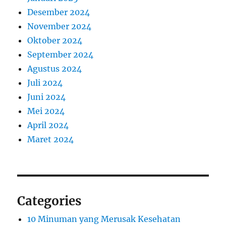
Desember 2024
November 2024
Oktober 2024
September 2024
Agustus 2024
Juli 2024
Juni 2024
Mei 2024
April 2024
Maret 2024
Categories
10 Minuman yang Merusak Kesehatan