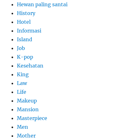
Hewan paling santai
History
Hotel
Informasi
Island
Job
K-pop
Kesehatan
King
Law
Life
Makeup
Mansion
Masterpiece
Men
Mother