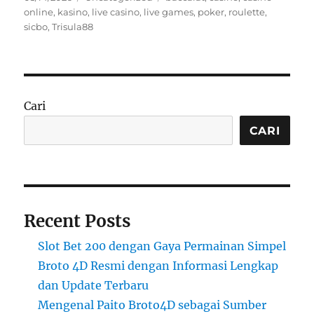
on
online
,
kasino
,
live casino
,
live games
,
poker
,
roulette
,
sicbo
,
Trisula88
Cari
CARI
Recent Posts
Slot Bet 200 dengan Gaya Permainan Simpel
Broto 4D Resmi dengan Informasi Lengkap
dan Update Terbaru
Mengenal Paito Broto4D sebagai Sumber