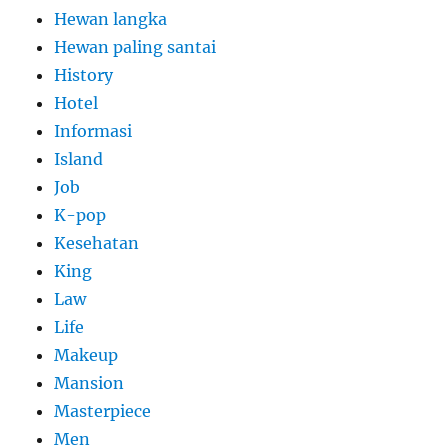
Hewan langka
Hewan paling santai
History
Hotel
Informasi
Island
Job
K-pop
Kesehatan
King
Law
Life
Makeup
Mansion
Masterpiece
Men