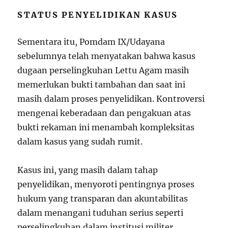
STATUS PENYELIDIKAN KASUS
Sementara itu, Pomdam IX/Udayana
sebelumnya telah menyatakan bahwa kasus
dugaan perselingkuhan Lettu Agam masih
memerlukan bukti tambahan dan saat ini
masih dalam proses penyelidikan. Kontroversi
mengenai keberadaan dan pengakuan atas
bukti rekaman ini menambah kompleksitas
dalam kasus yang sudah rumit.
Kasus ini, yang masih dalam tahap
penyelidikan, menyoroti pentingnya proses
hukum yang transparan dan akuntabilitas
dalam menangani tuduhan serius seperti
perselingkuhan dalam institusi militer.