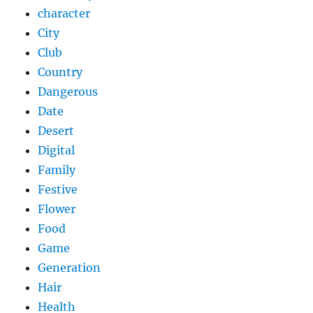
character
City
Club
Country
Dangerous
Date
Desert
Digital
Family
Festive
Flower
Food
Game
Generation
Hair
Health