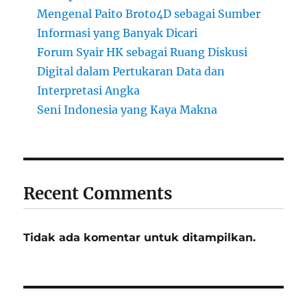
Mengenal Paito Broto4D sebagai Sumber
Informasi yang Banyak Dicari
Forum Syair HK sebagai Ruang Diskusi
Digital dalam Pertukaran Data dan
Interpretasi Angka
Seni Indonesia yang Kaya Makna
Recent Comments
Tidak ada komentar untuk ditampilkan.