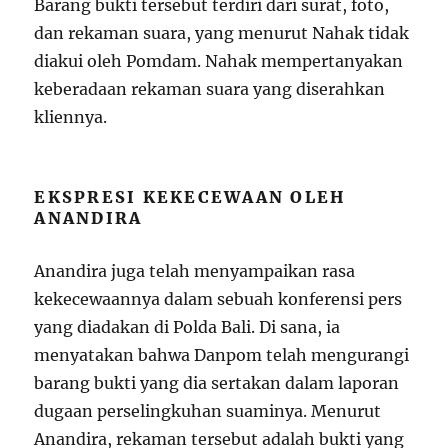
Barang bukti tersebut terdiri dari surat, foto,
dan rekaman suara, yang menurut Nahak tidak
diakui oleh Pomdam. Nahak mempertanyakan
keberadaan rekaman suara yang diserahkan
kliennya.
EKSPRESI KEKECEWAAN OLEH
ANANDIRA
Anandira juga telah menyampaikan rasa
kekecewaannya dalam sebuah konferensi pers
yang diadakan di Polda Bali. Di sana, ia
menyatakan bahwa Danpom telah mengurangi
barang bukti yang dia sertakan dalam laporan
dugaan perselingkuhan suaminya. Menurut
Anandira, rekaman tersebut adalah bukti yang