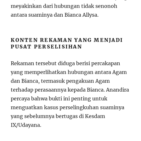
meyakinkan dari hubungan tidak senonoh
antara suaminya dan Bianca Allysa.
KONTEN REKAMAN YANG MENJADI
PUSAT PERSELISIHAN
Rekaman tersebut diduga berisi percakapan
yang memperlihatkan hubungan antara Agam
dan Bianca, termasuk pengakuan Agam
terhadap perasaannya kepada Bianca. Anandira
percaya bahwa bukti ini penting untuk
menguatkan kasus perselingkuhan suaminya
yang sebelumnya bertugas di Kesdam
IX/Udayana.