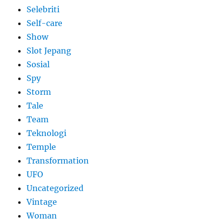
Selebriti
Self-care
Show
Slot Jepang
Sosial
Spy
Storm
Tale
Team
Teknologi
Temple
Transformation
UFO
Uncategorized
Vintage
Woman