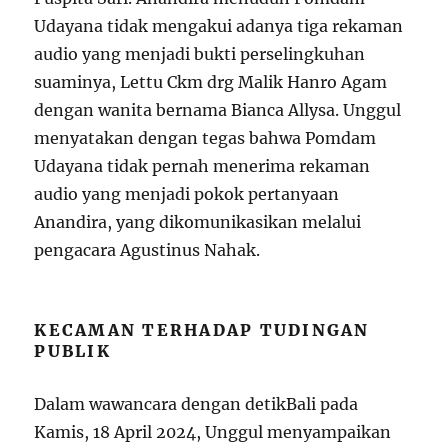
Udayana tidak mengakui adanya tiga rekaman
audio yang menjadi bukti perselingkuhan
suaminya, Lettu Ckm drg Malik Hanro Agam
dengan wanita bernama Bianca Allysa. Unggul
menyatakan dengan tegas bahwa Pomdam
Udayana tidak pernah menerima rekaman
audio yang menjadi pokok pertanyaan
Anandira, yang dikomunikasikan melalui
pengacara Agustinus Nahak.
KECAMAN TERHADAP TUDINGAN
PUBLIK
Dalam wawancara dengan detikBali pada
Kamis, 18 April 2024, Unggul menyampaikan