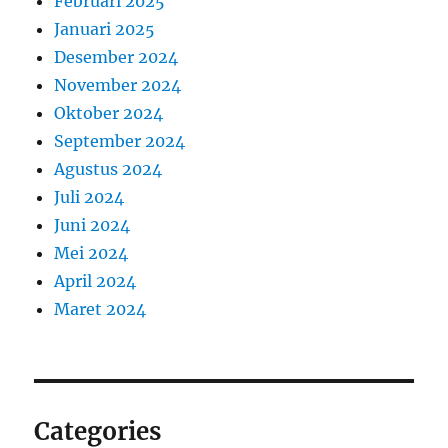
Februari 2025
Januari 2025
Desember 2024
November 2024
Oktober 2024
September 2024
Agustus 2024
Juli 2024
Juni 2024
Mei 2024
April 2024
Maret 2024
Categories