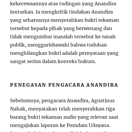
kekecewaannya atas tudingan yang Anandira
lontarkan. Ia mengkritik tindakan Anandira
yang seharusnya menyerahkan bukti rekaman
tersebut kepada pihak yang berwenang dan
tidak mengumbar masalah tersebut ke ranah
publik, menggarisbawahi bahwa tuduhan
menghilangkan bukti adalah pernyataan yang
sangat serius dalam konteks hukum.
PENEGASAN PENGACARA ANANDIRA
Sebelumnya, pengacara Anandira, Agustinus
Nahak, menyatakan telah menyerahkan tiga
barang bukti rekaman audio yang relevan saat
mengajukan laporan ke Pomdam Udayana.