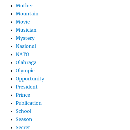
Mother
Mountain
Movie
Musician
Mystery
Nasional
NATO
Olahraga
Olympic
Opportunity
President
Prince
Publication
School
Season
Secret