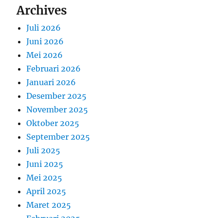
Archives
Juli 2026
Juni 2026
Mei 2026
Februari 2026
Januari 2026
Desember 2025
November 2025
Oktober 2025
September 2025
Juli 2025
Juni 2025
Mei 2025
April 2025
Maret 2025