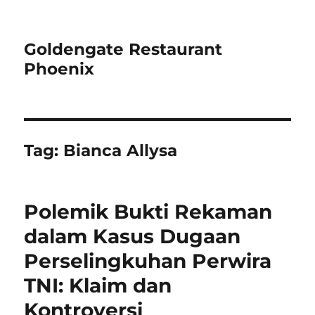
Goldengate Restaurant
Phoenix
Tag:
Bianca Allysa
Polemik Bukti Rekaman
dalam Kasus Dugaan
Perselingkuhan Perwira
TNI: Klaim dan
Kontroversi