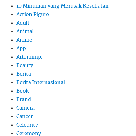
10 Minuman yang Merusak Kesehatan
Action Figure
Adult
Animal
Anime
App
Arti mimpi
Beauty
Berita
Berita Internasional
Book
Brand
Camera
Cancer
Celebrity
Ceremony