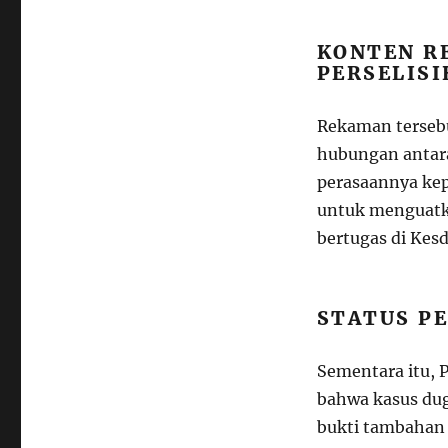
KONTEN R
PERSELIS
Rekaman tersebu
hubungan antar
perasaannya kep
untuk menguatk
bertugas di Kes
STATUS P
Sementara itu,
bahwa kasus du
bukti tambahan 