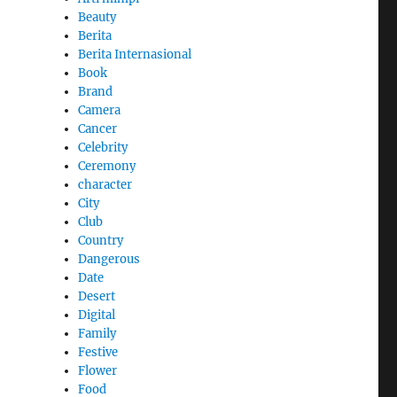
Beauty
Berita
Berita Internasional
Book
Brand
Camera
Cancer
Celebrity
Ceremony
character
City
Club
Country
Dangerous
Date
Desert
Digital
Family
Festive
Flower
Food