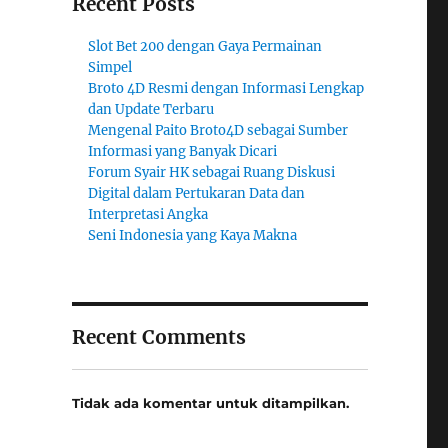
Recent Posts
Slot Bet 200 dengan Gaya Permainan
Simpel
Broto 4D Resmi dengan Informasi Lengkap
dan Update Terbaru
Mengenal Paito Broto4D sebagai Sumber
Informasi yang Banyak Dicari
Forum Syair HK sebagai Ruang Diskusi
Digital dalam Pertukaran Data dan
Interpretasi Angka
Seni Indonesia yang Kaya Makna
Recent Comments
Tidak ada komentar untuk ditampilkan.