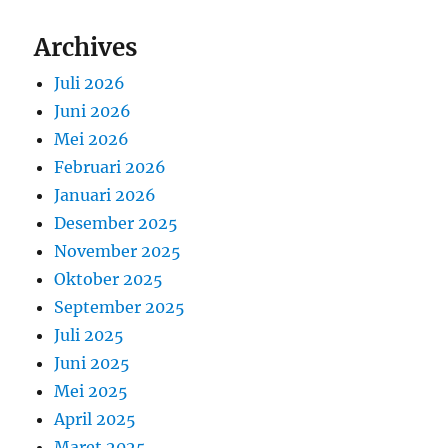
Archives
Juli 2026
Juni 2026
Mei 2026
Februari 2026
Januari 2026
Desember 2025
November 2025
Oktober 2025
September 2025
Juli 2025
Juni 2025
Mei 2025
April 2025
Maret 2025