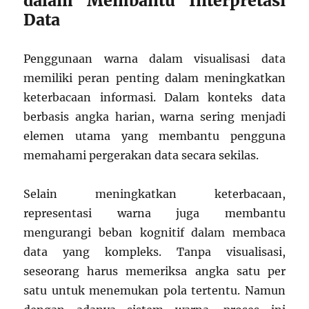
dalam Membantu Interpretasi
Data
Penggunaan warna dalam visualisasi data
memiliki peran penting dalam meningkatkan
keterbacaan informasi. Dalam konteks data
berbasis angka harian, warna sering menjadi
elemen utama yang membantu pengguna
memahami pergerakan data secara sekilas.
Selain meningkatkan keterbacaan,
representasi warna juga membantu
mengurangi beban kognitif dalam membaca
data yang kompleks. Tanpa visualisasi,
seseorang harus memeriksa angka satu per
satu untuk menemukan pola tertentu. Namun