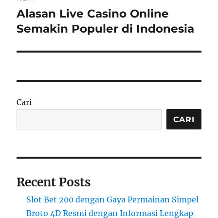
Alasan Live Casino Online
Next
post:
Semakin Populer di Indonesia
Cari
CARI
Recent Posts
Slot Bet 200 dengan Gaya Permainan Simpel
Broto 4D Resmi dengan Informasi Lengkap