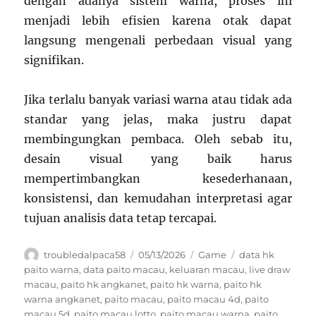
dengan adanya sistem warna, proses ini
menjadi lebih efisien karena otak dapat
langsung mengenali perbedaan visual yang
signifikan.
Jika terlalu banyak variasi warna atau tidak ada
standar yang jelas, maka justru dapat
membingungkan pembaca. Oleh sebab itu,
desain visual yang baik harus
mempertimbangkan kesederhanaan,
konsistensi, dan kemudahan interpretasi agar
tujuan analisis data tetap tercapai.
Author
Posted
Categories
Tags
troubledalpaca58
05/13/2026
Game
data hk
on
paito warna
,
data paito macau
,
keluaran macau
,
live draw
macau
,
paito hk angkanet
,
paito hk warna
,
paito hk
warna angkanet
,
paito macau
,
paito macau 4d
,
paito
macau 5d
,
paito macau lotto
,
paito macau warna
,
paito