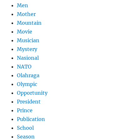
Men
Mother
Mountain
Movie
Musician
Mystery
Nasional
NATO
Olahraga
Olympic
Opportunity
President
Prince
Publication
School
Season