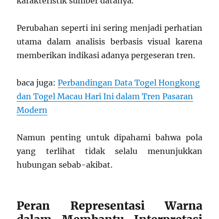
karakteristik sumber datanya.
Perubahan seperti ini sering menjadi perhatian
utama dalam analisis berbasis visual karena
memberikan indikasi adanya pergeseran tren.
baca juga:
Perbandingan Data Togel Hongkong
dan Togel Macau Hari Ini dalam Tren Pasaran
Modern
Namun penting untuk dipahami bahwa pola
yang terlihat tidak selalu menunjukkan
hubungan sebab-akibat.
Peran Representasi Warna