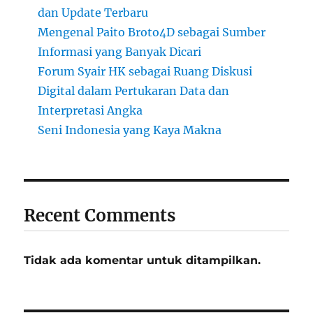
dan Update Terbaru
Mengenal Paito Broto4D sebagai Sumber
Informasi yang Banyak Dicari
Forum Syair HK sebagai Ruang Diskusi
Digital dalam Pertukaran Data dan
Interpretasi Angka
Seni Indonesia yang Kaya Makna
Recent Comments
Tidak ada komentar untuk ditampilkan.