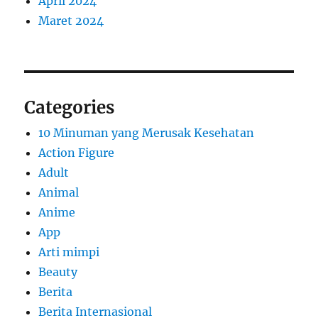
April 2024
Maret 2024
Categories
10 Minuman yang Merusak Kesehatan
Action Figure
Adult
Animal
Anime
App
Arti mimpi
Beauty
Berita
Berita Internasional