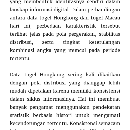
yang membentuk identitasnya sendiri dalam
lanskap informasi digital. Dalam perbandingan
antara data togel Hongkong dan togel Macau
hari ini, perbedaan karakteristik tersebut
terlihat jelas pada pola pergerakan, stabilitas
distribusi, serta tingkat keterulangan
kombinasi angka yang muncul pada periode
tertentu.
Data togel Hongkong sering kali dikaitkan
dengan pola distribusi yang dianggap lebih
mudah dipetakan karena memiliki konsistensi
dalam siklus informasinya. Hal ini membuat
banyak pengamat menggunakan pendekatan
statistik berbasis histori untuk mengamati
kecenderungan tertentu. Konsistensi semacam