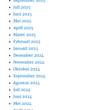
September 2025
Juli 2025
Juni 2025
Mei 2025
April 2025
Maret 2025
Februari 2025
Januari 2025
Desember 2024
November 2024
Oktober 2024
September 2024
Agustus 2024
Juli 2024
Juni 2024
Mei 2024