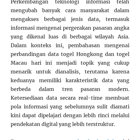
Perkembangan teknologi informasi telah
mengubah banyak cara masyarakat dalam
mengakses berbagai jenis data, termasuk
informasi mengenai pergerakan pasaran angka
yang dikenal luas di berbagai wilayah Asia.
Dalam konteks ini, pembahasan mengenai
perbandingan data togel Hongkong dan togel
Macau hari ini menjadi topik yang cukup
menarik untuk dianalisis, terutama karena
keduanya memiliki karakteristik data yang
berbeda dalam tren pasaran modern.
Ketersediaan data secara real-time membuat
pola informasi yang sebelumnya sulit diamati
kini dapat dipelajari dengan lebih rinci melalui
pendekatan digital yang lebih terstruktur.