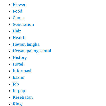
Flower
Food
Game
Generation
Hair
Health
Hewan langka
Hewan paling santai
History
Hotel
Informasi
Island
Job
K-pop
Kesehatan
King