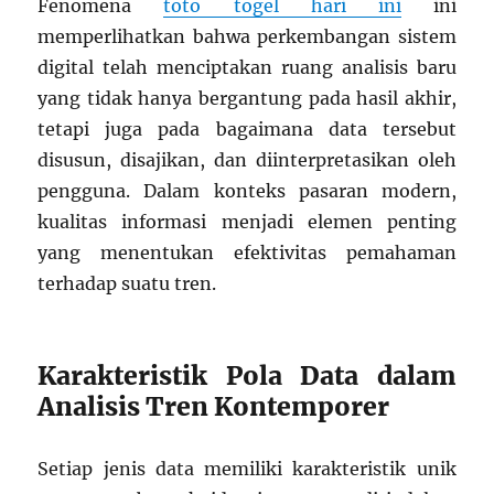
Fenomena
toto togel hari ini
ini
memperlihatkan bahwa perkembangan sistem
digital telah menciptakan ruang analisis baru
yang tidak hanya bergantung pada hasil akhir,
tetapi juga pada bagaimana data tersebut
disusun, disajikan, dan diinterpretasikan oleh
pengguna. Dalam konteks pasaran modern,
kualitas informasi menjadi elemen penting
yang menentukan efektivitas pemahaman
terhadap suatu tren.
Karakteristik Pola Data dalam
Analisis Tren Kontemporer
Setiap jenis data memiliki karakteristik unik