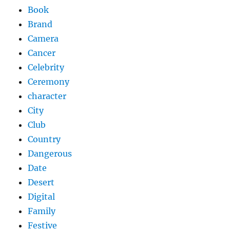
Book
Brand
Camera
Cancer
Celebrity
Ceremony
character
City
Club
Country
Dangerous
Date
Desert
Digital
Family
Festive