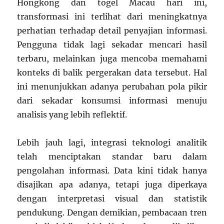
Hongkong dan togel Macau hari ini,
transformasi ini terlihat dari meningkatnya
perhatian terhadap detail penyajian informasi.
Pengguna tidak lagi sekadar mencari hasil
terbaru, melainkan juga mencoba memahami
konteks di balik pergerakan data tersebut. Hal
ini menunjukkan adanya perubahan pola pikir
dari sekadar konsumsi informasi menuju
analisis yang lebih reflektif.
Lebih jauh lagi, integrasi teknologi analitik
telah menciptakan standar baru dalam
pengolahan informasi. Data kini tidak hanya
disajikan apa adanya, tetapi juga diperkaya
dengan interpretasi visual dan statistik
pendukung. Dengan demikian, pembacaan tren