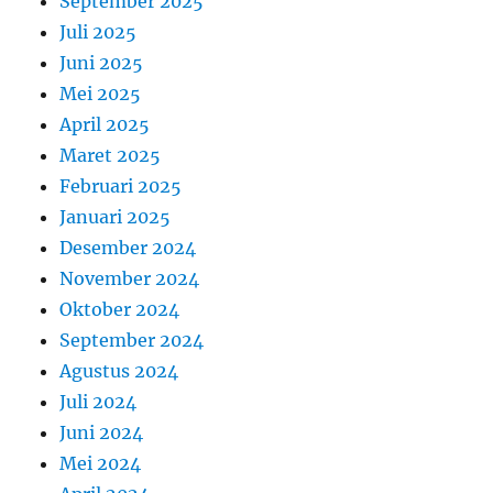
September 2025
Juli 2025
Juni 2025
Mei 2025
April 2025
Maret 2025
Februari 2025
Januari 2025
Desember 2024
November 2024
Oktober 2024
September 2024
Agustus 2024
Juli 2024
Juni 2024
Mei 2024