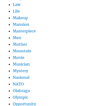
Law
Life
Makeup
Mansion
Masterpiece
Men
Mother
Mountain
Movie
Musician
Mystery
Nasional
NATO
Olahraga
Olympic
Opportunity