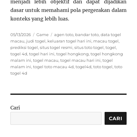
menjadi lebih objektif dan dapat dijadikan
dasar untuk memahami pola pergerakan dalam
konteks yang lebih luas.
Posted
Categories
Tags
05/13/2026
Game
agen toto
,
bandar toto
,
data togel
on
macau
,
judi togel
,
keluaran togel hari ini
,
macau togel
,
prediksi togel
,
situs togel resmi
,
situs toto togel
,
togel
,
togel 4d
,
togel hari ini
,
togel hongkong
,
togel hongkong
malam ini
,
togel macau
,
togel macau hari ini
,
togel
malam ini
,
togel toto macau 4d
,
togel4d
,
toto togel
,
toto
togel 4d
Cari
CARI