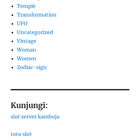
Temple
Transformation
UFO
Uncategorized
Vintage
Woman
Women
Zodiac-sign
Kunjungi:
slot server kamboja
toto slot