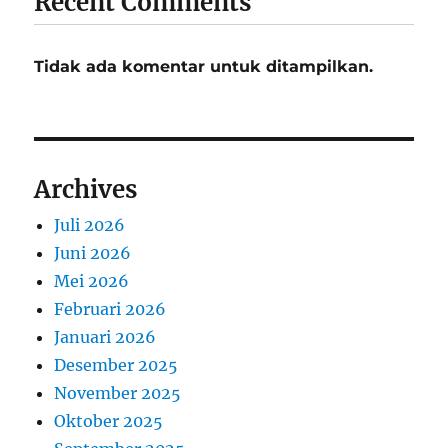
Recent Comments
Tidak ada komentar untuk ditampilkan.
Archives
Juli 2026
Juni 2026
Mei 2026
Februari 2026
Januari 2026
Desember 2025
November 2025
Oktober 2025