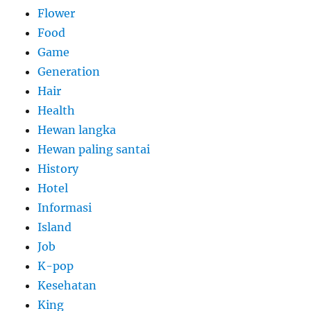
Flower
Food
Game
Generation
Hair
Health
Hewan langka
Hewan paling santai
History
Hotel
Informasi
Island
Job
K-pop
Kesehatan
King