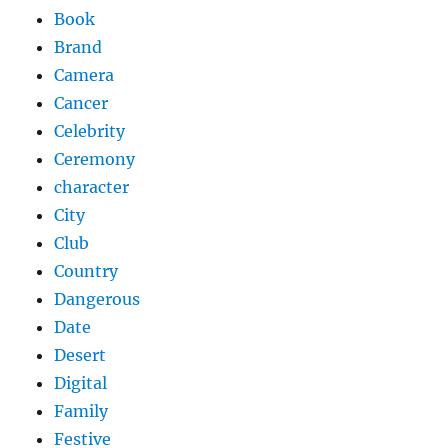
Book
Brand
Camera
Cancer
Celebrity
Ceremony
character
City
Club
Country
Dangerous
Date
Desert
Digital
Family
Festive