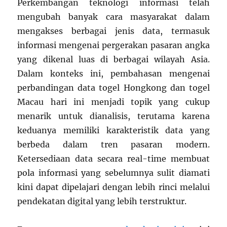
Perkembangan teknologi informasi telah
mengubah banyak cara masyarakat dalam
mengakses berbagai jenis data, termasuk
informasi mengenai pergerakan pasaran angka
yang dikenal luas di berbagai wilayah Asia.
Dalam konteks ini, pembahasan mengenai
perbandingan data togel Hongkong dan togel
Macau hari ini menjadi topik yang cukup
menarik untuk dianalisis, terutama karena
keduanya memiliki karakteristik data yang
berbeda dalam tren pasaran modern.
Ketersediaan data secara real-time membuat
pola informasi yang sebelumnya sulit diamati
kini dapat dipelajari dengan lebih rinci melalui
pendekatan digital yang lebih terstruktur.