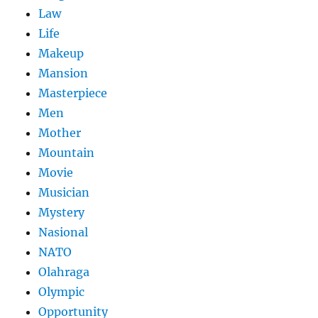
Law
Life
Makeup
Mansion
Masterpiece
Men
Mother
Mountain
Movie
Musician
Mystery
Nasional
NATO
Olahraga
Olympic
Opportunity