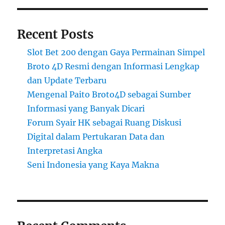
Recent Posts
Slot Bet 200 dengan Gaya Permainan Simpel
Broto 4D Resmi dengan Informasi Lengkap
dan Update Terbaru
Mengenal Paito Broto4D sebagai Sumber
Informasi yang Banyak Dicari
Forum Syair HK sebagai Ruang Diskusi
Digital dalam Pertukaran Data dan
Interpretasi Angka
Seni Indonesia yang Kaya Makna