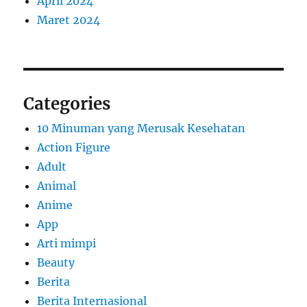
April 2024
Maret 2024
Categories
10 Minuman yang Merusak Kesehatan
Action Figure
Adult
Animal
Anime
App
Arti mimpi
Beauty
Berita
Berita Internasional