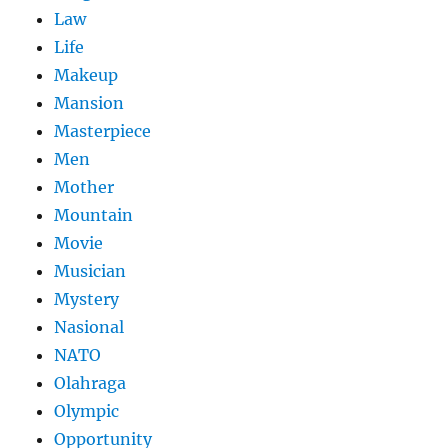
Law
Life
Makeup
Mansion
Masterpiece
Men
Mother
Mountain
Movie
Musician
Mystery
Nasional
NATO
Olahraga
Olympic
Opportunity