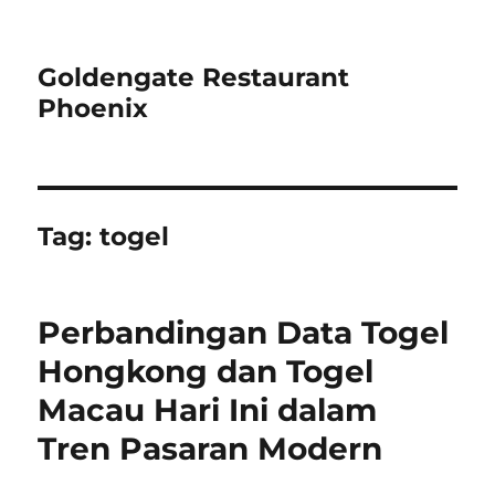
Goldengate Restaurant
Phoenix
Tag:
togel
Perbandingan Data Togel
Hongkong dan Togel
Macau Hari Ini dalam
Tren Pasaran Modern