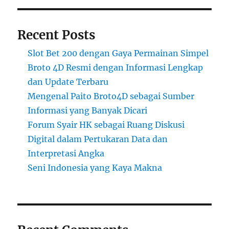
Recent Posts
Slot Bet 200 dengan Gaya Permainan Simpel
Broto 4D Resmi dengan Informasi Lengkap
dan Update Terbaru
Mengenal Paito Broto4D sebagai Sumber
Informasi yang Banyak Dicari
Forum Syair HK sebagai Ruang Diskusi
Digital dalam Pertukaran Data dan
Interpretasi Angka
Seni Indonesia yang Kaya Makna