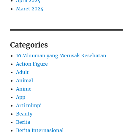
April 2024
Maret 2024
Categories
10 Minuman yang Merusak Kesehatan
Action Figure
Adult
Animal
Anime
App
Arti mimpi
Beauty
Berita
Berita Internasional