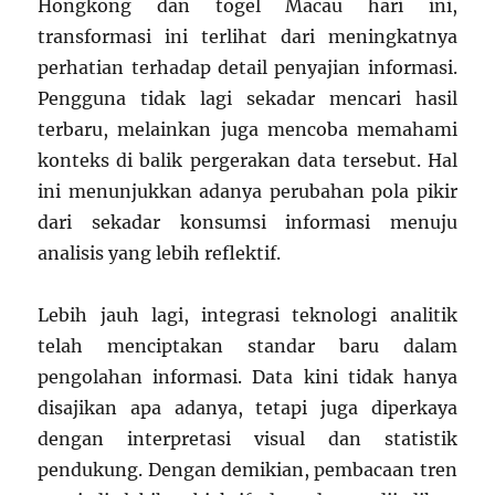
Hongkong dan togel Macau hari ini,
transformasi ini terlihat dari meningkatnya
perhatian terhadap detail penyajian informasi.
Pengguna tidak lagi sekadar mencari hasil
terbaru, melainkan juga mencoba memahami
konteks di balik pergerakan data tersebut. Hal
ini menunjukkan adanya perubahan pola pikir
dari sekadar konsumsi informasi menuju
analisis yang lebih reflektif.
Lebih jauh lagi, integrasi teknologi analitik
telah menciptakan standar baru dalam
pengolahan informasi. Data kini tidak hanya
disajikan apa adanya, tetapi juga diperkaya
dengan interpretasi visual dan statistik
pendukung. Dengan demikian, pembacaan tren