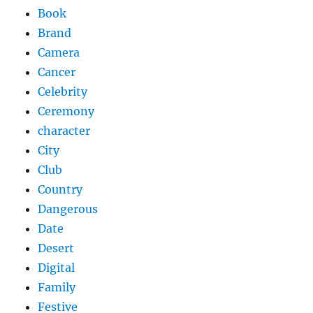
Book
Brand
Camera
Cancer
Celebrity
Ceremony
character
City
Club
Country
Dangerous
Date
Desert
Digital
Family
Festive