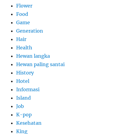
Flower
Food
Game
Generation
Hair
Health
Hewan langka
Hewan paling santai
History
Hotel
Informasi
Island
Job
K-pop
Kesehatan
King