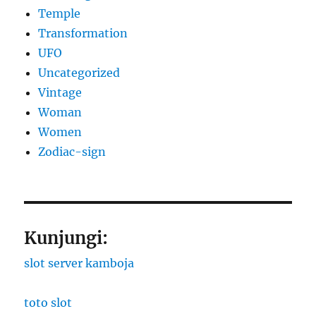
Temple
Transformation
UFO
Uncategorized
Vintage
Woman
Women
Zodiac-sign
Kunjungi:
slot server kamboja
toto slot