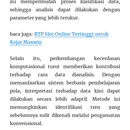
ini mempermudah proses klasifikasi data,
sehingga analisis dapat dilakukan dengan
parameter yang lebih terukur.
baca juga:
RTP Slot Online Tertinggi untuk
Kejar Maxwin
Selain itu, perkembangan kecerdasan
komputasional turut memberikan kontribusi
terhadap cara data dianalisis. Dengan
memanfaatkan sistem berbasis pembelajaran
pola, interpretasi terhadap data kini dapat
dilakukan secara lebih adaptif. Metode ini
memungkinkan identifikasi tren yang
sebelumnya sulit dikenali melalui pengamatan
konvensional.