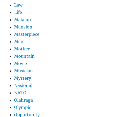
Law
Life
Makeup
Mansion
Masterpiece
Men
Mother
Mountain
Movie
Musician
Mystery
Nasional
NATO
Olahraga
Olympic
Opportunity