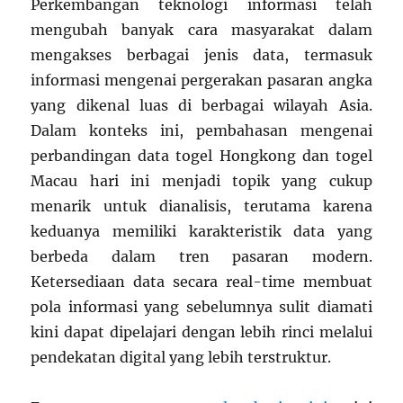
Perkembangan teknologi informasi telah
mengubah banyak cara masyarakat dalam
mengakses berbagai jenis data, termasuk
informasi mengenai pergerakan pasaran angka
yang dikenal luas di berbagai wilayah Asia.
Dalam konteks ini, pembahasan mengenai
perbandingan data togel Hongkong dan togel
Macau hari ini menjadi topik yang cukup
menarik untuk dianalisis, terutama karena
keduanya memiliki karakteristik data yang
berbeda dalam tren pasaran modern.
Ketersediaan data secara real-time membuat
pola informasi yang sebelumnya sulit diamati
kini dapat dipelajari dengan lebih rinci melalui
pendekatan digital yang lebih terstruktur.