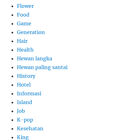
Flower
Food
Game
Generation
Hair
Health
Hewan langka
Hewan paling santai
History
Hotel
Informasi
Island
Job
K-pop
Kesehatan
King