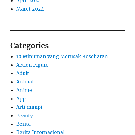
April 2024
Maret 2024
Categories
10 Minuman yang Merusak Kesehatan
Action Figure
Adult
Animal
Anime
App
Arti mimpi
Beauty
Berita
Berita Internasional