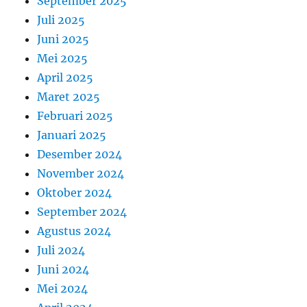
September 2025
Juli 2025
Juni 2025
Mei 2025
April 2025
Maret 2025
Februari 2025
Januari 2025
Desember 2024
November 2024
Oktober 2024
September 2024
Agustus 2024
Juli 2024
Juni 2024
Mei 2024