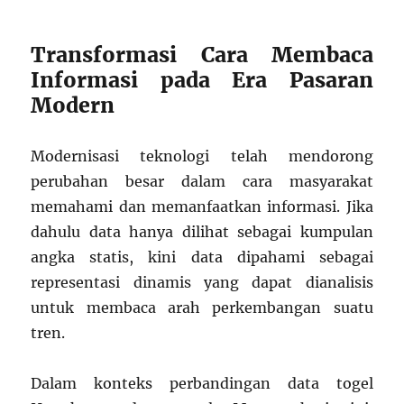
Transformasi Cara Membaca
Informasi pada Era Pasaran
Modern
Modernisasi teknologi telah mendorong
perubahan besar dalam cara masyarakat
memahami dan memanfaatkan informasi. Jika
dahulu data hanya dilihat sebagai kumpulan
angka statis, kini data dipahami sebagai
representasi dinamis yang dapat dianalisis
untuk membaca arah perkembangan suatu
tren.
Dalam konteks perbandingan data togel