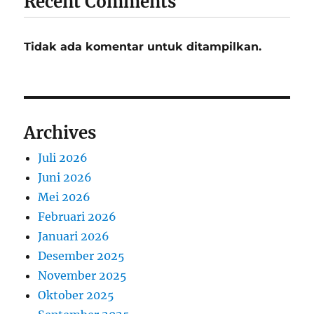
Recent Comments
Tidak ada komentar untuk ditampilkan.
Archives
Juli 2026
Juni 2026
Mei 2026
Februari 2026
Januari 2026
Desember 2025
November 2025
Oktober 2025