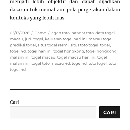
menjadi lebih objektif dan dapat dijadikan
dasar untuk memahami pola pergerakan dalam
konteks yang lebih luas.
Posted
Categories
Tags
05/13/2026
Game
agen toto
,
bandar toto
,
data togel
on
macau
,
judi togel
,
keluaran togel hari ini
,
macau togel
,
prediksi togel
,
situs togel resmi
,
situs toto togel
,
togel
,
togel 4d
,
togel hari ini
,
togel hongkong
,
togel hongkong
malam ini
,
togel macau
,
togel macau hari ini
,
togel
malam ini
,
togel toto macau 4d
,
togel4d
,
toto togel
,
toto
togel 4d
Cari
CARI