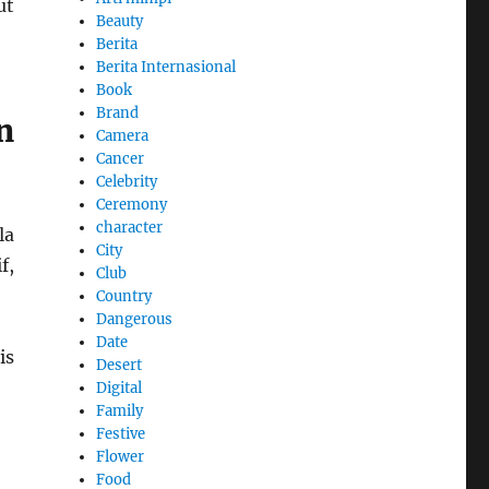
ut
Beauty
Berita
Berita Internasional
Book
Brand
n
Camera
Cancer
Celebrity
Ceremony
character
la
City
f,
Club
Country
Dangerous
Date
is
Desert
Digital
Family
Festive
Flower
Food