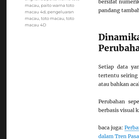
bersifat numeri
macau
,
paito warna toto
pandang tambaha
macau 4d
,
pengeluaran
macau
,
toto macau
,
toto
macau 4D
Dinamik
Perubaha
Setiap data y
tertentu seiring 
atau bahkan aca
Perubahan sepe
berbasis visual
baca juga:
Perba
dalam Tren Pas