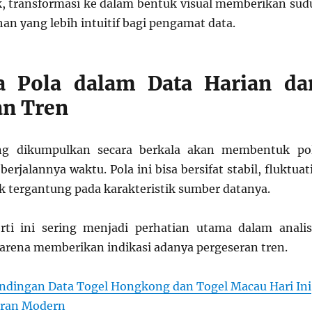
k, transformasi ke dalam bentuk visual memberikan sud
n yang lebih intuitif bagi pengamat data.
a Pola dalam Data Harian da
n Tren
ang dikumpulkan secara berkala akan membentuk po
berjalannya waktu. Pola ini bisa bersifat stabil, fluktuati
k tergantung pada karakteristik sumber datanya.
rti ini sering menjadi perhatian utama dalam analis
 karena memberikan indikasi adanya pergeseran tren.
ndingan Data Togel Hongkong dan Togel Macau Hari Ini
aran Modern