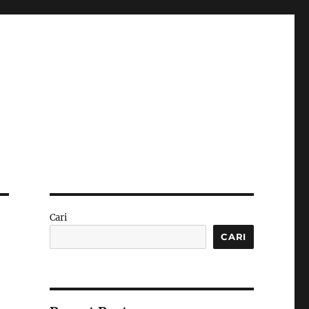
Cari
CARI