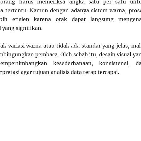
eseorang harus memeriksa angka satu per satu unt
 tertentu. Namun dengan adanya sistem warna, pros
ebih efisien karena otak dapat langsung mengena
 yang signifikan.
yak variasi warna atau tidak ada standar yang jelas, ma
mbingungkan pembaca. Oleh sebab itu, desain visual ya
mpertimbangkan kesederhanaan, konsistensi, d
retasi agar tujuan analisis data tetap tercapai.