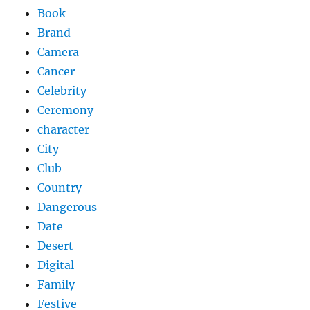
Book
Brand
Camera
Cancer
Celebrity
Ceremony
character
City
Club
Country
Dangerous
Date
Desert
Digital
Family
Festive