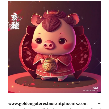
www.goldengaterestaurantphoenix.com
–