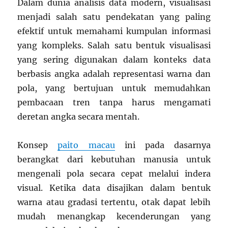
Dalam dunia analisis data modern, visualisasi
menjadi salah satu pendekatan yang paling
efektif untuk memahami kumpulan informasi
yang kompleks. Salah satu bentuk visualisasi
yang sering digunakan dalam konteks data
berbasis angka adalah representasi warna dan
pola, yang bertujuan untuk memudahkan
pembacaan tren tanpa harus mengamati
deretan angka secara mentah.
Konsep
paito macau
ini pada dasarnya
berangkat dari kebutuhan manusia untuk
mengenali pola secara cepat melalui indera
visual. Ketika data disajikan dalam bentuk
warna atau gradasi tertentu, otak dapat lebih
mudah menangkap kecenderungan yang