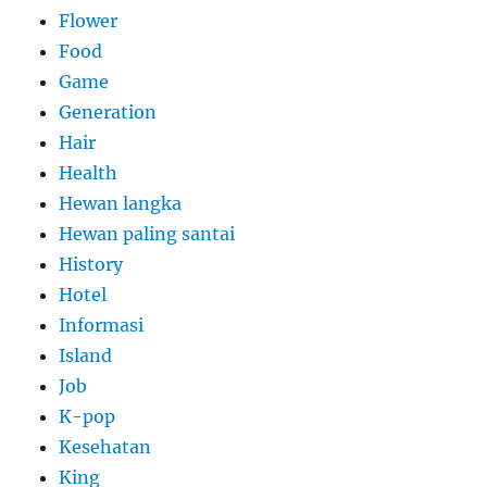
Flower
Food
Game
Generation
Hair
Health
Hewan langka
Hewan paling santai
History
Hotel
Informasi
Island
Job
K-pop
Kesehatan
King