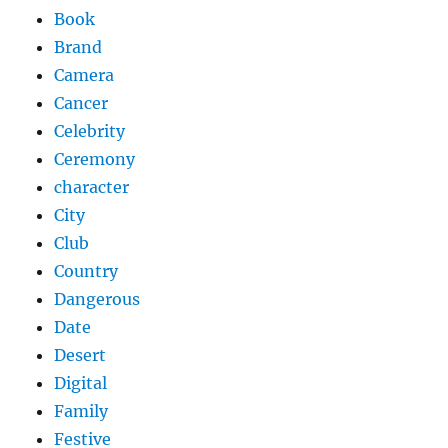
Book
Brand
Camera
Cancer
Celebrity
Ceremony
character
City
Club
Country
Dangerous
Date
Desert
Digital
Family
Festive