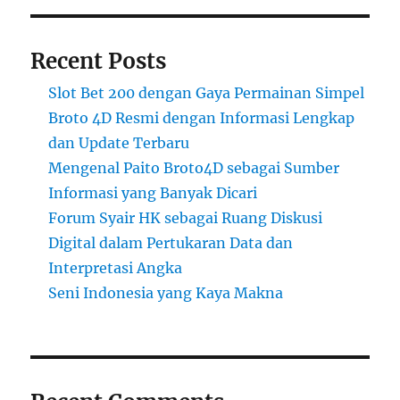
Recent Posts
Slot Bet 200 dengan Gaya Permainan Simpel
Broto 4D Resmi dengan Informasi Lengkap
dan Update Terbaru
Mengenal Paito Broto4D sebagai Sumber
Informasi yang Banyak Dicari
Forum Syair HK sebagai Ruang Diskusi
Digital dalam Pertukaran Data dan
Interpretasi Angka
Seni Indonesia yang Kaya Makna