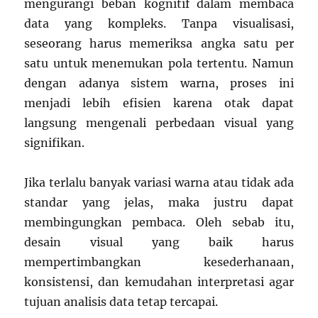
mengurangi beban kognitif dalam membaca
data yang kompleks. Tanpa visualisasi,
seseorang harus memeriksa angka satu per
satu untuk menemukan pola tertentu. Namun
dengan adanya sistem warna, proses ini
menjadi lebih efisien karena otak dapat
langsung mengenali perbedaan visual yang
signifikan.
Jika terlalu banyak variasi warna atau tidak ada
standar yang jelas, maka justru dapat
membingungkan pembaca. Oleh sebab itu,
desain visual yang baik harus
mempertimbangkan kesederhanaan,
konsistensi, dan kemudahan interpretasi agar
tujuan analisis data tetap tercapai.