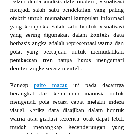
Dalam dunia analisis data modern, visualisasi
menjadi salah satu pendekatan yang paling
efektif untuk memahami kumpulan informasi
yang kompleks. Salah satu bentuk visualisasi
yang sering digunakan dalam konteks data
berbasis angka adalah representasi warna dan
pola, yang bertujuan untuk memudahkan
pembacaan tren tanpa harus mengamati
deretan angka secara mentah.
Konsep
paito macau
ini pada dasarnya
berangkat dari kebutuhan manusia untuk
mengenali pola secara cepat melalui indera
visual. Ketika data disajikan dalam bentuk
warna atau gradasi tertentu, otak dapat lebih
mudah menangkap kecenderungan yang