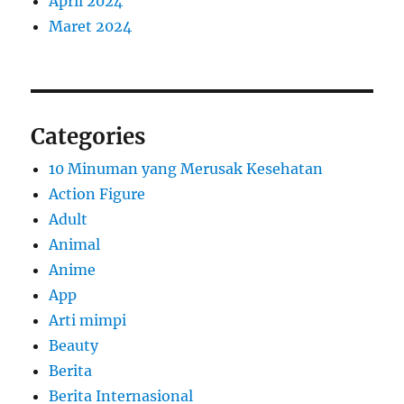
April 2024
Maret 2024
Categories
10 Minuman yang Merusak Kesehatan
Action Figure
Adult
Animal
Anime
App
Arti mimpi
Beauty
Berita
Berita Internasional