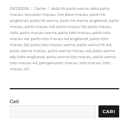
Posted
Categories
Tags
05/13/2026
Game
data hk paito warna
,
data paito
on
macau
,
keluaran macau
,
live draw macau
,
paito hk
angkanet
,
paito hk warna
,
paito hk warna angkanet
,
paito
macau
,
paito macau 4d
,
paito macau 5d
,
paito macau
lotto
,
paito macau warna
,
paito toto macau
,
paito toto
macau 4d
,
paito toto macau 4d angkanet
,
paito toto
macau 5d
,
paito toto macau warna
,
paito warna hk 4d
,
paito warna macau
,
paito warna macau 4d
,
paito warna
sdy lotto angkanet
,
paito warna toto macau
,
paito warna
toto macau 4d
,
pengeluaran macau
,
toto macau
,
toto
macau 4D
Cari
CARI