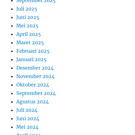
September 2025
Juli 2025
Juni 2025
Mei 2025
April 2025
Maret 2025
Februari 2025
Januari 2025
Desember 2024
November 2024
Oktober 2024
September 2024
Agustus 2024
Juli 2024
Juni 2024
Mei 2024