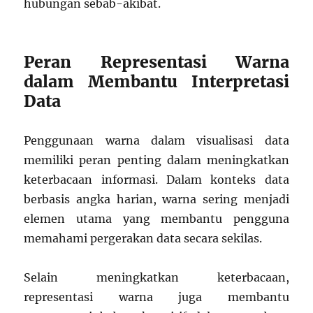
hubungan sebab-akibat.
Peran Representasi Warna
dalam Membantu Interpretasi
Data
Penggunaan warna dalam visualisasi data
memiliki peran penting dalam meningkatkan
keterbacaan informasi. Dalam konteks data
berbasis angka harian, warna sering menjadi
elemen utama yang membantu pengguna
memahami pergerakan data secara sekilas.
Selain meningkatkan keterbacaan,
representasi warna juga membantu