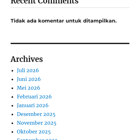
Recent Comments
Tidak ada komentar untuk ditampilkan.
Archives
Juli 2026
Juni 2026
Mei 2026
Februari 2026
Januari 2026
Desember 2025
November 2025
Oktober 2025