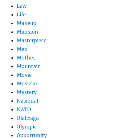
Law
Life
Makeup
Mansion
Masterpiece
Men
Mother
Mountain
Movie
Musician
Mystery
Nasional
NATO
Olahraga
Olympic
Opportunity