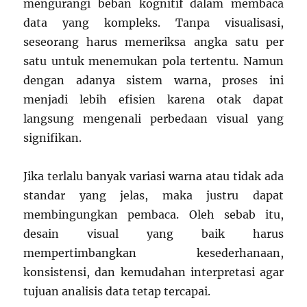
mengurangi beban kognitif dalam membaca
data yang kompleks. Tanpa visualisasi,
seseorang harus memeriksa angka satu per
satu untuk menemukan pola tertentu. Namun
dengan adanya sistem warna, proses ini
menjadi lebih efisien karena otak dapat
langsung mengenali perbedaan visual yang
signifikan.
Jika terlalu banyak variasi warna atau tidak ada
standar yang jelas, maka justru dapat
membingungkan pembaca. Oleh sebab itu,
desain visual yang baik harus
mempertimbangkan kesederhanaan,
konsistensi, dan kemudahan interpretasi agar
tujuan analisis data tetap tercapai.