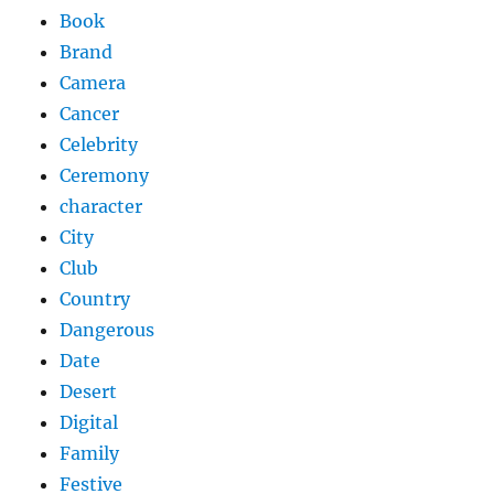
Book
Brand
Camera
Cancer
Celebrity
Ceremony
character
City
Club
Country
Dangerous
Date
Desert
Digital
Family
Festive