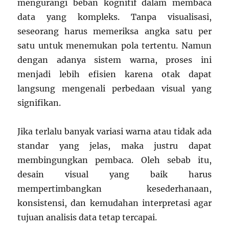
mengurangi beban kognitif dalam membaca
data yang kompleks. Tanpa visualisasi,
seseorang harus memeriksa angka satu per
satu untuk menemukan pola tertentu. Namun
dengan adanya sistem warna, proses ini
menjadi lebih efisien karena otak dapat
langsung mengenali perbedaan visual yang
signifikan.
Jika terlalu banyak variasi warna atau tidak ada
standar yang jelas, maka justru dapat
membingungkan pembaca. Oleh sebab itu,
desain visual yang baik harus
mempertimbangkan kesederhanaan,
konsistensi, dan kemudahan interpretasi agar
tujuan analisis data tetap tercapai.