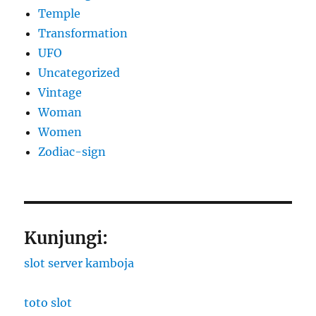
Temple
Transformation
UFO
Uncategorized
Vintage
Woman
Women
Zodiac-sign
Kunjungi:
slot server kamboja
toto slot