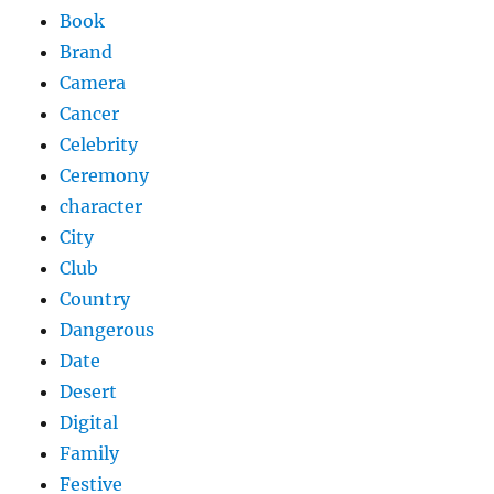
Book
Brand
Camera
Cancer
Celebrity
Ceremony
character
City
Club
Country
Dangerous
Date
Desert
Digital
Family
Festive