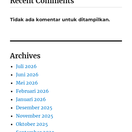
Recent Comments
Tidak ada komentar untuk ditampilkan.
Archives
Juli 2026
Juni 2026
Mei 2026
Februari 2026
Januari 2026
Desember 2025
November 2025
Oktober 2025