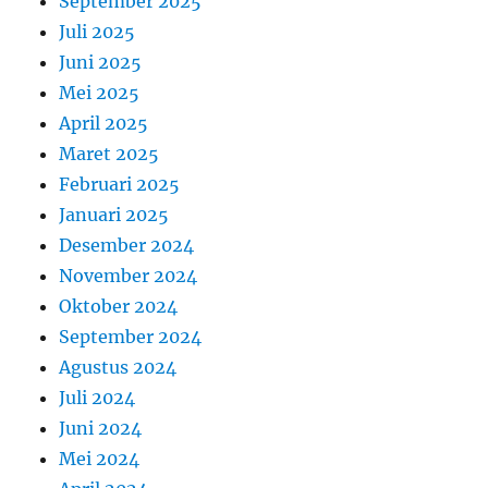
September 2025
Juli 2025
Juni 2025
Mei 2025
April 2025
Maret 2025
Februari 2025
Januari 2025
Desember 2024
November 2024
Oktober 2024
September 2024
Agustus 2024
Juli 2024
Juni 2024
Mei 2024