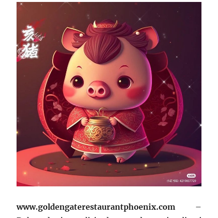
www.goldengaterestaurantphoenix.com
–