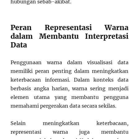
hubungan sebab-akibat.
Peran Representasi Warna
dalam Membantu Interpretasi
Data
Penggunaan warna dalam visualisasi data
memiliki peran penting dalam meningkatkan
keterbacaan informasi. Dalam konteks data
berbasis angka harian, warna sering menjadi
elemen utama yang membantu pengguna
memahami pergerakan data secara sekilas.
Selain meningkatkan keterbacaan,
representasi warna juga membantu