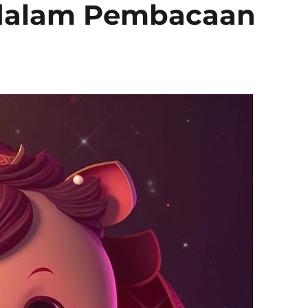
l dalam Pembacaan