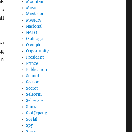
uk
Mountain
Movie
es
Musician
li
Mystery
Nasional
NATO
Olahraga
ka
Olympic
ng
Opportunity
President
an
Prince
Publication
School
Season
Secret
Selebriti
Self-care
Show
Slot Jepang
Sosial
Spy
Storm