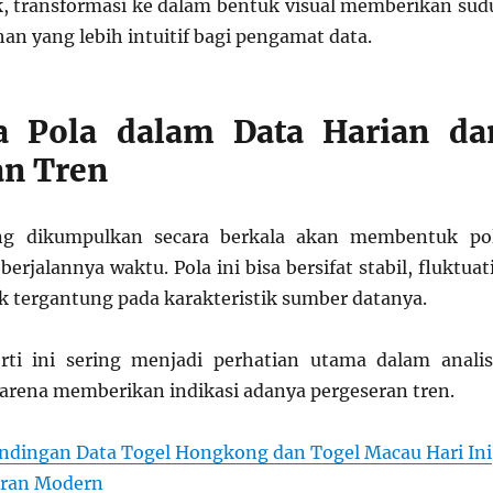
k, transformasi ke dalam bentuk visual memberikan sud
n yang lebih intuitif bagi pengamat data.
a Pola dalam Data Harian da
n Tren
ang dikumpulkan secara berkala akan membentuk po
berjalannya waktu. Pola ini bisa bersifat stabil, fluktuati
k tergantung pada karakteristik sumber datanya.
rti ini sering menjadi perhatian utama dalam analis
 karena memberikan indikasi adanya pergeseran tren.
ndingan Data Togel Hongkong dan Togel Macau Hari Ini
aran Modern