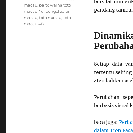
bersifat numeri
macau
,
paito warna toto
pandang tambaha
macau 4d
,
pengeluaran
macau
,
toto macau
,
toto
macau 4D
Dinamik
Perubaha
Setiap data y
tertentu seiring 
atau bahkan aca
Perubahan sepe
berbasis visual
baca juga:
Perba
dalam Tren Pas