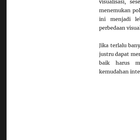
visualisasi, s
menemukan pola
ini menjadi l
perbedaan visual
Jika terlalu ban
justru dapat me
baik harus me
kemudahan interp