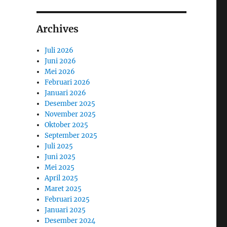
Archives
Juli 2026
Juni 2026
Mei 2026
Februari 2026
Januari 2026
Desember 2025
November 2025
Oktober 2025
September 2025
Juli 2025
Juni 2025
Mei 2025
April 2025
Maret 2025
Februari 2025
Januari 2025
Desember 2024