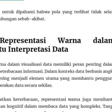
untuk dipahami bahwa pola yang terlihat tidak sela
bungan sebab-akibat.
Representasi Warna dala
 Interpretasi Data
a dalam visualisasi data memiliki peran penting dal
terbacaan informasi. Dalam konteks data berbasis ang
sering menjadi elemen utama yang membantu penggu
akan data secara sekilas.
atkan keterbacaan, representasi warna juga memban
an kognitif dalam membaca data yang kompleks. Tan