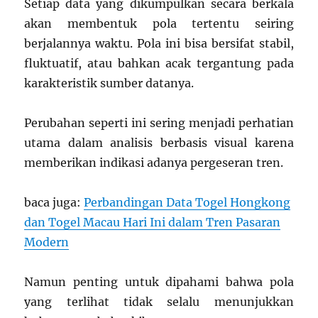
Setiap data yang dikumpulkan secara berkala
akan membentuk pola tertentu seiring
berjalannya waktu. Pola ini bisa bersifat stabil,
fluktuatif, atau bahkan acak tergantung pada
karakteristik sumber datanya.
Perubahan seperti ini sering menjadi perhatian
utama dalam analisis berbasis visual karena
memberikan indikasi adanya pergeseran tren.
baca juga:
Perbandingan Data Togel Hongkong
dan Togel Macau Hari Ini dalam Tren Pasaran
Modern
Namun penting untuk dipahami bahwa pola
yang terlihat tidak selalu menunjukkan