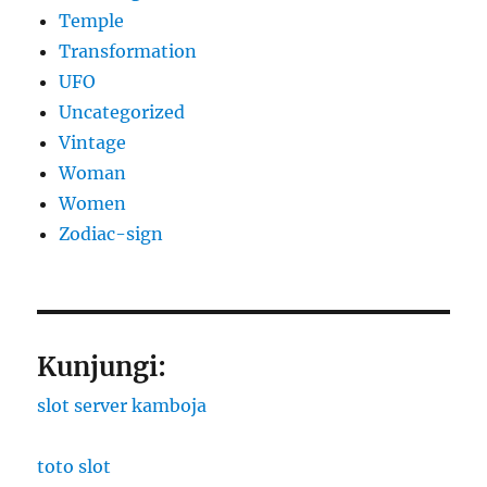
Temple
Transformation
UFO
Uncategorized
Vintage
Woman
Women
Zodiac-sign
Kunjungi:
slot server kamboja
toto slot