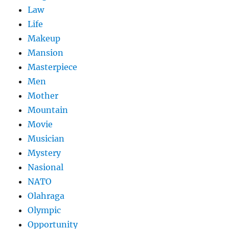
Law
Life
Makeup
Mansion
Masterpiece
Men
Mother
Mountain
Movie
Musician
Mystery
Nasional
NATO
Olahraga
Olympic
Opportunity