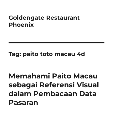
Goldengate Restaurant
Phoenix
Tag:
paito toto macau 4d
Memahami Paito Macau
sebagai Referensi Visual
dalam Pembacaan Data
Pasaran