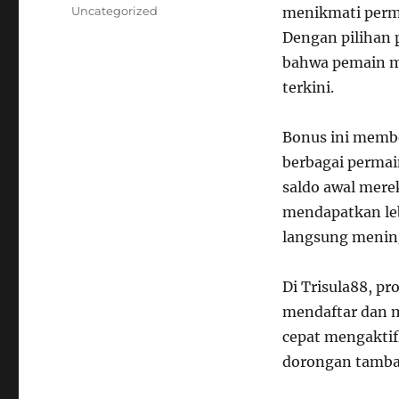
on
Categories
Uncategorized
menikmati perma
Dengan pilihan 
bahwa pemain m
terkini.
Bonus ini memb
berbagai perma
saldo awal mere
mendapatkan le
langsung menin
Di Trisula88, p
mendaftar dan m
cepat mengakti
dorongan tamba