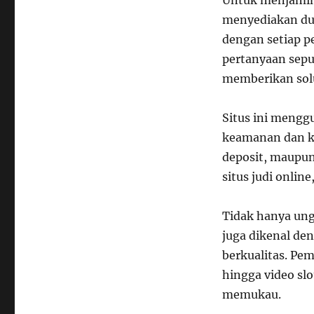
Untuk menjamin
menyediakan du
dengan setiap p
pertanyaan seput
memberikan solu
Situs ini mengg
keamanan dan ke
deposit, maupun
situs judi onlin
Tidak hanya ung
juga dikenal den
berkualitas. Pem
hingga video slo
memukau.