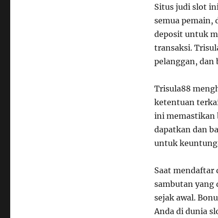
Situs judi slot 
semua pemain, d
deposit untuk me
transaksi. Tris
pelanggan, dan 
Trisula88 mengh
ketentuan terka
ini memastikan
dapatkan dan b
untuk keuntung
Saat mendaftar 
sambutan yang 
sejak awal. Bon
Anda di dunia s