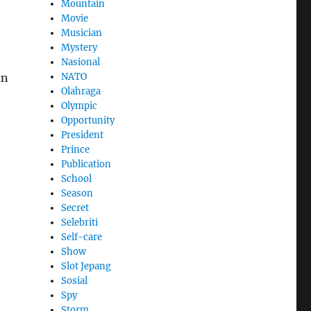
Mountain
Movie
Musician
Mystery
Nasional
NATO
an
Olahraga
Olympic
Opportunity
President
Prince
Publication
School
Season
Secret
Selebriti
Self-care
Show
Slot Jepang
Sosial
Spy
Storm